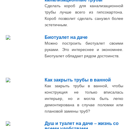
Сделать короб для канализационной
трубы лучше всего из гипсокартона.
Короб позволит сделать санузел более
эстетичным.
Биотуалет на даче
Можно построить биотуалет своими
руками. Это интереснее и экономнее.
Биотуалет обладает рядом достоинств.
Как закрыть трубы в ванной
Как закрыть трубы в ванной, чтобы
конструкция не только вписалась
интерьер, но и могла быть легко
демонтирована в случае поломки или
плановой замены труб?
Душ и туалет на даче – жизнь со
всеми удобствами