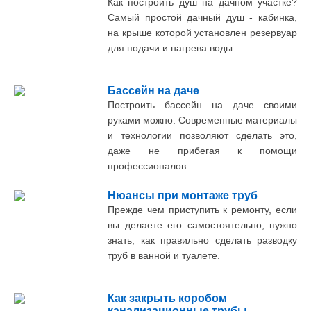
Как построить душ на дачном участке?
Самый простой дачный душ - кабинка,
на крыше которой установлен резервуар
для подачи и нагрева воды.
Бассейн на даче
Построить бассейн на даче своими
руками можно. Современные материалы
и технологии позволяют сделать это,
даже не прибегая к помощи
профессионалов.
Нюансы при монтаже труб
Прежде чем приступить к ремонту, если
вы делаете его самостоятельно, нужно
знать, как правильно сделать разводку
труб в ванной и туалете.
Как закрыть коробом
канализационные трубы