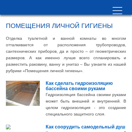
ПОМЕЩЕНИЯ ЛИЧНОЙ ГИГИЕНЫ
Отделка туалетной и ванной комнаты во многом
отталкивается от расположения трубопроводов,
сантехнических приборов, да и просто – от геометрических
размеров. А как именно лучше всего спланировать и
разместить раковину, ванну и унитаз – Вы узнаете из нашей
рубрики «Помещения личной гигиены».
Как сделать гидроизоляцию
бассейна своими руками
Гидроизоляция бассейна своими руками
может быть внешней и внутренней. В
целом гидроизоляция - это создание
специального защитного слоя.
Как соорудить самодельный душ