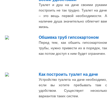
Туалет и душ на даче своими руками
построить не так трудно. Туалет на даче
– это вещь первой необходимости. А
наличие душа значительно облегчит вам
жизнь.
Обшивка труб гипсокартоном
Перед тем, как обшить гипсокартоном
трубы, нужно привести их в порядок, так
как потом доступ к ним будет ограничен.
Как построить туалет на даче
Устройство туалета на даче необходимо,
если вы хотите пребывать там с
удобством. Существует несколько
вариантов таких систем.