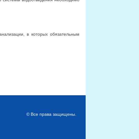
анализации, в которых обязательным
© Все права защищены.