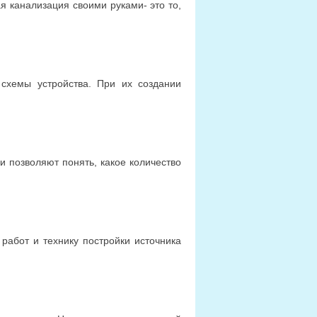
я канализация своими руками- это то,
схемы устройства. При их создании
 позволяют понять, какое количество
 работ и технику постройки источника