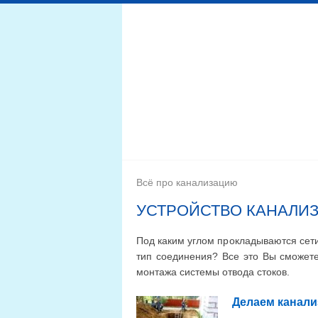
Дренажная система
Монтаж
Септики для канал
Всё про канализацию
УСТРОЙСТВО КАНАЛИ
Под каким углом прокладываются сети
тип соединения? Все это Вы сможете
монтажа системы отвода стоков.
Делаем канал