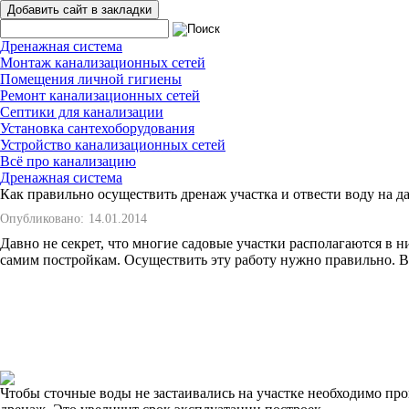
Добавить сайт в закладки
Дренажная система
Монтаж канализационных сетей
Помещения личной гигиены
Ремонт канализационных сетей
Септики для канализации
Установка сантехоборудования
Устройство канализационных сетей
Всё про канализацию
Дренажная система
Как правильно осуществить дренаж участка и отвести воду на да
Опубликовано:
14.01.2014
Давно не секрет, что многие садовые участки располагаются в 
самим постройкам. Осуществить эту работу нужно правильно. В
Чтобы сточные воды не застаивались на участке необходимо про