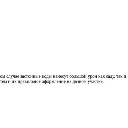
ом случае застойные воды нанесут большой урон как саду, так и
тем и их правильное оформление на дачном участке.