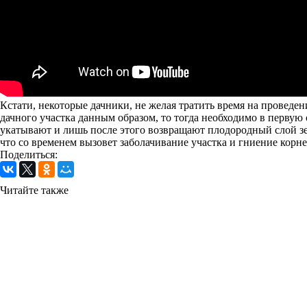
Кстати, некоторые дачники, не желая тратить время на проведе
дачного участка данным образом, то тогда необходимо в первую 
укатывают и лишь после этого возвращают плодородный слой земл
что со временем вызовет заболачивание участка и гниение корн
Поделиться:
Читайте также