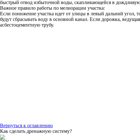
быстрый отвод избыточной воды, скапливающейся в дождливую
Важное правило работы по мелиорации участка:
Если понижение участка идет от улицы в левый дальний угол, т
будут сбрасывать воду в основной канал. Если дорожка, ведуща
асбестоцементную трубу.
Вернуться к оглавлению
Как сделать дренажную систему?