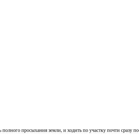
 полного просыхания земли, и ходить по участку почти сразу пос