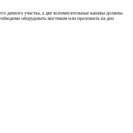
его дачного участка, а две вспомогательные канавы должны
 необходимо оборудовать мостиком или проложить на дно