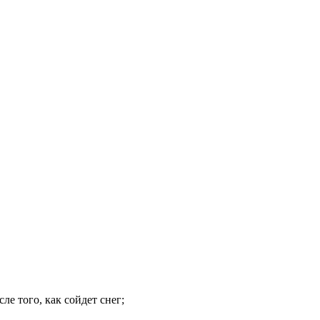
ле того, как сойдет снег;