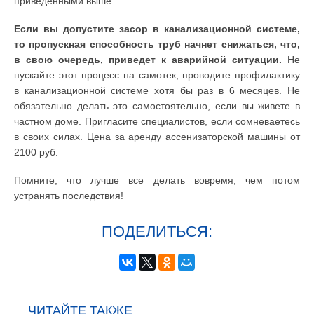
приведенными выше.
Если вы допустите засор в канализационной системе,
то пропускная способность труб начнет снижаться, что,
в свою очередь, приведет к аварийной ситуации.
Не
пускайте этот процесс на самотек, проводите профилактику
в канализационной системе хотя бы раз в 6 месяцев. Не
обязательно делать это самостоятельно, если вы живете в
частном доме. Пригласите специалистов, если сомневаетесь
в своих силах. Цена за аренду ассенизаторской машины от
2100 руб.
Помните, что лучше все делать вовремя, чем потом
устранять последствия!
ПОДЕЛИТЬСЯ:
ЧИТАЙТЕ ТАКЖЕ