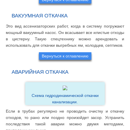
ВАКУУМНАЯ ОТКАЧКА
Это вид ассенизаторских работ, когда в систему погружают
мощный вакуумный насос. Он всасывает все илистые отходы
в цистерну. Такую спецтехнику можно арендовать и
использовать для откачки выгребных ям, колодцев, септиков.
Вернуться к оглавлению
АВАРИЙНАЯ ОТКАЧКА
Схема гидродинамической откачки
канализации.
Если в трубах регулярно не проводить очистку и откачку
отходов, то рано или поздно произойдет засор. Устранить
последствия такой аварии можно двумя методами,