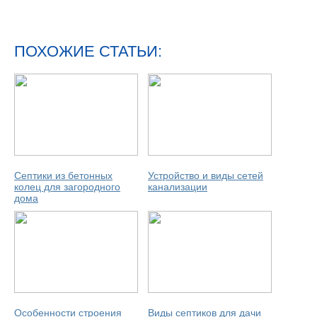
ПОХОЖИЕ СТАТЬИ:
Септики из бетонных
Устройство и виды сетей
колец для загородного
канализации
дома
Особенности строения
Виды септиков для дачи