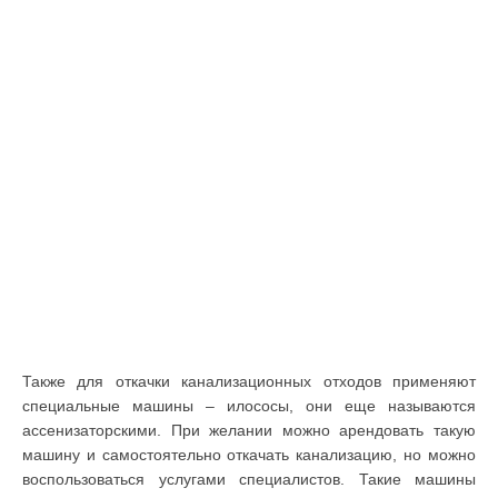
Также для откачки канализационных отходов применяют
специальные машины – илососы, они еще называются
ассенизаторскими. При желании можно арендовать такую
машину и самостоятельно откачать канализацию, но можно
воспользоваться услугами специалистов. Такие машины