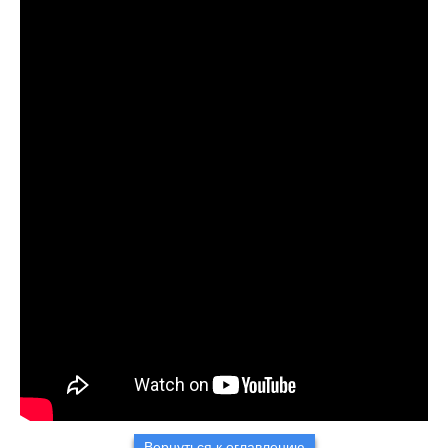
Вернуться к оглавлению