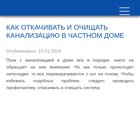
КАК ОТКАЧИВАТЬ И ОЧИЩАТЬ
КАНАЛИЗАЦИЮ В ЧАСТНОМ ДОМЕ
Опубликовано:
15.01.2014
Пока с канализацией в доме все в порядке, никто не
обращает на нее внимание. Но как только происходят
неполадки, то все переворачивается с ног на голову. Чтобы
избежать подобных проблем, следует проводить
профилактику, откачивать и очищать систему.