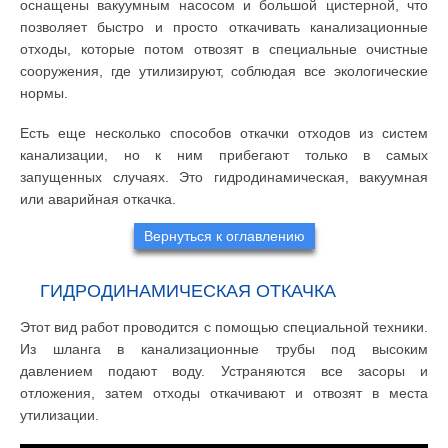
оснащены вакуумным насосом и большой цистерной, что
позволяет быстро и просто откачивать канализационные
отходы, которые потом отвозят в специальные очистные
сооружения, где утилизируют, соблюдая все экологические
нормы.
Есть еще несколько способов откачки отходов из систем
канализации, но к ним прибегают только в самых
запущенных случаях. Это гидродинамическая, вакуумная
или аварийная откачка.
Вернуться к оглавлению
ГИДРОДИНАМИЧЕСКАЯ ОТКАЧКА
Этот вид работ проводится с помощью специальной техники.
Из шланга в канализационные трубы под высоким
давлением подают воду. Устраняются все засоры и
отложения, затем отходы откачивают и отвозят в места
утилизации.