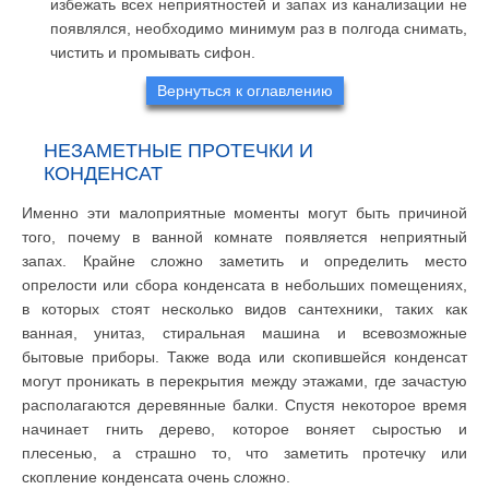
избежать всех неприятностей и запах из канализации не
появлялся, необходимо минимум раз в полгода снимать,
чистить и промывать сифон.
Вернуться к оглавлению
НЕЗАМЕТНЫЕ ПРОТЕЧКИ И
КОНДЕНСАТ
Именно эти малоприятные моменты могут быть причиной
того, почему в ванной комнате появляется неприятный
запах. Крайне сложно заметить и определить место
опрелости или сбора конденсата в небольших помещениях,
в которых стоят несколько видов сантехники, таких как
ванная, унитаз, стиральная машина и всевозможные
бытовые приборы. Также вода или скопившейся конденсат
могут проникать в перекрытия между этажами, где зачастую
располагаются деревянные балки. Спустя некоторое время
начинает гнить дерево, которое воняет сыростью и
плесенью, а страшно то, что заметить протечку или
скопление конденсата очень сложно.