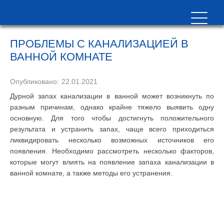
ПРОБЛЕМЫ С КАНАЛИЗАЦИЕЙ В
ВАННОЙ КОМНАТЕ
Опубликовано:
22.01.2021
Дурной запах канализации в ванной может возникнуть по
разным причинам, однако крайне тяжело выявить одну
основную. Для того чтобы достигнуть положительного
результата и устранить запах, чаще всего приходиться
ликвидировать несколько возможных источников его
появления. Необходимо рассмотреть несколько факторов,
которые могут влиять на появление запаха канализации в
ванной комнате, а также методы его устранения.