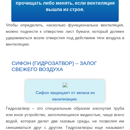
прочищать либо менять, если вентиляция
вышла из строя.
Чтобы определить, насколько функциональна вентиляция,
можно поднести к отверстию лист бумаги, который должен
удерживаться возле отверстия под действием тяги воздуха в
вентиляцию.
СИФОН (ГИДРОЗАТВОР) – ЗАЛОГ
СВЕЖЕГО ВОЗДУХА
Сифон защищает от запаха из
канализации.
Гидрозатвор – это специальным образом изогнутая труба
или иное устройство, заполняющееся жидкостью, чаще всего
водой, которая делит две газовые среды, не позволяя им
смешиваться друг с другом. Гидрозатворы еще называют