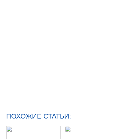
ПОХОЖИЕ СТАТЬИ: