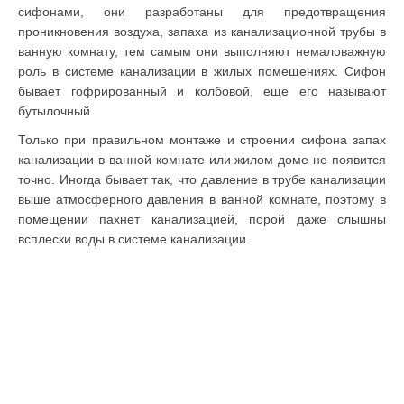
сифонами, они разработаны для предотвращения
проникновения воздуха, запаха из канализационной трубы в
ванную комнату, тем самым они выполняют немаловажную
роль в системе канализации в жилых помещениях. Сифон
бывает гофрированный и колбовой, еще его называют
бутылочный.
Только при правильном монтаже и строении сифона запах
канализации в ванной комнате или жилом доме не появится
точно. Иногда бывает так, что давление в трубе канализации
выше атмосферного давления в ванной комнате, поэтому в
помещении пахнет канализацией, порой даже слышны
всплески воды в системе канализации.