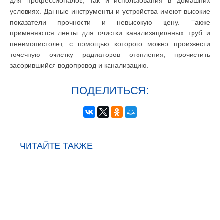
для профессионалов, так и использования в домашних
условиях. Данные инструменты и устройства имеют высокие
показатели прочности и невысокую цену. Также
применяются ленты для очистки канализационных труб и
пневмопистолет, с помощью которого можно произвести
точечную очистку радиаторов отопления, прочистить
засорившийся водопровод и канализацию.
ПОДЕЛИТЬСЯ:
ЧИТАЙТЕ ТАКЖЕ