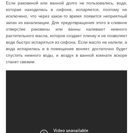
Если раковиной или ванной долго не пользовались, вода,
которая находилась в сифоне, испаряется, поэтому не
исключено, что через какое-то время появится неприятный
запах из канализации. Для предотвращения этого в сливное
отверстие раковины или ванны наливают немного
растительного масла, которое создает пленку и не позволяет
воде быстро испаряться из сифона. Если масло не налили, а
вода испарилась и в помещение воняет, достаточно будет
спустить немного воды, и воздух в ванной комнате вскоре
станет свежим.