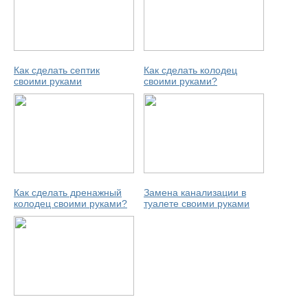
Как сделать септик
Как сделать колодец
своими руками
своими руками?
Как сделать дренажный
Замена канализации в
колодец своими руками?
туалете своими руками