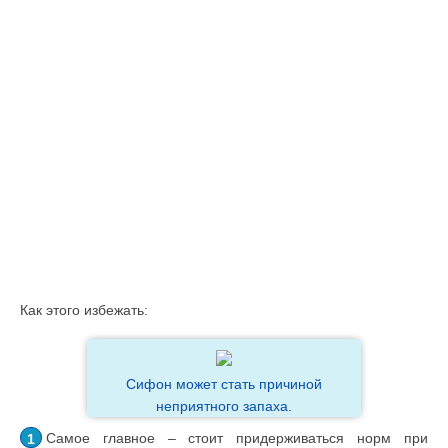
Как этого избежать:
Сифон может стать причиной
неприятного запаха.
Самое главное – стоит придерживаться норм при