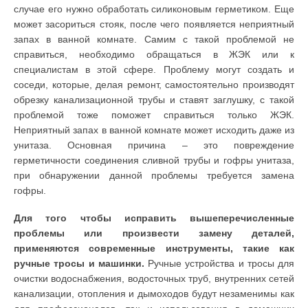
случае его нужно обработать силиконовым герметиком. Еще
может засориться стояк, после чего появляется неприятный
запах в ванной комнате. Самим с такой проблемой не
справиться, необходимо обращаться в ЖЭК или к
специалистам в этой сфере. Проблему могут создать и
соседи, которые, делая ремонт, самостоятельно производят
обрезку канализационной трубы и ставят заглушку, с такой
проблемой тоже поможет справиться только ЖЭК.
Неприятный запах в ванной комнате может исходить даже из
унитаза. Основная причина – это повреждение
герметичности соединения сливной трубы и гофры унитаза,
при обнаружении данной проблемы требуется замена
гофры.
Для того чтобы исправить вышеперечисленные
проблемы или произвести замену деталей,
применяются современные инструменты, такие как
ручные тросы и машинки.
Ручные устройства и тросы для
очистки водоснабжения, водосточных труб, внутренних сетей
канализации, отопления и дымоходов будут незаменимы как