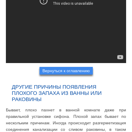
Вернуться к оглавлению
ДРУГИЕ ПРИЧИНЫ ПОЯВЛЕНИЯ
ПЛОХОГО ЗАПАХА ИЗ ВАННЫ ИЛИ
РАКОВИНЫ
Бывает, плохо пахнет в ванной комнате даже при
правильной установке сифона. Плохой запах бывает по
нескольким причинам. Иногда происходит разгерметизация
соединения канализации со сливом раковины, в таком