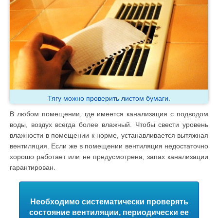
Тягу можно проверить листом бумаги.
В любом помещении, где имеется канализация с подводом
воды, воздух всегда более влажный. Чтобы свести уровень
влажности в помещении к норме, устанавливается вытяжная
вентиляция. Если же в помещении вентиляция недостаточно
хорошо работает или не предусмотрена, запах канализации
гарантирован.
Необходимо систематически проверять
состояние вентиляции, периодически ее