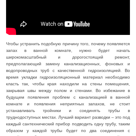
Чтобы устранить подобную причину того, почему появляется
запах в ванной комнате, нужно будет начать
широкомасштабный и дорогостоящий ремонт,
предполагающий замену канализационных, фоновых и
водопроводных труб с качественной гидроизоляцией. Во
время укладки гидроизоляционный материал необходимо
класть так, чтобы края находили на стены помещения,
закрывая швы между полом и стенами. Во избежание в
будущем появления проблем с канализацией в ванной
комнате и появления неприятных запахов, не стоит
устанавливать тройники и соединять трубы в
труднодоступных местах. Лучший вариант разводки – это под
каждый сантехнический прибор подводить одну трубу, таким
образом у каждой трубы будет по два соединения с