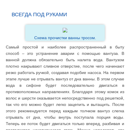
ВСЕГДА ПОД РУКАМИ
Схема прочистки ванны тросом.
Самый простой и наиболее распространенный в быту
способ – это устранение аварии с помощью вантуза. В
ванной должна обязательно быть налита вода. Вантузом
плотно накрывают сливное отверстие, после чего начинают
резко работать ручкой, создавая подобие насоса. На первом
этапе лучше не отрывать вантуз от дна ванны. В этом случае
вода в сифоне будет последовательно двигаться в
противоположных направлениях. Благодаря этому комок из
волос и шерсти оказывается непосредственно под решеткой,
так что его можно будет легко зацепить и вытащить. После
этого рекомендуется перед каждым толчком вантуз слегка
отрывать от дна, чтобы внутрь поступала порция воды.
Теперь ее поток будет двигаться только вперед, разбивая и