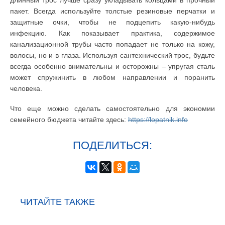
пакет. Всегда используйте толстые резиновые перчатки и
защитные очки, чтобы не подцепить какую-нибудь
инфекцию. Как показывает практика, содержимое
канализационной трубы часто попадает не только на кожу,
волосы, но и в глаза. Используя сантехнический трос, будьте
всегда особенно внимательны и осторожны – упругая сталь
может спружинить в любом направлении и поранить
человека.
Что еще можно сделать самостоятельно для экономии
семейного бюджета читайте здесь:
https://lopatnik.info
ПОДЕЛИТЬСЯ:
ЧИТАЙТЕ ТАКЖЕ