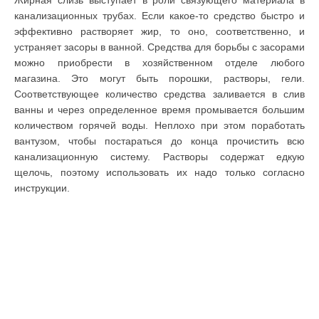
канализационных трубах. Если какое-то средство быстро и
эффективно растворяет жир, то оно, соответственно, и
устраняет засоры в ванной. Средства для борьбы с засорами
можно приобрести в хозяйственном отделе любого
магазина. Это могут быть порошки, растворы, гели.
Соответствующее количество средства заливается в слив
ванны и через определенное время промывается большим
количеством горячей воды. Неплохо при этом поработать
вантузом, чтобы постараться до конца прочистить всю
канализационную систему. Растворы содержат едкую
щелочь, поэтому использовать их надо только согласно
инструкции.