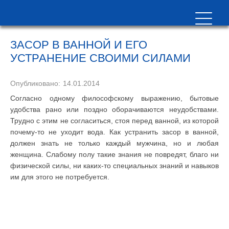
ЗАСОР В ВАННОЙ И ЕГО
УСТРАНЕНИЕ СВОИМИ СИЛАМИ
Опубликовано:
14.01.2014
Согласно одному философскому выражению, бытовые
удобства рано или поздно оборачиваются неудобствами.
Трудно с этим не согласиться, стоя перед ванной, из которой
почему-то не уходит вода. Как устранить засор в ванной,
должен знать не только каждый мужчина, но и любая
женщина. Слабому полу такие знания не повредят, благо ни
физической силы, ни каких-то специальных знаний и навыков
им для этого не потребуется.