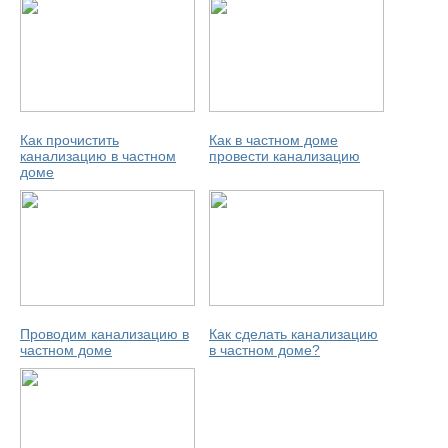
Как прочистить
Как в частном доме
канализацию в частном
провести канализацию
доме
Проводим канализацию в
Как сделать канализацию
частном доме
в частном доме?