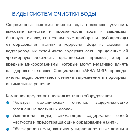
ВИДЫ СИСТЕМ ОЧИСТКИ ВОДЫ
Современные системы очистки воды позволяют улучшить
вкусовые качества и прозрачность воды и защищают
бытовую технику, сантехнические приборы и трубопроводы
от образования накипи и коррозии. Вода из скважин и
водопроводных сетей часто содержит соли, придающие ей
чрезмерную жесткость, органические примеси, хлор и
вредные микроорганизмы, которые могут негативно влиять
на здоровье человека. Специалисты «АКВА МИР» проводят
анализ воды, оценивают степень загрязнения и подбирают
оптимальные решения.
Компания предлагает несколько типов оборудования:
Фильтры механической очистки, задерживающие
взвешенные частицы и осадок.
Умягчители воды, снижающие содержание солей
жесткости и предотвращающие образование накипи.
Обеззараживатели, включая ультрафиолетовые лампы и