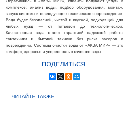
Обратившись в «АКВА МИР», клиенты получают услуги в
комплексе: анализ воды, подбор оборудования, монтаж,
запуск системы и последующее техническое сопровождение.
Вода будет безопасной, чистой и вкусной, подходящей для
любых нужд — от питьевой до технологической.
Качественная вода станет гарантией надежной работы
сантехники и бытовой техники без риска засоров и
повреждений. Системы очистки воды от «АКВА МИР» — это
комфорт, здоровье и уверенность в качестве воды.
ПОДЕЛИТЬСЯ:
ЧИТАЙТЕ ТАКЖЕ