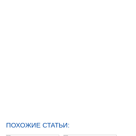
ПОХОЖИЕ СТАТЬИ: