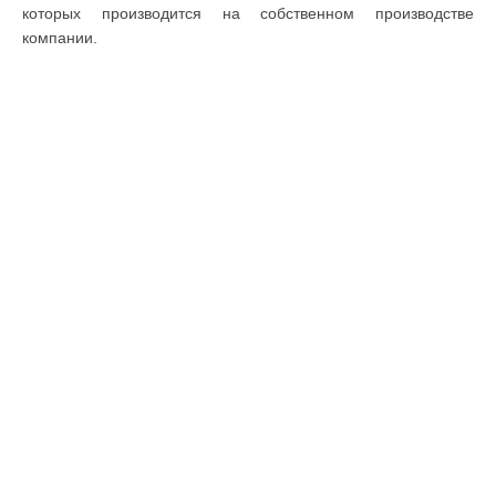
которых производится на собственном производстве
компании.