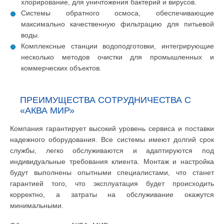
хлорирование, для уничтожения бактерий и вирусов.
Системы обратного осмоса, обеспечивающие
максимально качественную фильтрацию для питьевой
воды.
Комплексные станции водоподготовки, интегрирующие
несколько методов очистки для промышленных и
коммерческих объектов.
ПРЕИМУЩЕСТВА СОТРУДНИЧЕСТВА С
«АКВА МИР»
Компания гарантирует высокий уровень сервиса и поставки
надежного оборудования. Все системы имеют долгий срок
службы, легко обслуживаются и адаптируются под
индивидуальные требования клиента. Монтаж и настройка
будут выполнены опытными специалистами, что станет
гарантией того, что эксплуатация будет происходить
корректно, а затраты на обслуживание окажутся
минимальными.