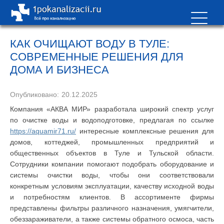
КАК ОЧИЩАЮТ ВОДУ В ТУЛЕ:
СОВРЕМЕННЫЕ РЕШЕНИЯ ДЛЯ
ДОМА И БИЗНЕСА
Опубликовано:
20.12.2025
Компания «АКВА МИР» разработала широкий спектр услуг
по очистке воды и водоподготовке, предлагая по ссылке
https://aquamir71.ru/
интересные комплексные решения для
домов, коттеджей, промышленных предприятий и
общественных объектов в Туле и Тульской области.
Сотрудники компании помогают подобрать оборудование и
системы очистки воды, чтобы они соответствовали
конкретным условиям эксплуатации, качеству исходной воды
и потребностям клиентов. В ассортименте фирмы
представлены фильтры различного назначения, умягчители,
обеззараживатели, а также системы обратного осмоса, часть