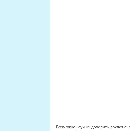
Возможно, лучше доверить расчет си