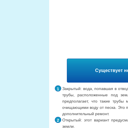
Существует н
Закрытый: вода, попавшая в отво
трубы, расположенные под земл
предполагает, что такие трубы 
очищающими воду от песка. Это п
дополнительный ремонт.
Открытый: этот вариант предусм
земли.