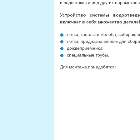
и водостоков и ряд других параметро
Устройство системы водоотвед
включает в себя множество детале
лотки, каналы и желоба, собирающ
лотки, предназначенные для сбора
дождеприемники;
специальные трубы.
Для монтажа понадобятся: