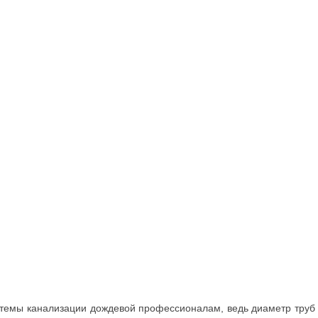
стемы канализации дождевой профессионалам, ведь диаметр труб