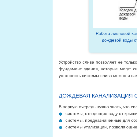
Работа ливневой ка
дождевой воды о
Устройство слива позволяет не только
фундамент здания, которые могут си
установить системы слива можно и сам
ДОЖДЕВАЯ КАНАЛИЗАЦИЯ 
В первую очередь нужно знать, что си
системы, отводящие воду от крыши
системы, предназначенные для сб
системы утилизации, позволяющие 