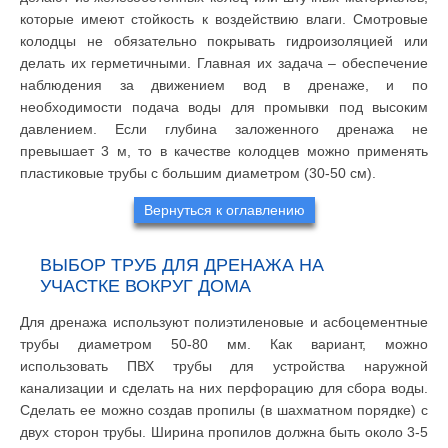
которые имеют стойкость к воздействию влаги. Смотровые
колодцы не обязательно покрывать гидроизоляцией или
делать их герметичными. Главная их задача – обеспечение
наблюдения за движением вод в дренаже, и по
необходимости подача воды для промывки под высоким
давлением. Если глубина заложенного дренажа не
превышает 3 м, то в качестве колодцев можно применять
пластиковые трубы с большим диаметром (30-50 см).
Вернуться к оглавлению
ВЫБОР ТРУБ ДЛЯ ДРЕНАЖА НА
УЧАСТКЕ ВОКРУГ ДОМА
Для дренажа используют полиэтиленовые и асбоцементные
трубы диаметром 50-80 мм. Как вариант, можно
использовать ПВХ трубы для устройства наружной
канализации и сделать на них перфорацию для сбора воды.
Сделать ее можно создав пропилы (в шахматном порядке) с
двух сторон трубы. Ширина пропилов должна быть около 3-5