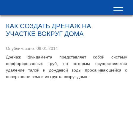
КАК СОЗДАТЬ ДРЕНАЖ НА
УЧАСТКЕ ВОКРУГ ДОМА
Опубликовано:
08.01.2014
Дренаж фундамента представляет собой систему
перфорированных труб, по которым осуществляется
удаление талой и дождевой воды просачивающейся с
поверхности земли из грунта вокруг дома.