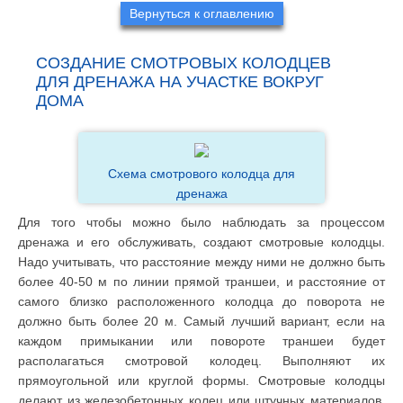
Вернуться к оглавлению
СОЗДАНИЕ СМОТРОВЫХ КОЛОДЦЕВ
ДЛЯ ДРЕНАЖА НА УЧАСТКЕ ВОКРУГ
ДОМА
Схема смотрового колодца для
дренажа
Для того чтобы можно было наблюдать за процессом
дренажа и его обслуживать, создают смотровые колодцы.
Надо учитывать, что расстояние между ними не должно быть
более 40-50 м по линии прямой траншеи, и расстояние от
самого близко расположенного колодца до поворота не
должно быть более 20 м. Самый лучший вариант, если на
каждом примыкании или повороте траншеи будет
располагаться смотровой колодец. Выполняют их
прямоугольной или круглой формы. Смотровые колодцы
делают из железобетонных колец или штучных материалов,