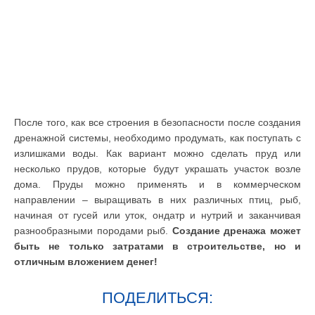
После того, как все строения в безопасности после создания
дренажной системы, необходимо продумать, как поступать с
излишками воды. Как вариант можно сделать пруд или
несколько прудов, которые будут украшать участок возле
дома. Пруды можно применять и в коммерческом
направлении – выращивать в них различных птиц, рыб,
начиная от гусей или уток, ондатр и нутрий и заканчивая
разнообразными породами рыб.
Создание дренажа может
быть не только затратами в строительстве, но и
отличным вложением денег!
ПОДЕЛИТЬСЯ: