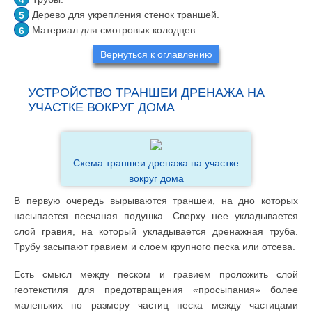
Дерево для укрепления стенок траншей.
Материал для смотровых колодцев.
Вернуться к оглавлению
УСТРОЙСТВО ТРАНШЕИ ДРЕНАЖА НА
УЧАСТКЕ ВОКРУГ ДОМА
Схема траншеи дренажа на участке
вокруг дома
В первую очередь вырываются траншеи, на дно которых
насыпается песчаная подушка. Сверху нее укладывается
слой гравия, на который укладывается дренажная труба.
Трубу засыпают гравием и слоем крупного песка или отсева.
Есть смысл между песком и гравием проложить слой
геотекстиля для предотвращения «просыпания» более
маленьких по размеру частиц песка между частицами