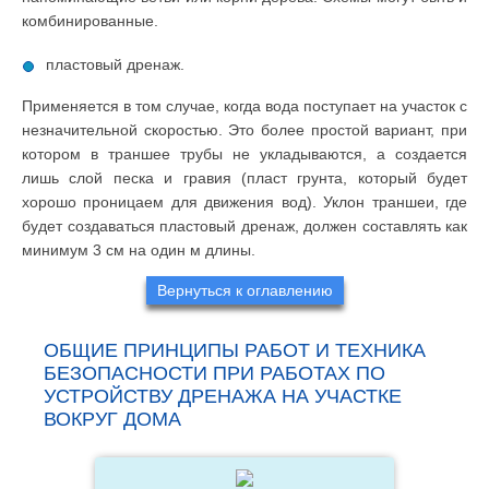
комбинированные.
пластовый дренаж.
Применяется в том случае, когда вода поступает на участок с
незначительной скоростью. Это более простой вариант, при
котором в траншее трубы не укладываются, а создается
лишь слой песка и гравия (пласт грунта, который будет
хорошо проницаем для движения вод). Уклон траншеи, где
будет создаваться пластовый дренаж, должен составлять как
минимум 3 см на один м длины.
Вернуться к оглавлению
ОБЩИЕ ПРИНЦИПЫ РАБОТ И ТЕХНИКА
БЕЗОПАСНОСТИ ПРИ РАБОТАХ ПО
УСТРОЙСТВУ ДРЕНАЖА НА УЧАСТКЕ
ВОКРУГ ДОМА