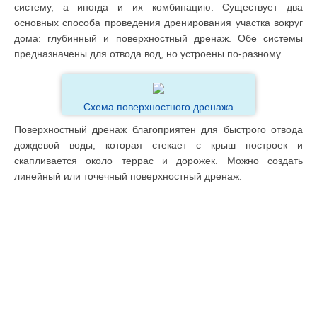
систему, а иногда и их комбинацию. Существует два
основных способа проведения дренирования участка вокруг
дома: глубинный и поверхностный дренаж. Обе системы
предназначены для отвода вод, но устроены по-разному.
Схема поверхностного дренажа
Поверхностный дренаж благоприятен для быстрого отвода
дождевой воды, которая стекает с крыш построек и
скапливается около террас и дорожек. Можно создать
линейный или точечный поверхностный дренаж.