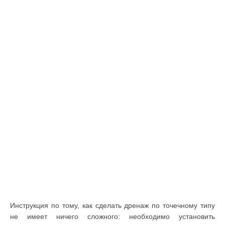
Инструкция по тому, как сделать дренаж по точечному типу
не имеет ничего сложного: необходимо установить