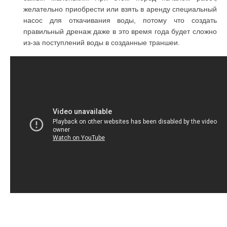
желательно приобрести или взять в аренду специальный
насос для откачивания воды, потому что создать
правильный дренаж даже в это время года будет сложно
из-за поступлений воды в созданные траншеи.