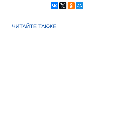
ЧИТАЙТЕ ТАКЖЕ