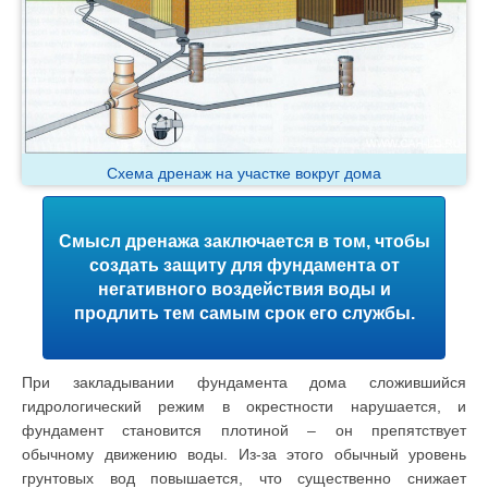
Схема дренаж на участке вокруг дома
Смысл дренажа заключается в том, чтобы
создать защиту для фундамента от
негативного воздействия воды и
продлить тем самым срок его службы.
При закладывании фундамента дома сложившийся
гидрологический режим в окрестности нарушается, и
фундамент становится плотиной – он препятствует
обычному движению воды. Из-за этого обычный уровень
грунтовых вод повышается, что существенно снижает