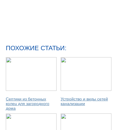
ПОХОЖИЕ СТАТЬИ:
Септики из бетонных
Устройство и виды сетей
колец для загородного
канализации
дома