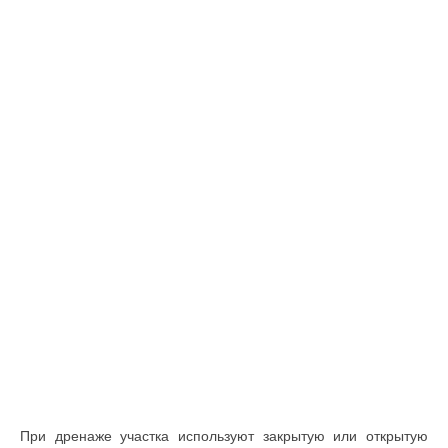
При дренаже участка используют закрытую или открытую