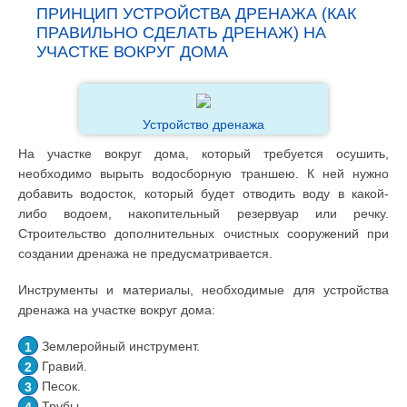
ПРИНЦИП УСТРОЙСТВА ДРЕНАЖА (КАК
ПРАВИЛЬНО СДЕЛАТЬ ДРЕНАЖ) НА
УЧАСТКЕ ВОКРУГ ДОМА
Устройство дренажа
На участке вокруг дома, который требуется осушить,
необходимо вырыть водосборную траншею. К ней нужно
добавить водосток, который будет отводить воду в какой-
либо водоем, накопительный резервуар или речку.
Строительство дополнительных очистных сооружений при
создании дренажа не предусматривается.
Инструменты и материалы, необходимые для устройства
дренажа на участке вокруг дома:
Землеройный инструмент.
Гравий.
Песок.
Трубы.