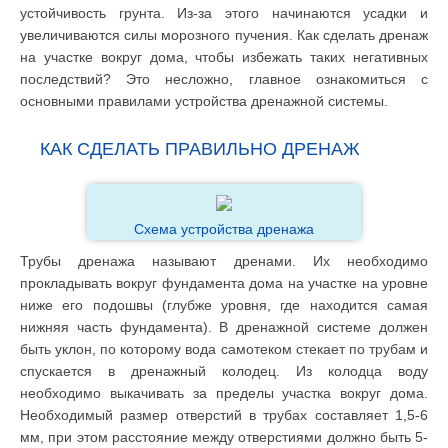
устойчивость грунта. Из-за этого начинаются усадки и
увеличиваются силы морозного пучения. Как сделать дренаж
на участке вокруг дома, чтобы избежать таких негативных
последствий? Это несложно, главное ознакомиться с
основными правилами устройства дренажной системы.
КАК СДЕЛАТЬ ПРАВИЛЬНО ДРЕНАЖ
Схема устройства дренажа
Трубы дренажа называют дренами. Их необходимо
прокладывать вокруг фундамента дома на участке на уровне
ниже его подошвы (глубже уровня, где находится самая
нижняя часть фундамента). В дренажной системе должен
быть уклон, по которому вода самотеком стекает по трубам и
спускается в дренажный колодец. Из колодца воду
необходимо выкачивать за пределы участка вокруг дома.
Необходимый размер отверстий в трубах составляет 1,5-6
мм, при этом расстояние между отверстиями должно быть 5-