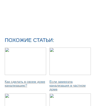
ПОХОЖИЕ СТАТЬИ:
Как сделать в своем доме
Если замерзла
канализацию?
канализация в частном
доме