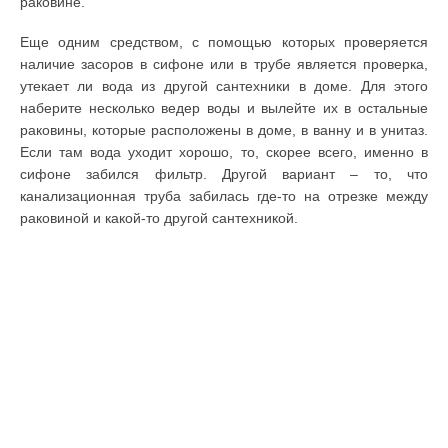
раковине.
Еще одним средством, с помощью которых проверяется
наличие засоров в сифоне или в трубе является проверка,
утекает ли вода из другой сантехники в доме. Для этого
наберите несколько ведер воды и вылейте их в остальные
раковины, которые расположены в доме, в ванну и в унитаз.
Если там вода уходит хорошо, то, скорее всего, именно в
сифоне забился фильтр. Другой вариант – то, что
канализационная труба забилась где-то на отрезке между
раковиной и какой-то другой сантехникой.