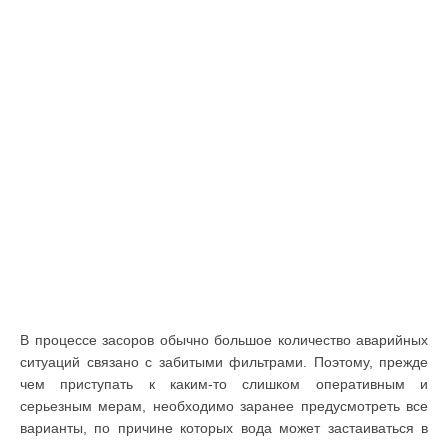
В процессе засоров обычно большое количество аварийных
ситуаций связано с забитыми фильтрами. Поэтому, прежде
чем приступать к каким-то слишком оперативным и
серьезным мерам, необходимо заранее предусмотреть все
варианты, по причине которых вода может застаиваться в