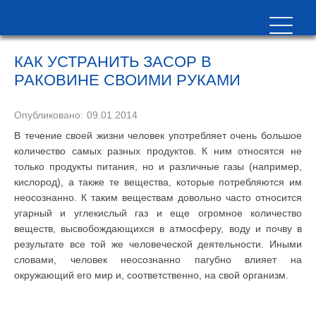
КАК УСТРАНИТЬ ЗАСОР В
РАКОВИНЕ СВОИМИ РУКАМИ
Опубликовано:
09.01.2014
В течение своей жизни человек употребляет очень большое
количество самых разных продуктов. К ним относятся не
только продукты питания, но и различные газы (например,
кислород), а также те вещества, которые потребляются им
неосознанно. К таким веществам довольно часто относится
угарный и углекислый газ и еще огромное количество
веществ, высвобождающихся в атмосферу, воду и почву в
результате все той же человеческой деятельности. Иными
словами, человек неосознанно пагубно влияет на
окружающий его мир и, соответственно, на свой организм.