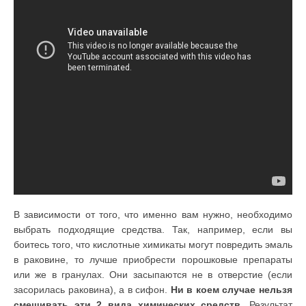
В зависимости от того, что именно вам нужно, необходимо
выбрать подходящие средства. Так, например, если вы
боитесь того, что кислотные химикаты могут повредить эмаль
в раковине, то лучше приобрести порошковые препараты
или же в гранулах. Они засыпаются не в отверстие (если
засорилась раковина), а в сифон.
Ни в коем случае нельзя
смешивать эти 2 вида химических средств.
Результат