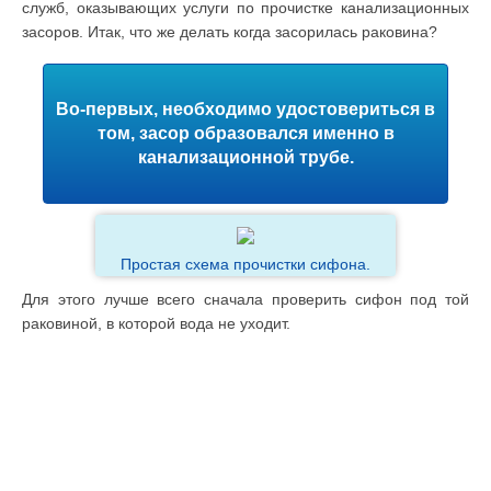
служб, оказывающих услуги по прочистке канализационных
засоров. Итак, что же делать когда засорилась раковина?
Во-первых, необходимо удостовериться в
том, засор образовался именно в
канализационной трубе.
Простая схема прочистки сифона.
Для этого лучше всего сначала проверить сифон под той
раковиной, в которой вода не уходит.