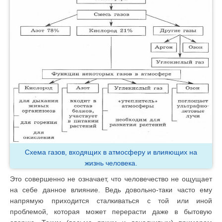
Схема газов, входящих в атмосферу и влияющих на
жизнь человека.
Это совершенно не означает, что человечество не ощущает
на себе данное влияние. Ведь довольно-таки часто ему
напрямую приходится сталкиваться с той или иной
проблемой, которая может перерасти даже в бытовую