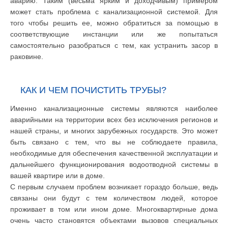
аварию. Таким (весьма ярким и доходчивым) примером
может стать проблема с канализационной системой. Для
того чтобы решить ее, можно обратиться за помощью в
соответствующие инстанции или же попытаться
самостоятельно разобраться с тем, как устранить засор в
раковине.
КАК И ЧЕМ ПОЧИСТИТЬ ТРУБЫ?
Именно канализационные системы являются наиболее
аварийными на территории всех без исключения регионов и
нашей страны, и многих зарубежных государств. Это может
быть связано с тем, что вы не соблюдаете правила,
необходимые для обеспечения качественной эксплуатации и
дальнейшего функционирования водоотводной системы в
вашей квартире или в доме.
С первым случаем проблем возникает гораздо больше, ведь
связаны они будут с тем количеством людей, которое
проживает в том или ином доме. Многоквартирные дома
очень часто становятся объектами вызовов специальных