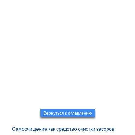
Вернуться к оглавлению
Самоочищение как средство очистки засоров