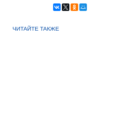
ЧИТАЙТЕ ТАКЖЕ