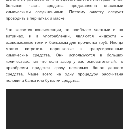
большая часть средства представлена опасными
химическими соединениями. Поэтому очистку следует
проводить в перчатках и маске.
Что касается консистенции, то наиболее частыми и на
витринах, и в употреблении, являются жидкости –
всевозможные гели и бальзамы для прочистки труб. Иногда
можно встретить порошковые и гранулированные
химические средства. Они используются в больших
количествах, так что если засор у вас основательный, то
приобрести придется сразу несколько банок данного
средства. Чаще всего на одну процедуру рассчитана
половина банки или бутылки средства.