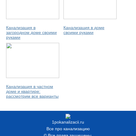
Канализация в
Канализация в доме
загородном доме своими
своими руками
руками
Канализация в частном
доме и квартире:
рассмотрим все варианты
1pokanalizacii.ru
Все про канализацию
© Все права защищены.