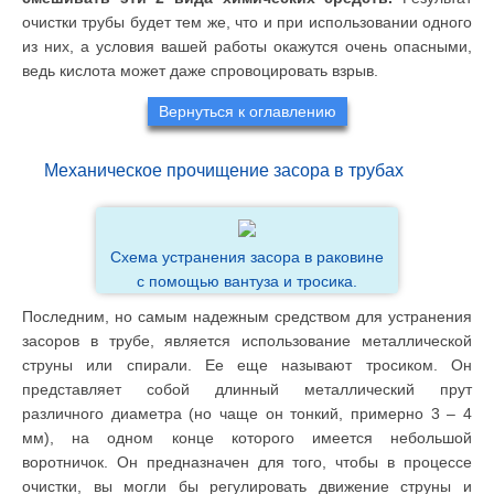
очистки трубы будет тем же, что и при использовании одного
из них, а условия вашей работы окажутся очень опасными,
ведь кислота может даже спровоцировать взрыв.
Вернуться к оглавлению
Механическое прочищение засора в трубах
Схема устранения засора в раковине
с помощью вантуза и тросика.
Последним, но самым надежным средством для устранения
засоров в трубе, является использование металлической
струны или спирали. Ее еще называют тросиком. Он
представляет собой длинный металлический прут
различного диаметра (но чаще он тонкий, примерно 3 – 4
мм), на одном конце которого имеется небольшой
воротничок. Он предназначен для того, чтобы в процессе
очистки, вы могли бы регулировать движение струны и