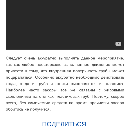
Следует очень аккуратно выполнять данное мероприятие,
так как любое неосторожно выполненное движение может
привести к тому, что внутренняя поверхность трубы может
поцарапаться. Особенно аккуратно необходимо действовать
тогда, когда и труба и стояки выполняются из пластика.
Наиболее часто засоры все же связаны с жировыми
скоплениями на стенках пластиковых труб. Поэтому, скорее
всего, без химических средств во время прочистки засора
обойтись не получится.
ПОДЕЛИТЬСЯ: