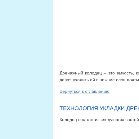
Дренажный колодец – это емкость, ко
давая уходить ей в нижние слои почты
Вернуться к оглавлению
ТЕХНОЛОГИЯ УКЛАДКИ ДР
Колодец состоит из следующих частей