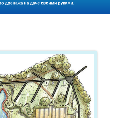
во дренажа на даче своими руками.