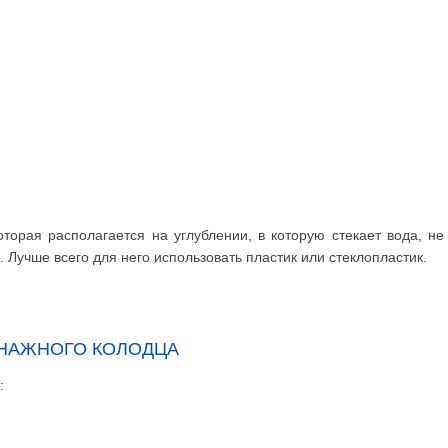
торая располагается на углублении, в которую стекает вода, не
. Лучше всего для него использовать пластик или стеклопластик.
ЕНАЖНОГО КОЛОДЦА
: