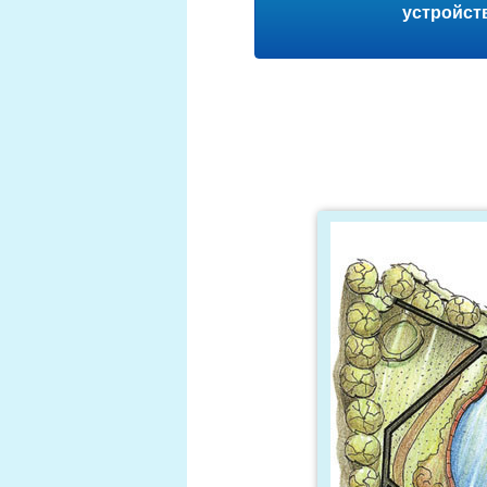
устройст