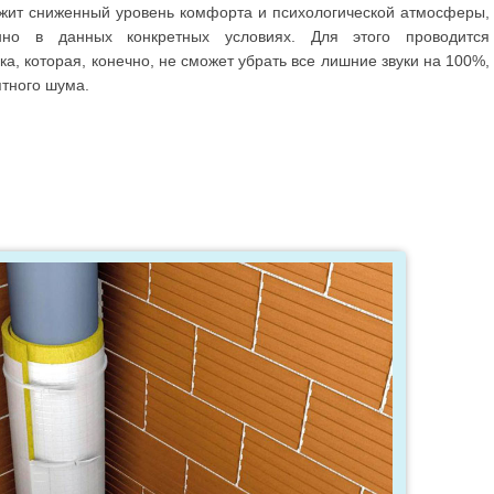
ужит сниженный уровень комфорта и психологической атмосферы,
но в данных конкретных условиях. Для этого проводится
а, которая, конечно, не сможет убрать все лишние звуки на 100%,
ятного шума.