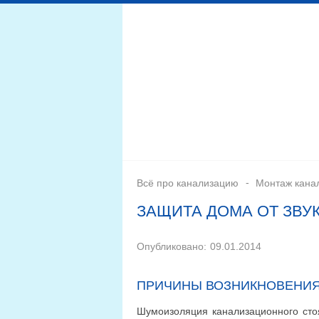
Дренажная система
Монтаж
Септики для канал
Всё про канализацию
Монтаж кана
ЗАЩИТА ДОМА ОТ ЗВУ
Опубликовано:
09.01.2014
ПРИЧИНЫ ВОЗНИКНОВЕНИЯ
Шумоизоляция канализационного стоя