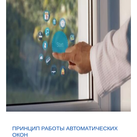
ПРИНЦИП РАБОТЫ АВТОМАТИЧЕСКИХ
ОКОН