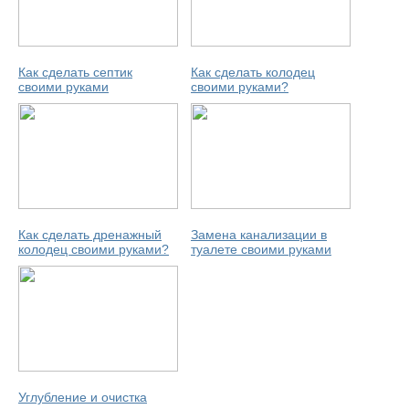
Как сделать септик
Как сделать колодец
своими руками
своими руками?
Как сделать дренажный
Замена канализации в
колодец своими руками?
туалете своими руками
Углубление и очистка