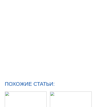
ПОХОЖИЕ СТАТЬИ: