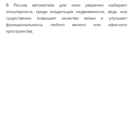
В России автоматика для окон уверенно набирает
популярность среди владельцев недвижимости, ведь она
существенно повышает качество жизни и улучшает
функциональность любого жилого или офисного
пространства.