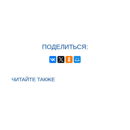
ПОДЕЛИТЬСЯ:
ЧИТАЙТЕ ТАКЖЕ