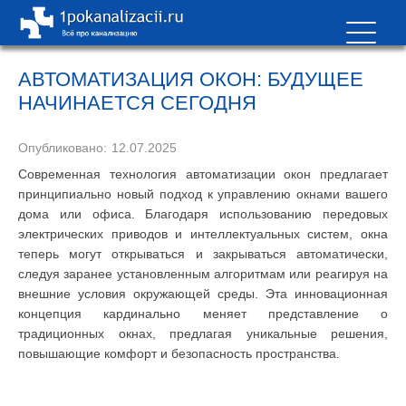
АВТОМАТИЗАЦИЯ ОКОН: БУДУЩЕЕ
НАЧИНАЕТСЯ СЕГОДНЯ
Опубликовано:
12.07.2025
Современная технология автоматизации окон предлагает
принципиально новый подход к управлению окнами вашего
дома или офиса. Благодаря использованию передовых
электрических приводов и интеллектуальных систем, окна
теперь могут открываться и закрываться автоматически,
следуя заранее установленным алгоритмам или реагируя на
внешние условия окружающей среды. Эта инновационная
концепция кардинально меняет представление о
традиционных окнах, предлагая уникальные решения,
повышающие комфорт и безопасность пространства.