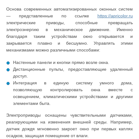
Основа современных автоматизированных оконных систем
— представленные по ссылке
https://apricolor.ru
электрические приводы, способные превращать
электроэнергию в механическое движение. Именно
благодаря таким устройствам окно открывается и
закрывается плавно и бесшумно. Управлять этими
механизмами можно различными способами:
Настенные панели и кнопки прямо возле окна.
Дистанционные пульты, предоставляющие удаленный
доступ.
Интеграция в единую систему умного дома,
позволяющую контролировать окна вместе с
освещением, климатическими устройствами и другими
элементами быта.
Электроприводы оснащены чувствительными датчиками,
реагирующими на изменения внешней среды. Например,
датчик дождя мгновенно закроет окно при первых каплях
осадков, защищая помещение от влаги.