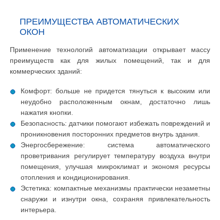
ПРЕИМУЩЕСТВА АВТОМАТИЧЕСКИХ
ОКОН
Применение технологий автоматизации открывает массу
преимуществ как для жилых помещений, так и для
коммерческих зданий:
Комфорт: больше не придется тянуться к высоким или
неудобно расположенным окнам, достаточно лишь
нажатия кнопки.
Безопасность: датчики помогают избежать повреждений и
проникновения посторонних предметов внутрь здания.
Энергосбережение: система автоматического
проветривания регулирует температуру воздуха внутри
помещения, улучшая микроклимат и экономя ресурсы
отопления и кондиционирования.
Эстетика: компактные механизмы практически незаметны
снаружи и изнутри окна, сохраняя привлекательность
интерьера.