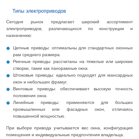
Типы электроприводов
Сегодня рынок предлагает широкий ассортимент
электроприводов, различающихся по конструкции и
назначению:
Цепные приводы: оптимальны для стандартных оконных
рам среднего размера.
Реечные приводы: рассчитаны на тяжелые или широкие
створки, такие как панорамные окна.
Штоковые приводы: идеально подходят для мансардных
окон и небольших фрамуг.
Винтовые приводы: обеспечивают высокую точность
положения окна.
Линейные приводы: применяются для больших
промышленных или фасадных окон, отличаясь
повышенной мощностью.
При выборе привода учитывается вес окна, конфигурация
помещения и индивидуальные предпочтения владельца.