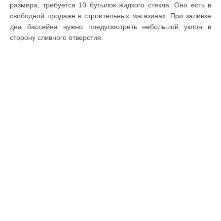
размера, требуется 10 бутылок жидкого стекла. Оно есть в
свободной продаже в строительных магазинах. При заливке
дна бассейна нужно предусмотреть небольшой уклон в
сторону сливного отверстия.