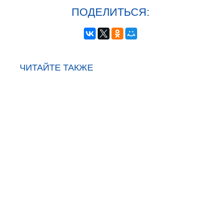
ПОДЕЛИТЬСЯ:
ЧИТАЙТЕ ТАКЖЕ