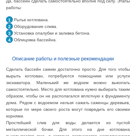
Да, бассейн сделать самостоятельно вполне под силу. Этапы
работы:
Рытье котлована.
Оборудование слива.
Установка опалубки и заливка бетона.
Облицовка бассейна.
Описание работы и полезные рекомендации
Сделать бассейн самим достаточно просто. Для того чтобы
вырыть котлован, потребуются помощники или услуги
экскаватора. Маленький же водоем можно выкопать
самостоятельно. Место для котлована нужно выбирать таким
образом, чтобы он не располагался вплотную к фундаменту
дома. Рядом с водоемом нельзя сажать саженцы деревьев,
которые по мере своего роста могут повредить его своими
корнями.
Простейший слив для воды делается из пустой
металлической бочки. Для этого на дне котлована