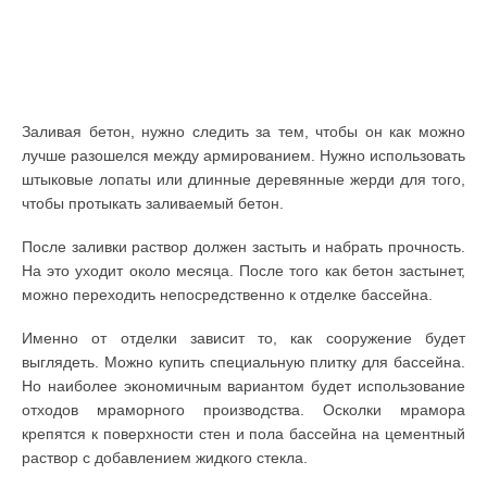
Заливая бетон, нужно следить за тем, чтобы он как можно
лучше разошелся между армированием. Нужно использовать
штыковые лопаты или длинные деревянные жерди для того,
чтобы протыкать заливаемый бетон.
После заливки раствор должен застыть и набрать прочность.
На это уходит около месяца. После того как бетон застынет,
можно переходить непосредственно к отделке бассейна.
Именно от отделки зависит то, как сооружение будет
выглядеть. Можно купить специальную плитку для бассейна.
Но наиболее экономичным вариантом будет использование
отходов мраморного производства. Осколки мрамора
крепятся к поверхности стен и пола бассейна на цементный
раствор с добавлением жидкого стекла.