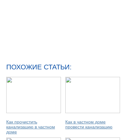
ПОХОЖИЕ СТАТЬИ:
Как прочистить
Как в частном доме
канализацию в частном
провести канализацию
доме