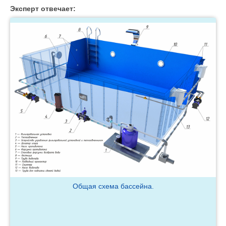
Эксперт отвечает:
Общая схема бассейна.