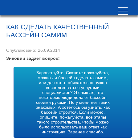
КАК СДЕЛАТЬ КАЧЕСТВЕННЫЙ
БАССЕЙН САМИМ
Опубликовано:
26.09.2014
Зиновий задаёт вопрос:
Здравствуйте. Скажите пожалуйста,
можно ли бассейн сделать самим,
или для этого обязательно нужно
воспользоваться услугами
специалистов? Я слышал, что
некоторые люди делают бассейн
своими руками. Но у меня нет таких
знакомых. А хотелось бы узнать, как
бассейн строится. Если можно,
опишите, пожалуйста, все этапы
такого строительства, чтобы можно
было использовать ваш ответ как
инструкцию. Заранее спасибо.