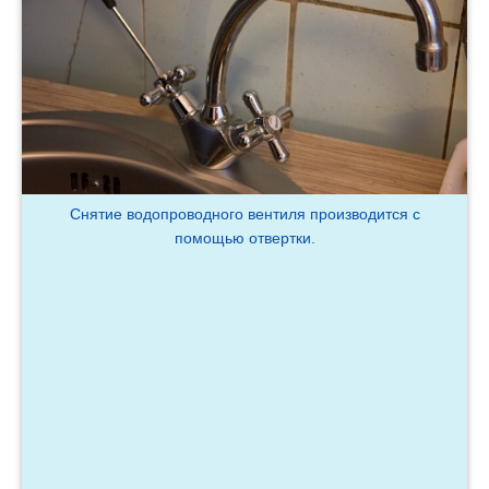
Снятие водопроводного вентиля производится с
помощью отвертки.