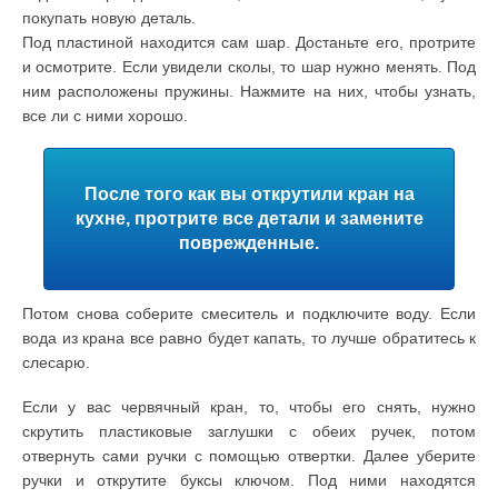
покупать новую деталь.
Под пластиной находится сам шар. Достаньте его, протрите
и осмотрите. Если увидели сколы, то шар нужно менять. Под
ним расположены пружины. Нажмите на них, чтобы узнать,
все ли с ними хорошо.
После того как вы открутили кран на
кухне, протрите все детали и замените
поврежденные.
Потом снова соберите смеситель и подключите воду. Если
вода из крана все равно будет капать, то лучше обратитесь к
слесарю.
Если у вас червячный кран, то, чтобы его снять, нужно
скрутить пластиковые заглушки с обеих ручек, потом
отвернуть сами ручки с помощью отвертки. Далее уберите
ручки и открутите буксы ключом. Под ними находятся