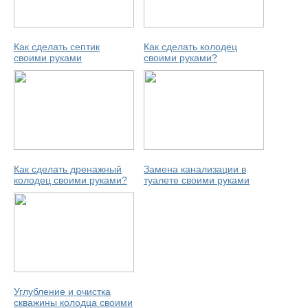
Как сделать септик
Как сделать колодец
своими руками
своими руками?
Как сделать дренажный
Замена канализации в
колодец своими руками?
туалете своими руками
Углубление и очистка
скважины колодца своими