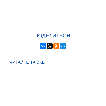
ПОДЕЛИТЬСЯ:
ЧИТАЙТЕ ТАКЖЕ