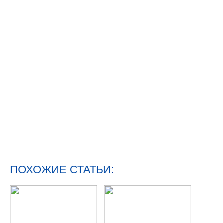
ПОХОЖИЕ СТАТЬИ: