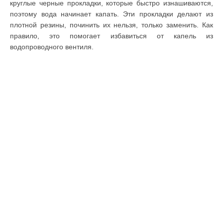
круглые черные прокладки, которые быстро изнашиваются,
поэтому вода начинает капать. Эти прокладки делают из
плотной резины, починить их нельзя, только заменить. Как
правило, это помогает избавиться от капель из
водопроводного вентиля.