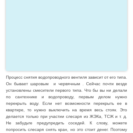
Процесс снятия водопроводного вентиля зависит от его типа.
Он бывает шаровым и червячным . Сейчас почти везде
установлены смесители первого типа. Что бы вы ни делали
по сантехнике и водопроводу, первым делом нужно
перекрыть воду. Если нет возможности перекрыть ее в
квартире, то нужно выключить на время весь стояк. Это
делается только при участии слесаря из ЖЭКа, ТСЖ и т. д.
Не забудьте предупредить соседей. К слову, можете
попросить слесаря снять кран, но это стоит денег. Поэтому