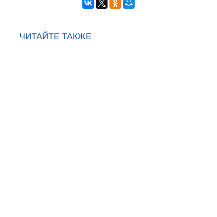
ЧИТАЙТЕ ТАКЖЕ