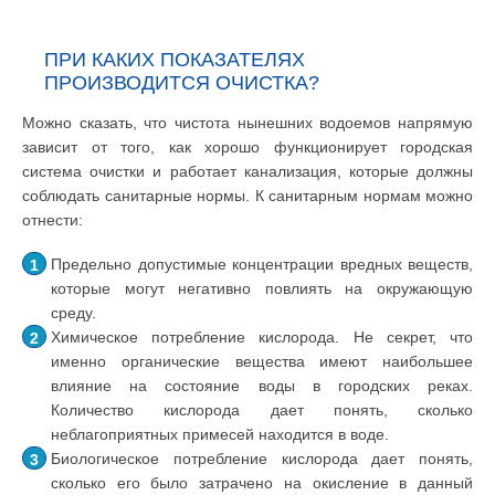
ПРИ КАКИХ ПОКАЗАТЕЛЯХ
ПРОИЗВОДИТСЯ ОЧИСТКА?
Можно сказать, что чистота нынешних водоемов напрямую
зависит от того, как хорошо функционирует городская
система очистки и работает канализация, которые должны
соблюдать санитарные нормы. К санитарным нормам можно
отнести:
Предельно допустимые концентрации вредных веществ,
которые могут негативно повлиять на окружающую
среду.
Химическое потребление кислорода. Не секрет, что
именно органические вещества имеют наибольшее
влияние на состояние воды в городских реках.
Количество кислорода дает понять, сколько
неблагоприятных примесей находится в воде.
Биологическое потребление кислорода дает понять,
сколько его было затрачено на окисление в данный