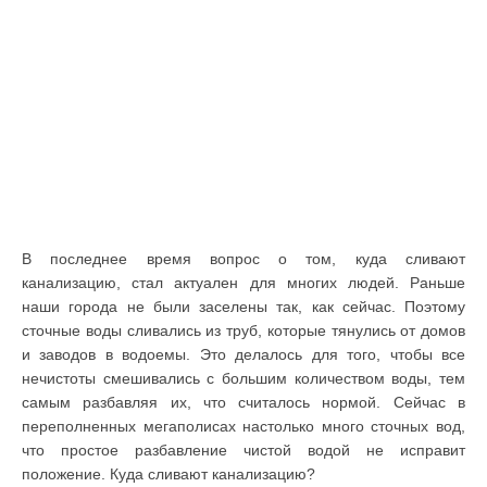
В последнее время вопрос о том, куда сливают
канализацию, стал актуален для многих людей. Раньше
наши города не были заселены так, как сейчас. Поэтому
сточные воды сливались из труб, которые тянулись от домов
и заводов в водоемы. Это делалось для того, чтобы все
нечистоты смешивались с большим количеством воды, тем
самым разбавляя их, что считалось нормой. Сейчас в
переполненных мегаполисах настолько много сточных вод,
что простое разбавление чистой водой не исправит
положение. Куда сливают канализацию?