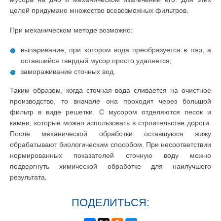
целей придумано множество всевозможных фильтров.
При механическом методе возможно:
выпаривание, при котором вода преобразуется в пар, а
оставшийся твердый мусор просто удаляется;
замораживание сточных вод.
Таким образом, когда сточная вода сливается на очистное
производство, то вначале она проходит через большой
фильтр в виде решетки. С мусором отделяются песок и
камни, которые можно использовать в строительстве дороги.
После механической обработки оставшуюся жижу
обрабатывают биологическим способом. При несоответствии
нормированных показателей сточную воду можно
подвергнуть химической обработке для наилучшего
результата.
ПОДЕЛИТЬСЯ: