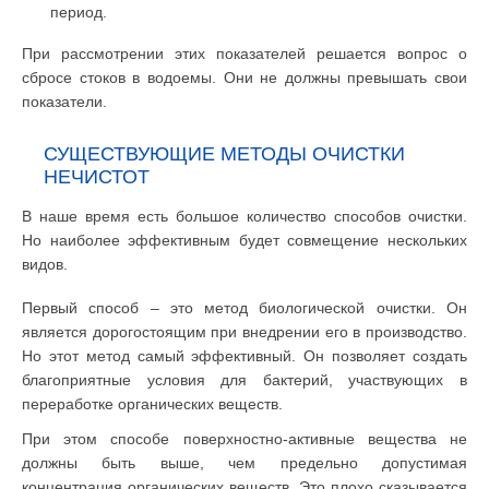
период.
При рассмотрении этих показателей решается вопрос о
сбросе стоков в водоемы. Они не должны превышать свои
показатели.
СУЩЕСТВУЮЩИЕ МЕТОДЫ ОЧИСТКИ
НЕЧИСТОТ
В наше время есть большое количество способов очистки.
Но наиболее эффективным будет совмещение нескольких
видов.
Первый способ – это метод биологической очистки. Он
является дорогостоящим при внедрении его в производство.
Но этот метод самый эффективный. Он позволяет создать
благоприятные условия для бактерий, участвующих в
переработке органических веществ.
При этом способе поверхностно-активные вещества не
должны быть выше, чем предельно допустимая
концентрация органических веществ. Это плохо сказывается