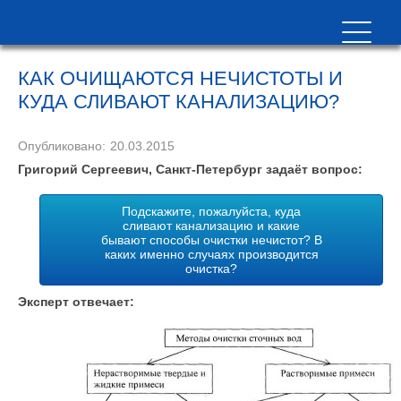
КАК ОЧИЩАЮТСЯ НЕЧИСТОТЫ И
КУДА СЛИВАЮТ КАНАЛИЗАЦИЮ?
Опубликовано:
20.03.2015
Григорий Сергеевич, Санкт-Петербург задаёт вопрос:
Подскажите, пожалуйста, куда
сливают канализацию и какие
бывают способы очистки нечистот? В
каких именно случаях производится
очистка?
Эксперт отвечает: