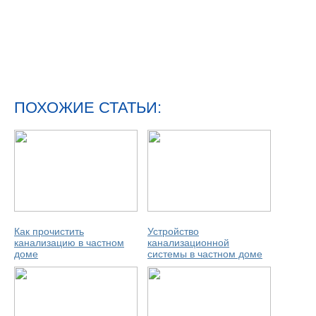
ПОХОЖИЕ СТАТЬИ:
Как прочистить
Устройство
канализацию в частном
канализационной
доме
системы в частном доме