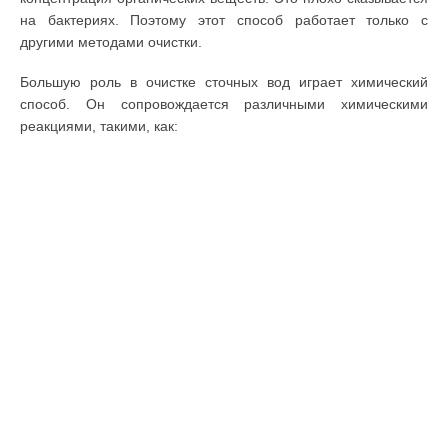
на бактериях. Поэтому этот способ работает только с
другими методами очистки.
Большую роль в очистке сточных вод играет химический
способ. Он сопровождается различными химическими
реакциями, такими, как: