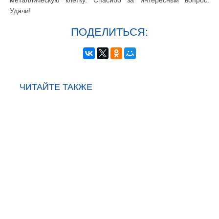
металлическую клетку. Спасибо за интересный вопрос.
Удачи!
ПОДЕЛИТЬСЯ:
ЧИТАЙТЕ ТАКЖЕ