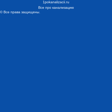
1pokanalizacii.ru
Все про канализацию
© Все права защищены.