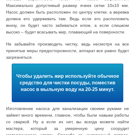
Максимально допустимый размер ячеек сетки 10х10 мм.
Насос должен быть расположен по центру клетки, а веревка
должна его удерживать там. Ведь если его расположить
внизу, он будет часто забиваться илом, а если слишком
высоко – будет всасывать жир, плавающий на поверхности.
Не забывайте производить чистку, ведь несмотря на все
принятые меры предосторожности, аппарат все равно будет
загрязняться.
Чтобы удалить жир используйте обычное
средство для чистки посуды, поместив
насос в мыльную воду на 20-25 минут.
Изготовление насоса для канализации своими руками не
займет много времени, главное, чтобы были навыки работы
со сваркой. Ну а если их нет, вы всегда можете найти
мастера, который за умеренную цену соорудит