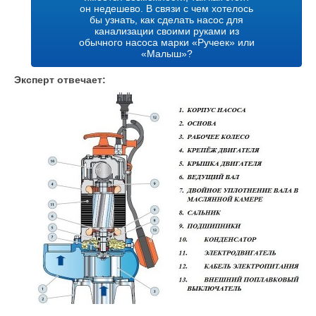
он недешево. В связи с чем хотелось
бы узнать, как сделать насос для
канализации своими руками из
обычного насоса марки «Ручеек» или
«Малыш»?
Эксперт отвечает: