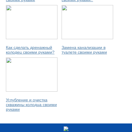
Как сделать дренажный
Замена канализации в
колодец своими руками?
туалете своими руками
Углубление и очистка
скважины колодца своими
руками