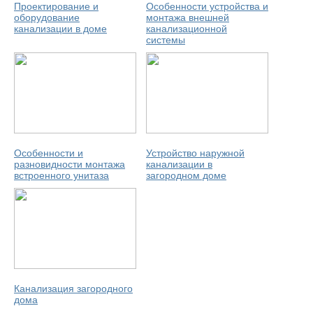
Проектирование и
Особенности устройства и
оборудование
монтажа внешней
канализации в доме
канализационной
системы
Особенности и
Устройство наружной
разновидности монтажа
канализации в
встроенного унитаза
загородном доме
Канализация загородного
дома