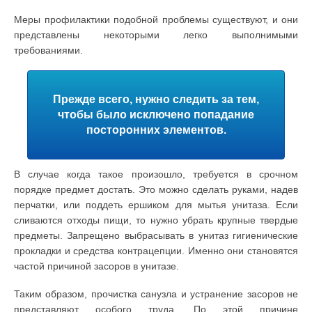
Меры профилактики подобной проблемы существуют, и они
представлены некоторыми легко выполнимыми
требованиями.
Прежде всего, нужно следить за тем,
чтобы было исключено попадание
посторонних элементов.
В случае когда такое произошло, требуется в срочном
порядке предмет достать. Это можно сделать руками, надев
перчатки, или поддеть ершиком для мытья унитаза. Если
сливаются отходы пищи, то нужно убрать крупные твердые
предметы. Запрещено выбрасывать в унитаз гигиенические
прокладки и средства контрацепции. Именно они становятся
частой причиной засоров в унитазе.
Таким образом, прочистка санузла и устранение засоров не
представляют особого труда. По этой причине