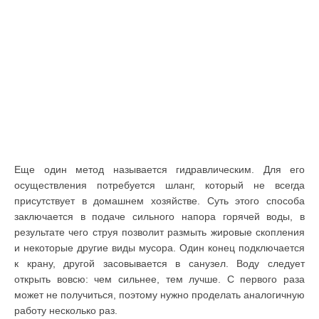
Еще один метод называется гидравлическим. Для его
осуществления потребуется шланг, который не всегда
присутствует в домашнем хозяйстве. Суть этого способа
заключается в подаче сильного напора горячей воды, в
результате чего струя позволит размыть жировые скопления
и некоторые другие виды мусора. Один конец подключается
к крану, другой засовывается в санузел. Воду следует
открыть вовсю: чем сильнее, тем лучше. С первого раза
может не получиться, поэтому нужно проделать аналогичную
работу несколько раз.