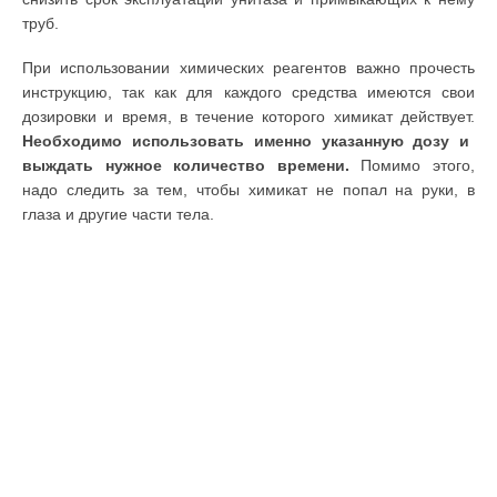
труб.
При использовании химических реагентов важно прочесть
инструкцию, так как для каждого средства имеются свои
дозировки и время, в течение которого химикат действует.
Необходимо использовать именно указанную дозу и
выждать нужное количество времени.
Помимо этого,
надо следить за тем, чтобы химикат не попал на руки, в
глаза и другие части тела.