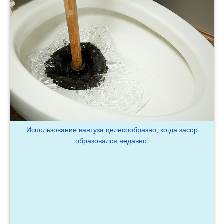
Использование вантуза целесообразно, когда засор
образовался недавно.