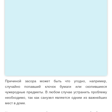
Причиной засора может быть что угодно, например,
случайно попавший клочок бумаги или скопившиеся
чужеродные предметы. В любом случае устранить проблему
необходимо, так как санузел является одним из важнейших
мест в доме.