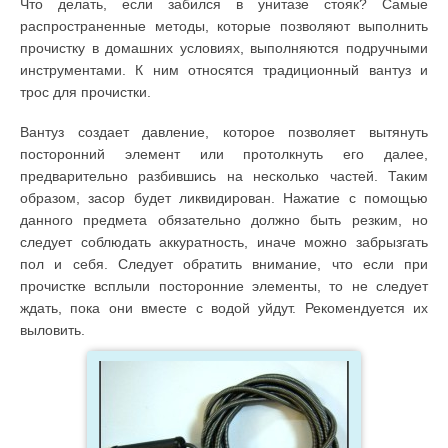
Что делать, если забился в унитазе стояк? Самые
распространенные методы, которые позволяют выполнить
прочистку в домашних условиях, выполняются подручными
инструментами. К ним относятся традиционный вантуз и
трос для прочистки.
Вантуз создает давление, которое позволяет вытянуть
посторонний элемент или протолкнуть его далее,
предварительно разбившись на несколько частей. Таким
образом, засор будет ликвидирован. Нажатие с помощью
данного предмета обязательно должно быть резким, но
следует соблюдать аккуратность, иначе можно забрызгать
пол и себя. Следует обратить внимание, что если при
прочистке всплыли посторонние элементы, то не следует
ждать, пока они вместе с водой уйдут. Рекомендуется их
выловить.