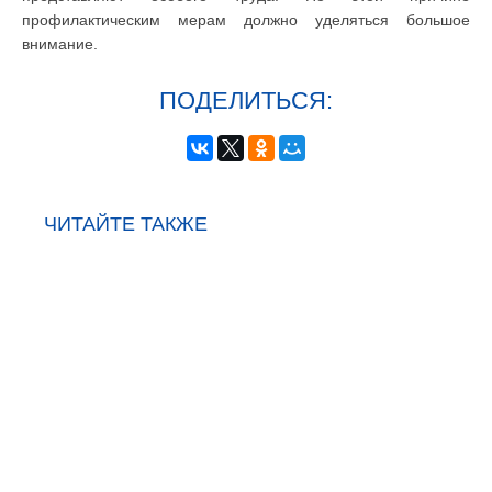
профилактическим мерам должно уделяться большое
внимание.
ПОДЕЛИТЬСЯ:
ЧИТАЙТЕ ТАКЖЕ