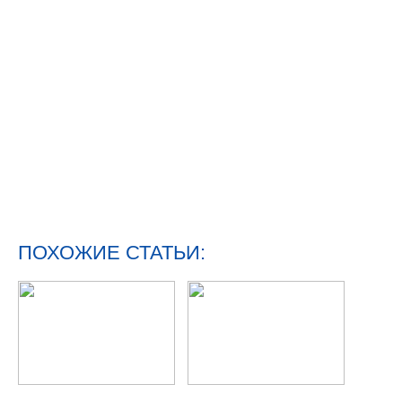
ПОХОЖИЕ СТАТЬИ: