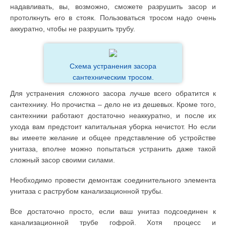
надавливать, вы, возможно, сможете разрушить засор и
протолкнуть его в стояк. Пользоваться тросом надо очень
аккуратно, чтобы не разрушить трубу.
Схема устранения засора
сантехническим тросом.
Для устранения сложного засора лучше всего обратится к
сантехнику. Но прочистка – дело не из дешевых. Кроме того,
сантехники работают достаточно неаккуратно, и после их
ухода вам предстоит капитальная уборка нечистот. Но если
вы имеете желание и общее представление об устройстве
унитаза, вполне можно попытаться устранить даже такой
сложный засор своими силами.
Необходимо провести демонтаж соединительного элемента
унитаза с раструбом канализационной трубы.
Все достаточно просто, если ваш унитаз подсоединен к
канализационной трубе гофрой. Хотя процесс и