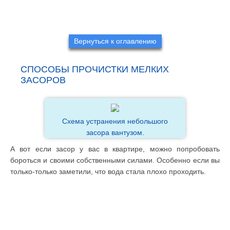
Вернуться к оглавлению
СПОСОБЫ ПРОЧИСТКИ МЕЛКИХ
ЗАСОРОВ
Схема устранения небольшого
засора вантузом.
А вот если засор у вас в квартире, можно попробовать
бороться и своими собственными силами. Особенно если вы
только-только заметили, что вода стала плохо проходить.