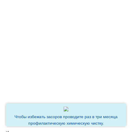
Чтобы избежать засоров проводите раз в три месяца
профилактическую химическую чистку.