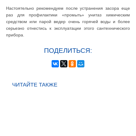
Настоятельно рекомендуем после устранения засора еще
раз для профилактики «промыть» унитаз химическим
средством или парой ведер очень горячей воды и более
серьезно отнестись к эксплуатации этого сантехнического
прибора.
ПОДЕЛИТЬСЯ:
ЧИТАЙТЕ ТАКЖЕ