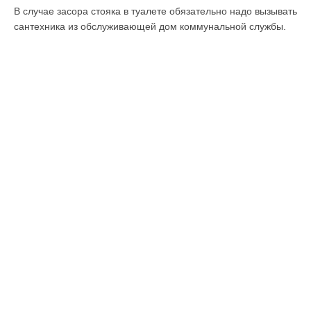
В случае засора стояка в туалете обязательно надо вызывать
сантехника из обслуживающей дом коммунальной службы.