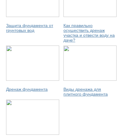
Защита фундамента от
Как правильно
грунтовых вод
осуществить дренаж
участка и отвести воду на
даче?
Дренаж фундамента
Виды дренажа для
плитного фундамента