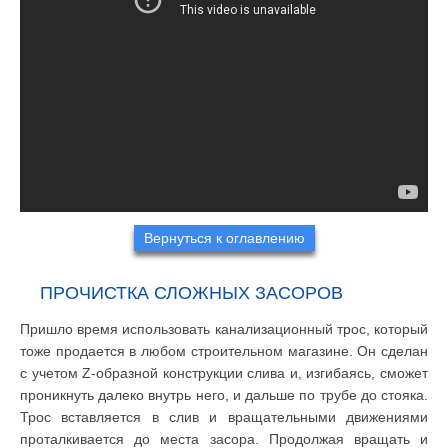
Вернуться к оглавлению
ПРОЧИСТКА СЛОЖНЫХ ЗАСОРОВ
Пришло время использовать канализационный трос, который
тоже продается в любом строительном магазине. Он сделан
с учетом Z-образной конструкции слива и, изгибаясь, сможет
проникнуть далеко внутрь него, и дальше по трубе до стояка.
Трос вставляется в слив и вращательными движениями
проталкивается до места засора. Продолжая вращать и