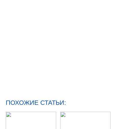
ПОХОЖИЕ СТАТЬИ: