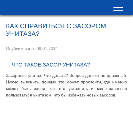
КАК СПРАВИТЬСЯ С ЗАСОРОМ
УНИТАЗА?
Опубликовано:
09.01.2014
ЧТО ТАКОЕ ЗАСОР УНИТАЗА?
Засорился унитаз. Что делать? Вопрос далеко не праздный.
Нужно выяснить, почему это может произойти, где именно
может быть засор, как его устранить и как правильно
пользоваться унитазом, что бы избежать новых засоров.