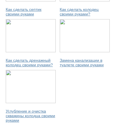
Как сделать септик
Как сделать колодец
своими руками
своими руками?
Как сделать дренажный
Замена канализации в
колодец своими руками?
туалете своими руками
Углубление и очистка
скважины колодца своими
руками