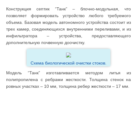
Конструкция септик “Танк” – блочно-модульная, что
позволяет формировать устройство любого требуемого
объема. Базовая модель автономного устройства состоит из
трех камер, соединяющихся внутренними переливами, и из
инфильтратора – устройства, предоставляющего
дополнительную почвенную доочистку.
Схема биологической очистки стоков.
Модель “Танк” изготавливается методом литья из
полипропилена с ребрами жесткости. Толщина стенок на
ровных участках – 10 мм, толщина ребер жесткости – 17 мм.