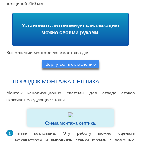
толщиной 250 мм.
Установить автономную канализацию
можно своими руками.
Выполнение монтажа занимает два дня.
Вернуться к оглавлению
ПОРЯДОК МОНТАЖА СЕПТИКА
Монтаж канализационно системы для отвода стоков
включает следующие этапы:
Схема монтажа септика.
Рытье котлована. Эту работу можно сделать
экскаватором и выровнять стенки руками с помощью