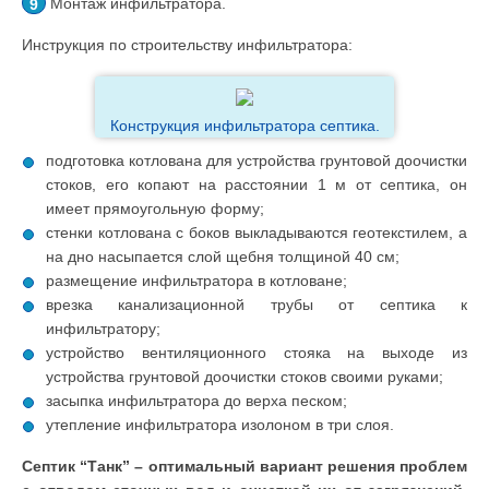
Монтаж инфильтратора.
Инструкция по строительству инфильтратора:
Конструкция инфильтратора септика.
подготовка котлована для устройства грунтовой доочистки
стоков, его копают на расстоянии 1 м от септика, он
имеет прямоугольную форму;
стенки котлована с боков выкладываются геотекстилем, а
на дно насыпается слой щебня толщиной 40 см;
размещение инфильтратора в котловане;
врезка канализационной трубы от септика к
инфильтратору;
устройство вентиляционного стояка на выходе из
устройства грунтовой доочистки стоков своими руками;
засыпка инфильтратора до верха песком;
утепление инфильтратора изолоном в три слоя.
Септик “Танк” – оптимальный вариант решения проблем