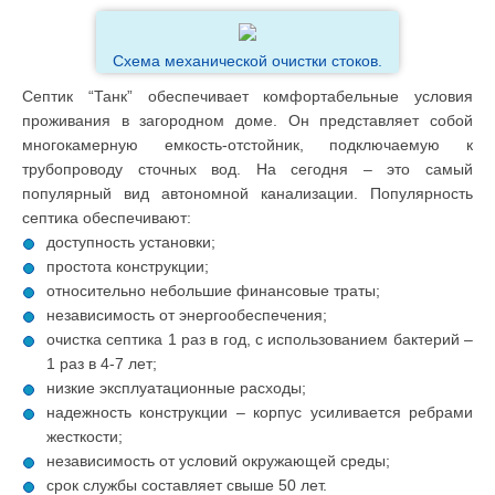
Схема механической очистки стоков.
Септик “Танк” обеспечивает комфортабельные условия
проживания в загородном доме. Он представляет собой
многокамерную емкость-отстойник, подключаемую к
трубопроводу сточных вод. На сегодня – это самый
популярный вид автономной канализации. Популярность
септика обеспечивают:
доступность установки;
простота конструкции;
относительно небольшие финансовые траты;
независимость от энергообеспечения;
очистка септика 1 раз в год, с использованием бактерий –
1 раз в 4-7 лет;
низкие эксплуатационные расходы;
надежность конструкции – корпус усиливается ребрами
жесткости;
независимость от условий окружающей среды;
срок службы составляет свыше 50 лет.