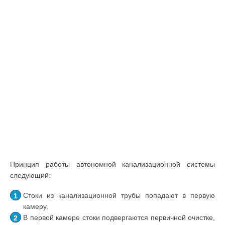
Принцип работы автономной канализационной системы
следующий:
Стоки из канализационной трубы попадают в первую
камеру.
В первой камере стоки подвергаются первичной очистке,