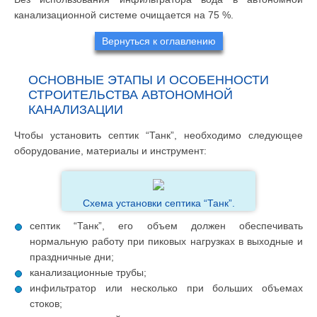
канализационной системе очищается на 75 %.
Вернуться к оглавлению
ОСНОВНЫЕ ЭТАПЫ И ОСОБЕННОСТИ
СТРОИТЕЛЬСТВА АВТОНОМНОЙ
КАНАЛИЗАЦИИ
Чтобы установить септик “Танк”, необходимо следующее
оборудование, материалы и инструмент:
Схема установки септика “Танк”.
септик “Танк”, его объем должен обеспечивать
нормальную работу при пиковых нагрузках в выходные и
праздничные дни;
канализационные трубы;
инфильтратор или несколько при больших объемах
стоков;