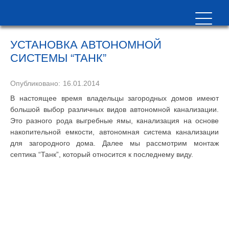
УСТАНОВКА АВТОНОМНОЙ
СИСТЕМЫ “ТАНК”
Опубликовано:
16.01.2014
В настоящее время владельцы загородных домов имеют
большой выбор различных видов автономной канализации.
Это разного рода выгребные ямы, канализация на основе
накопительной емкости, автономная система канализации
для загородного дома. Далее мы рассмотрим монтаж
септика “Танк”, который относится к последнему виду.