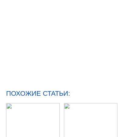
ПОХОЖИЕ СТАТЬИ: