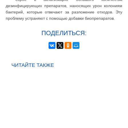
дезинфицирующих препаратов, наносящих урон колониям
бактерий, которые отвечают за разложение отходов. Эту
проблему устраняют с помощью добавки биопрепаратов.
ПОДЕЛИТЬСЯ:
ЧИТАЙТЕ ТАКЖЕ