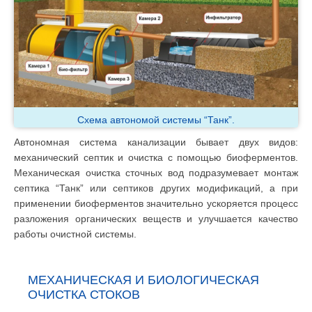
Схема автономой системы “Танк”.
Автономная система канализации бывает двух видов:
механический септик и очистка с помощью биоферментов.
Механическая очистка сточных вод подразумевает монтаж
септика “Танк” или септиков других модификаций, а при
применении биоферментов значительно ускоряется процесс
разложения органических веществ и улучшается качество
работы очистной системы.
МЕХАНИЧЕСКАЯ И БИОЛОГИЧЕСКАЯ
ОЧИСТКА СТОКОВ