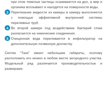
при этом тяжелые частицы осаживаются на дно, а жир и
органика всплывают и находятся на поверхности воды.
Перетекание жидкости из камеры в камеру выполняется
с помощью эффективной внутренней системы
переливных труб.
Во второй камере под воздействием бактерий стоки
разлагаются на химические соединения.
Очищенная вода переливается в инфильтратор на
дополнительную почвенную доочистку.
Септик “Танк” имеет небольшие габариты, поэтому
расположить его можно в любом месте загородного участка.
Модельный ряд различается производительностью и
размерами.