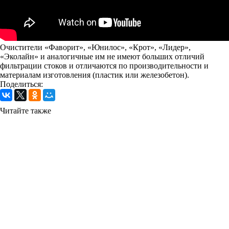
Очистители «Фаворит», «Юнилос», «Крот», «Лидер»,
«Эколайн» и аналогичные им не имеют больших отличий
фильтрации стоков и отличаются по производительности и
материалам изготовления (пластик или железобетон).
Поделиться:
Читайте также