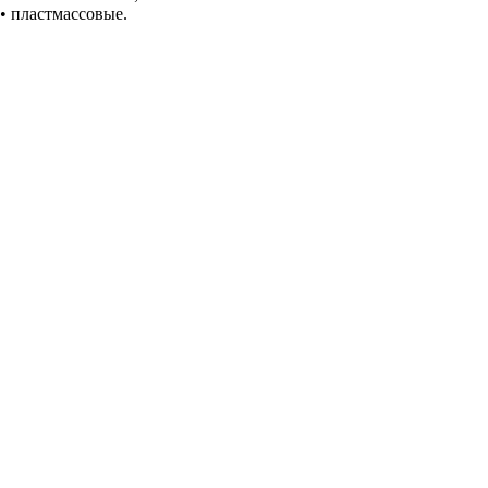
• пластмассовые.