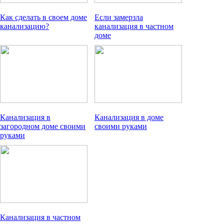
Как сделать в своем доме
Если замерзла
канализацию?
канализация в частном
доме
Канализация в
Канализация в доме
загородном доме своими
своими руками
руками
Канализация в частном