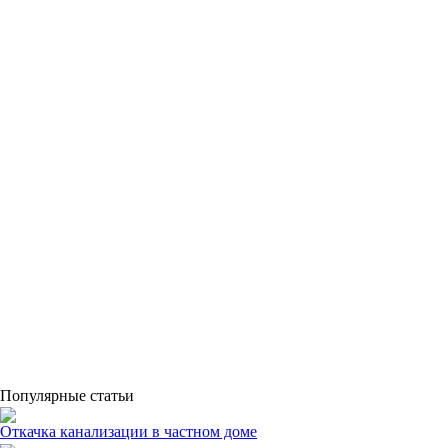
Популярные статьи
Откачка канализации в частном доме