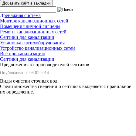
Добавить сайт в закладки
Дренажная система
Монтаж канализационных сетей
Помещения личной гигиены
Ремонт канализационных сетей
Септики для канализации
Установка сантехоборудования
Устройство канализационных сетей
Всё про канализацию
Септики для канализации
Предложения от производителей септиков
Опубликовано:
08.01.2014
Виды очистки сточных вод
Среди множества сведений о септиках выделяется правильное
их определение.