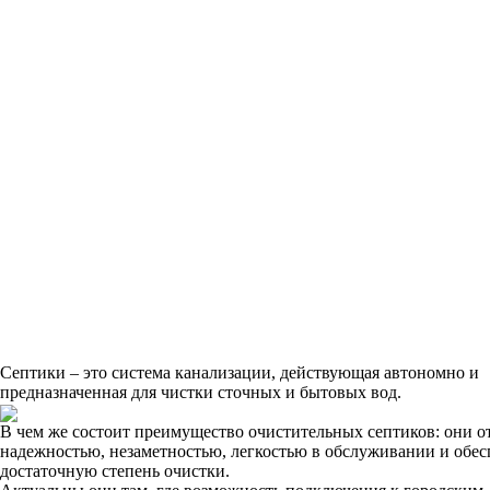
Септики – это система канализации, действующая автономно и
предназначенная для чистки сточных и бытовых вод.
В чем же состоит преимущество очистительных септиков: они о
надежностью, незаметностью, легкостью в обслуживании и обе
достаточную степень очистки.