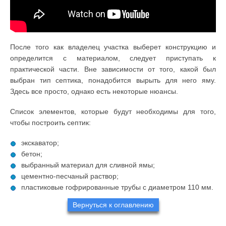
После того как владелец участка выберет конструкцию и
определится с материалом, следует приступать к
практической части. Вне зависимости от того, какой был
выбран тип септика, понадобится вырыть для него яму.
Здесь все просто, однако есть некоторые нюансы.
Список элементов, которые будут необходимы для того,
чтобы построить септик:
экскаватор;
бетон;
выбранный материал для сливной ямы;
цементно-песчаный раствор;
пластиковые гофрированные трубы с диаметром 110 мм.
Вернуться к оглавлению