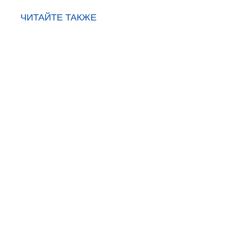
ЧИТАЙТЕ ТАКЖЕ