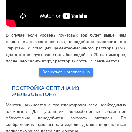
В случае если уровень грунтовых вод будет выше, чем
днище пластикового септика, понадобится выполнить его
“гарцовку” с помощью цементно-песчаного раствора (1:4).
Для этого следует заполнить бак водой на 20 сантиметров,
после чего залить вокруг раствор высотой 15 сантиметров.
Вернуться к оглавлению
ПОСТРОЙКА СЕПТИКА ИЗ
ЖЕЛЕЗОБЕТОНА
Монтаж начинается с транспортировки всех необходимых
элементов. Для установки железобетонных элементов
обязательно понадобится заказать автокран. По
соображениям безопасности изделия должны подцепляться
полностью за все петли для монтажа.