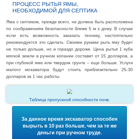
ПРОЦЕСС РЫТЬЯ ЯМЫ,
НЕОБХОДИМОЙ ДЛЯ СЕПТИКА
Яма с септиком, прежде всего, не должна быть расположена
по соображениям безопасности ближе 5 м к дому. В случае
если есть возможность заказать технику, настоятельно
рекомендуется это сделать. Своими руками рыть яму будет
не только дольше, но и гораздо дороже. Цена рытья 1 куба
мягкой земли в ручном копании составит от 15 долларов, а
при глубокой яме или твердом грунте – еще больше. Услуги
малого экскаватора будут стоить приблизительно 25-30
долларов за 1 час работы.
Таблица пропускной способности почв.
За данное время экскаватор способен
вырыть в 10 раз больше, чем за те же
деньги при ручном труде.