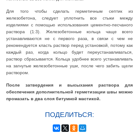
Для того чтобы сделать герметичным септик из
железобетона, следует уплотнить все стыки между
изделиями с помощью использования цементно-песчаного
раствора (1:3). Железобетонные кольца чаще всего
устанавливаются не с первого раза, в связи с чем не
рекомендуется класть раствор перед установкой, потому как
каждый раз, когда кольцо будет переустанавливаться,
раствор сбрасывается. Кольца удобнее всего устанавливать
на загнутые железобетонные уши, после чего забить щели
раствором.
После затвердения и высыхания раствора для
обеспечения дополнительной герметизации швы можно
промазать в два слоя битумной мастикой.
ПОДЕЛИТЬСЯ: