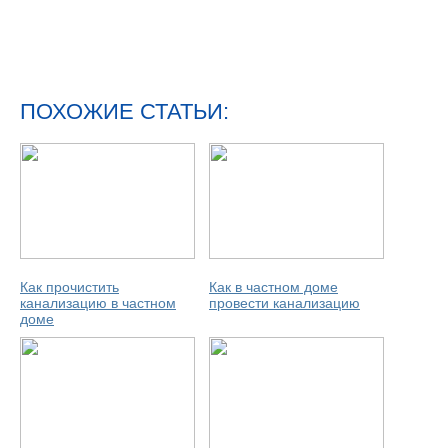
ПОХОЖИЕ СТАТЬИ:
Как прочистить
Как в частном доме
канализацию в частном
провести канализацию
доме