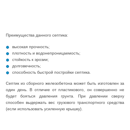
Преимущества данного септика:
высокая прочность;
плотность и водонепроницаемость;
стойкость к эрозии;
долговечность;
способность быстрой постройки септика.
Септик из сборного железобетона может быть изготовлен за
один день. В отличие от пластикового, он совершенно не
будет бояться давления грунта. При давлении сверху
способен выдержать вес грузового транспортного средства
(если использовать усиленную крышку).