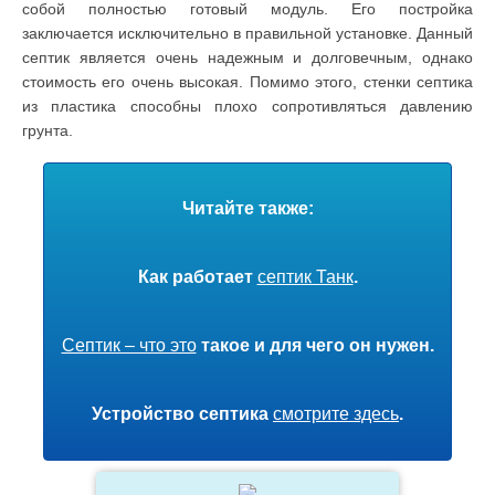
собой полностью готовый модуль. Его постройка
заключается исключительно в правильной установке. Данный
септик является очень надежным и долговечным, однако
стоимость его очень высокая. Помимо этого, стенки септика
из пластика способны плохо сопротивляться давлению
грунта.
Читайте также:
Как работает
септик Танк
.
Септик – что это
такое и для чего он нужен.
Устройство септика
смотрите здесь
.