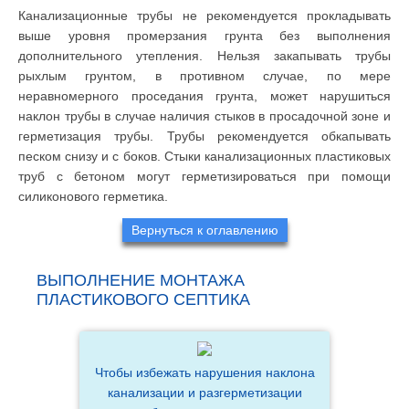
Канализационные трубы не рекомендуется прокладывать
выше уровня промерзания грунта без выполнения
дополнительного утепления. Нельзя закапывать трубы
рыхлым грунтом, в противном случае, по мере
неравномерного проседания грунта, может нарушиться
наклон трубы в случае наличия стыков в просадочной зоне и
герметизация трубы. Трубы рекомендуется обкапывать
песком снизу и с боков. Стыки канализационных пластиковых
труб с бетоном могут герметизироваться при помощи
силиконового герметика.
Вернуться к оглавлению
ВЫПОЛНЕНИЕ МОНТАЖА
ПЛАСТИКОВОГО СЕПТИКА
Чтобы избежать нарушения наклона
канализации и разгерметизации