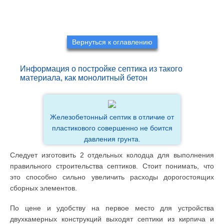
Вернуться к оглавлению
Информация о постройке септика из такого
материала, как монолитный бетон
Железобетонный септик в отличие от
пластикового совершенно не боится
давления грунта.
Следует изготовить 2 отдельных колодца для выполнения
правильного строительства септиков. Стоит понимать, что
это способно сильно увеличить расходы дорогостоящих
сборных элементов.
По цене и удобству на первое место для устройства
двухкамерных конструкций выходят септики из кирпича и