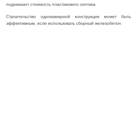
поднимают стоимость пластикового септика.
Строительство однокамерной конструкции может быть
эффективным, если использовать сборный железобетон.