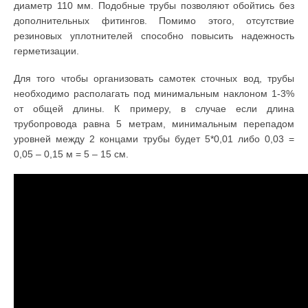
диаметр 110 мм. Подобные трубы позволяют обойтись без
дополнительных фитингов. Помимо этого, отсутствие
резиновых уплотнителей способно повысить надежность
герметизации.
Для того чтобы организовать самотек сточных вод, трубы
необходимо располагать под минимальным наклоном 1-3%
от общей длины. К примеру, в случае если длина
трубопровода равна 5 метрам, минимальным перепадом
уровней между 2 концами трубы будет 5*0,01 либо 0,03 =
0,05 – 0,15 м = 5 – 15 см.