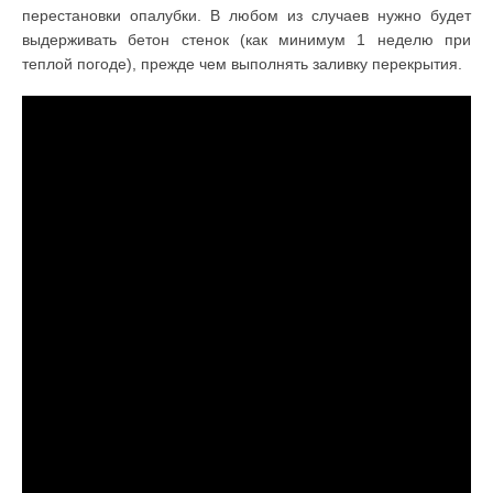
перестановки опалубки. В любом из случаев нужно будет
выдерживать бетон стенок (как минимум 1 неделю при
теплой погоде), прежде чем выполнять заливку перекрытия.