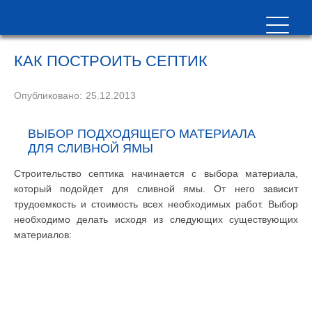
КАК ПОСТРОИТЬ СЕПТИК
Опубликовано:
25.12.2013
ВЫБОР ПОДХОДЯЩЕГО МАТЕРИАЛА
ДЛЯ СЛИВНОЙ ЯМЫ
Строительство септика начинается с выбора материала,
который подойдет для сливной ямы. От него зависит
трудоемкость и стоимость всех необходимых работ. Выбор
необходимо делать исходя из следующих существующих
материалов: