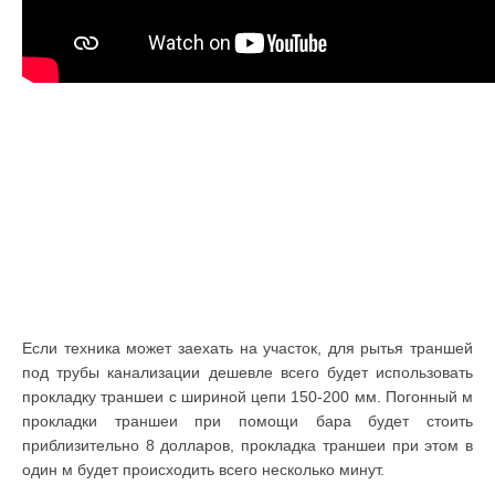
Если техника может заехать на участок, для рытья траншей
под трубы канализации дешевле всего будет использовать
прокладку траншеи с шириной цепи 150-200 мм. Погонный м
прокладки траншеи при помощи бара будет стоить
приблизительно 8 долларов, прокладка траншеи при этом в
один м будет происходить всего несколько минут.