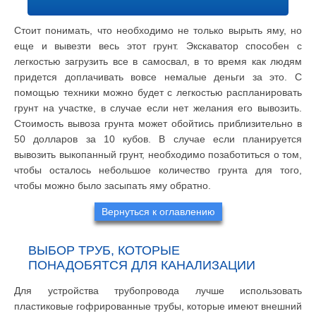
Стоит понимать, что необходимо не только вырыть яму, но
еще и вывезти весь этот грунт. Экскаватор способен с
легкостью загрузить все в самосвал, в то время как людям
придется доплачивать вовсе немалые деньги за это. С
помощью техники можно будет с легкостью распланировать
грунт на участке, в случае если нет желания его вывозить.
Стоимость вывоза грунта может обойтись приблизительно в
50 долларов за 10 кубов. В случае если планируется
вывозить выкопанный грунт, необходимо позаботиться о том,
чтобы осталось небольшое количество грунта для того,
чтобы можно было засыпать яму обратно.
Вернуться к оглавлению
ВЫБОР ТРУБ, КОТОРЫЕ
ПОНАДОБЯТСЯ ДЛЯ КАНАЛИЗАЦИИ
Для устройства трубопровода лучше использовать
пластиковые гофрированные трубы, которые имеют внешний