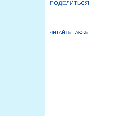
ПОДЕЛИТЬСЯ:
ЧИТАЙТЕ ТАКЖЕ