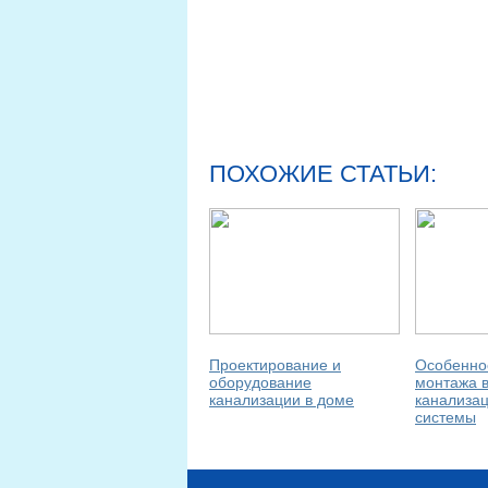
ПОХОЖИЕ СТАТЬИ:
Проектирование и
Особеннос
оборудование
монтажа 
канализации в доме
канализа
системы