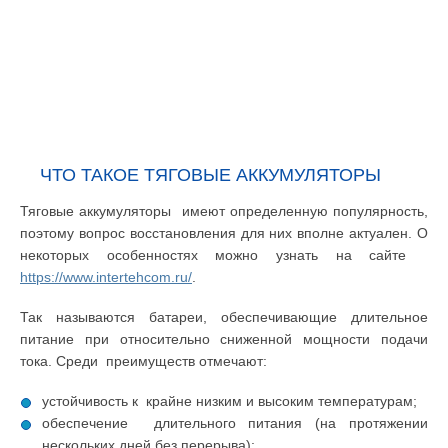
ЧТО ТАКОЕ ТЯГОВЫЕ АККУМУЛЯТОРЫ
Тяговые аккумуляторы имеют определенную популярность,
поэтому вопрос восстановления для них вполне актуален. О
некоторых особенностях можно узнать на сайте
https://www.intertehcom.ru/
.
Так называются батареи, обеспечивающие длительное
питание при относительно сниженной мощности подачи
тока. Среди преимуществ отмечают:
устойчивость к крайне низким и высоким температурам;
обеспечение длительного питания (на протяжении
нескольких дней без перерыва);