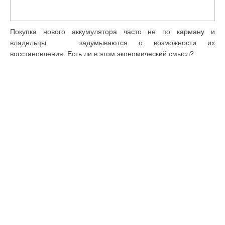
Покупка нового аккумулятора часто не по карману и
владельцы задумываются о возможности их
восстановления. Есть ли в этом экономический смысл?