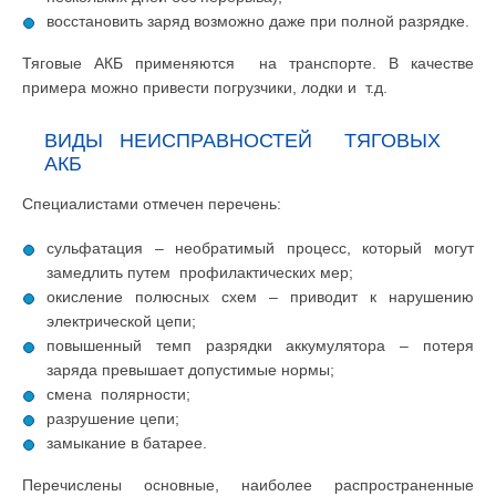
восстановить заряд возможно даже при полной разрядке.
Тяговые АКБ применяются на транспорте. В качестве
примера можно привести погрузчики, лодки и т.д.
ВИДЫ НЕИСПРАВНОСТЕЙ ТЯГОВЫХ
АКБ
Специалистами отмечен перечень:
сульфатация – необратимый процесс, который могут
замедлить путем профилактических мер;
окисление полюсных схем – приводит к нарушению
электрической цепи;
повышенный темп разрядки аккумулятора – потеря
заряда превышает допустимые нормы;
смена полярности;
разрушение цепи;
замыкание в батарее.
Перечислены основные, наиболее распространенные