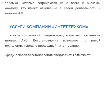
поломки, которые встречаются чаще всего и знакомы
каждому, кто имеет отношение в своей деятельности к
тяговым АКБ.
УСЛУГИ КОМПАНИИ «ИНТЕРТЕХКОМ»
Есть немало компаний, которые предлагают восстановление
тяговых АКБ. Восстановление возможно по новой
технологии, успешно прошедшей патентование.
Среди плюсов восстановления специалисты отмечают: