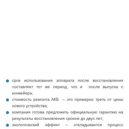
срок использования аппарата после восстановления
составляет тот же период, что и после выпуска с
конвейера;
стоимость ремонта АКБ – это примерно треть от цены
нового устройства;
компания готова предложить официальную гарантию на
результаты восстановления сроком до двух лет;
экологический эффект – откладывается процесс