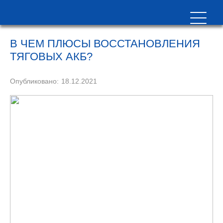
В ЧЕМ ПЛЮСЫ ВОССТАНОВЛЕНИЯ
ТЯГОВЫХ АКБ?
Опубликовано:
18.12.2021