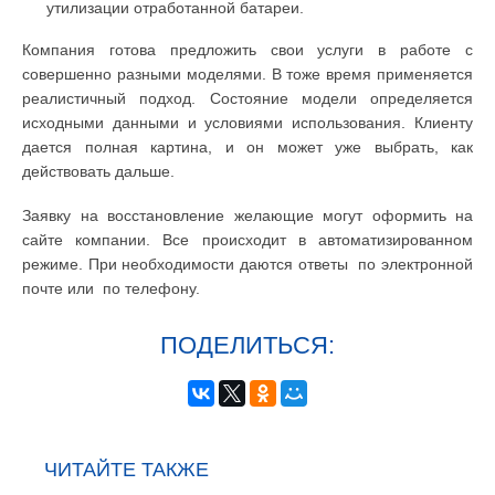
утилизации отработанной батареи.
Компания готова предложить свои услуги в работе с
совершенно разными моделями. В тоже время применяется
реалистичный подход. Состояние модели определяется
исходными данными и условиями использования. Клиенту
дается полная картина, и он может уже выбрать, как
действовать дальше.
Заявку на восстановление желающие могут оформить на
сайте компании. Все происходит в автоматизированном
режиме. При необходимости даются ответы по электронной
почте или по телефону.
ПОДЕЛИТЬСЯ:
ЧИТАЙТЕ ТАКЖЕ