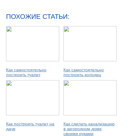
ПОХОЖИЕ СТАТЬИ:
Как самостоятельно
Как самостоятельно
построить туалет
построить колодец
Как построить туалет на
Как сделать канализацию
даче
в загородном доме
своими руками