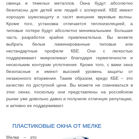
свинца и тяжелых металлов. Окна будут абсолютно
безопасны для детей или людей с аллергией. КБЕ имеют
хорошую шумозащиту и гасят внешние звуковые волны.
Кроме того, установка отличается теплоизоляцией, а
типовые потери будут абсолютно минимальными. Большая
часть разработок крайне привлекательна. Вы можете
выбрать белые ламинированные типовые или
нестандартные профили КБЕ. Они с легкостью
поддерживают микроклимат благодаря герметичности и
нескольким контурам уплотнения. Кроме того, с вами окна
безопасные и имеют высокий уровень защиты от
незаконного вторжения. Таким образом, кредо КБЕ – это
качество по доступной цене. Вы можете не сомневаться в
этих окнах, поскольку они представлены на российском
рынке уже довольно давно и получили отличную репутацию,
и активно ее поддерживают.
ПЛАСТИКОВЫЕ ОКНА ОТ МЕЛКЕ
Мелке – это