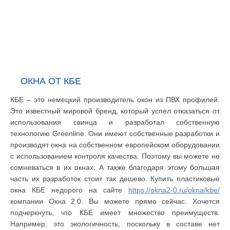
ОКНА ОТ КБЕ
КБЕ – это немецкий производитель окон из ПВХ профилей.
Это известный мировой бренд, который успел отказаться от
использования свинца и разработал собственную
технологию Greenline. Они имеют собственные разработки и
производят окна на собственном европейском оборудовании
с использованием контроля качества. Поэтому вы можете не
сомневаться в их окнах. А также благодаря этому большая
часть их разработок стоит так дешево. Купить пластиковые
окна КБЕ недорого на сайте
https://okna2-0.ru/okna/kbe/
компании Окна 2.0. Вы можете прямо сейчас. Хочется
подчеркнуть, что КБЕ имеет множество преимуществ.
Например, это экологичность, поскольку в составе нет