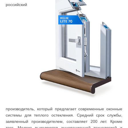
российский
производитель, который предлагает современные оконные
системы для теплого остекления. Средний срок службы,
заявленный производителем, составляет 200 лет. Кроме
того, Мелкие выделяются инновационной технологией и