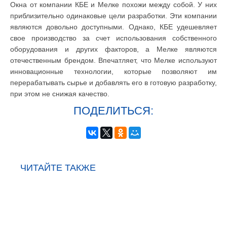
Окна от компании КБЕ и Мелке похожи между собой. У них
приблизительно одинаковые цели разработки. Эти компании
являются довольно доступными. Однако, КБЕ удешевляет
свое производство за счет использования собственного
оборудования и других факторов, а Мелке являются
отечественным брендом. Впечатляет, что Мелке используют
инновационные технологии, которые позволяют им
перерабатывать сырье и добавлять его в готовую разработку,
при этом не снижая качество.
ПОДЕЛИТЬСЯ:
ЧИТАЙТЕ ТАКЖЕ