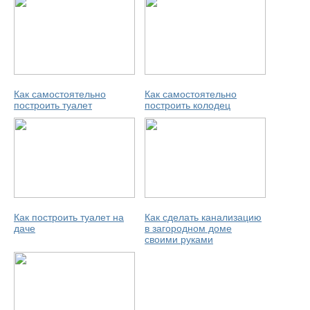
Как самостоятельно
Как самостоятельно
построить туалет
построить колодец
Как построить туалет на
Как сделать канализацию
даче
в загородном доме
своими руками