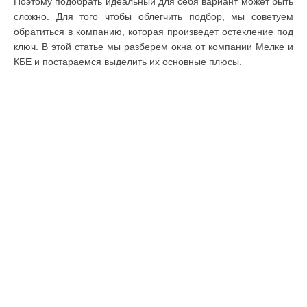
Поэтому подобрать идеальный для себя вариант может быть
сложно. Для того чтобы облегчить подбор, мы советуем
обратиться в компанию, которая произведет остекление под
ключ. В этой статье мы разберем окна от компании Мелке и
КБЕ и постараемся выделить их основные плюсы.