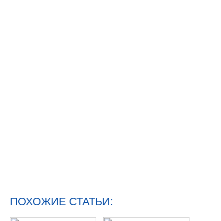
ПОХОЖИЕ СТАТЬИ: