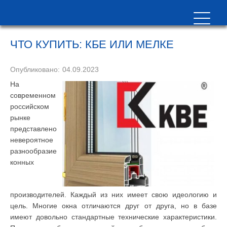
ЧТО КУПИТЬ: КБЕ ИЛИ МЕЛКЕ
Опубликовано:
04.09.2023
На
современном
российском
рынке
представлено
невероятное
разнообразие
конных
производителей. Каждый из них имеет свою идеологию и
цель. Многие окна отличаются друг от друга, но в базе
имеют довольно стандартные технические характеристики.