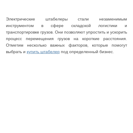
Электрические штабелеры стали незаменимым
инструментом в сфере складской логистики и
транспортировке грузов. Они позволяют упростить и ускорить
процесс перемещения грузов на короткие расстояния.
Отметим несколько важных факторов, которые помогут
выбрать и
купить штабелер
под определенный бизнес.