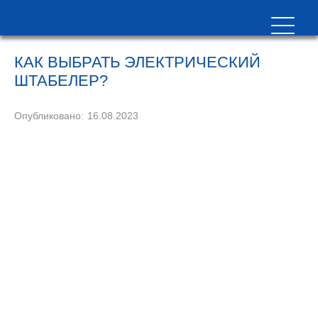
КАК ВЫБРАТЬ ЭЛЕКТРИЧЕСКИЙ
ШТАБЕЛЕР?
Опубликовано:
16.08.2023