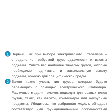
Первый шаг при выборе электрического штабелера –
определение требуемой грузоподъемности и высоты
подъема. Учтите вес наиболее тяжелых грузов, которые
необходимо поднимать, и максимальную высоту
подъема, нужную для специфической среды.
Важно также учесть тип грузов, которые будете
перемещать с помощью электрического штабелера.
Различные модели тележек подходят для разных типов
грузов, таких, как палеты, контейнеры или некрупные
предметы. Убедитесь, что выбранная модель обладает
соответствующими функциональными особенностями