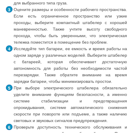
для выбранного типа груза.
Оцените размеры и особенности рабочего пространства.
Если есть ограниченное пространство или узкие
проходы, выберите компактный штабелер с хорошей
маневренностью. Также учтите высоту свободного
прохода, чтобы быть уверенными, что электрическая
тележка поместится в помещение без проблем.
Исследуйте тип батареи, ее емкость и время работы на
одном заряде у различных моделей. Выберите штабелер
с батареей, которая обеспечивает достаточную
автономность для работы без необходимости частой
перезарядки. Также обратите внимание на время
зарядки батареи, чтобы минимизировать простои.
При выборе электрического штабелера обязательно
уделите внимание функциям безопасности, а именно
системе стабилизации и предотвращения
опрокидывания, системе автоматического снижения
скорости при повороте или подъеме, а также наличию
световых и звуковых сигналов предупреждения.
Проверьте доступность технического обслуживания и