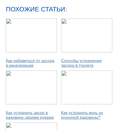
ПОХОЖИЕ СТАТЬИ:
Как избавиться от засора
Способы устранения
в канализации
засора в туалете
Как устранить засор в
Как устранить вонь из
раковине своими руками
кухонной раковины?