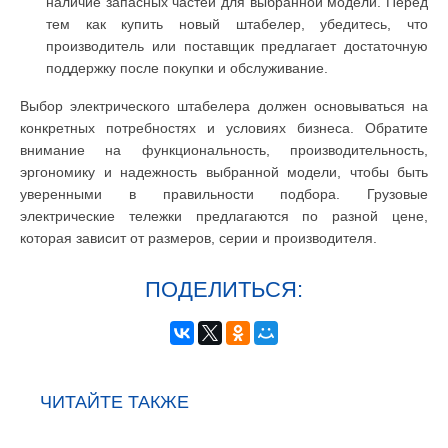
наличие запасных частей для выбранной модели. Перед
тем как купить новый штабелер, убедитесь, что
производитель или поставщик предлагает достаточную
поддержку после покупки и обслуживание.
Выбор электрического штабелера должен основываться на
конкретных потребностях и условиях бизнеса. Обратите
внимание на функциональность, производительность,
эргономику и надежность выбранной модели, чтобы быть
уверенными в правильности подбора. Грузовые
электрические тележки предлагаются по разной цене,
которая зависит от размеров, серии и производителя.
ПОДЕЛИТЬСЯ:
ЧИТАЙТЕ ТАКЖЕ