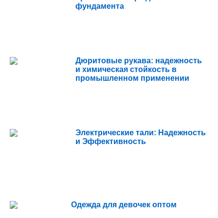
фундамента
Дюритовые рукава: надежность
и химическая стойкость в
промышленном применении
Электрические тали: Надежность
и Эффективность
Одежда для девочек оптом