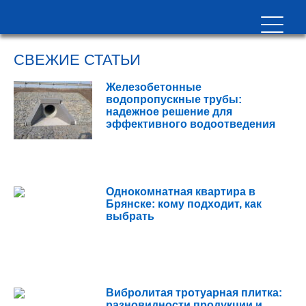
СВЕЖИЕ СТАТЬИ
Железобетонные
водопропускные трубы:
надежное решение для
эффективного водоотведения
Однокомнатная квартира в
Брянске: кому подходит, как
выбрать
Вибролитая тротуарная плитка:
разновидности продукции и