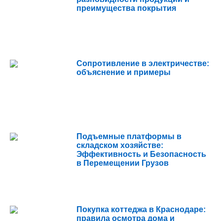
преимущества покрытия
Сопротивление в электричестве:
объяснение и примеры
Подъемные платформы в
складском хозяйстве:
Эффективность и Безопасность
в Перемещении Грузов
Покупка коттеджа в Краснодаре:
правила осмотра дома и