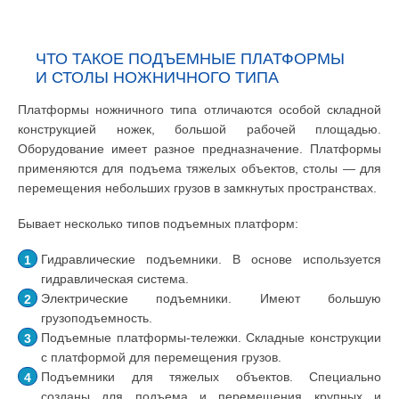
ЧТО ТАКОЕ ПОДЪЕМНЫЕ ПЛАТФОРМЫ
И СТОЛЫ НОЖНИЧНОГО ТИПА
Платформы ножничного типа отличаются особой складной
конструкцией ножек, большой рабочей площадью.
Оборудование имеет разное предназначение. Платформы
применяются для подъема тяжелых объектов, столы — для
перемещения небольших грузов в замкнутых пространствах.
Бывает несколько типов подъемных платформ:
Гидравлические подъемники. В основе используется
гидравлическая система.
Электрические подъемники. Имеют большую
грузоподъемность.
Подъемные платформы-тележки. Складные конструкции
с платформой для перемещения грузов.
Подъемники для тяжелых объектов. Специально
созданы для подъема и перемещения крупных и