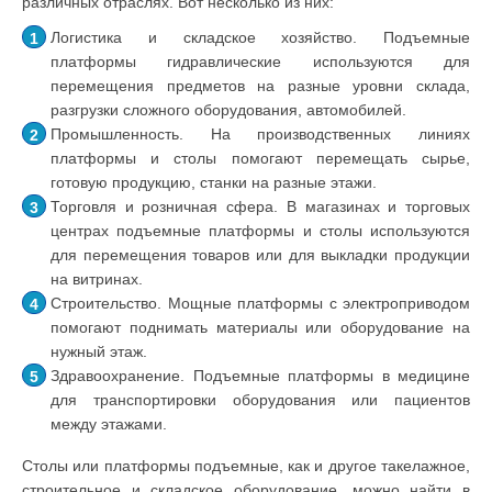
различных отраслях. Вот несколько из них:
Логистика и складское хозяйство. Подъемные
платформы гидравлические используются для
перемещения предметов на разные уровни склада,
разгрузки сложного оборудования, автомобилей.
Промышленность. На производственных линиях
платформы и столы помогают перемещать сырье,
готовую продукцию, станки на разные этажи.
Торговля и розничная сфера. В магазинах и торговых
центрах подъемные платформы и столы используются
для перемещения товаров или для выкладки продукции
на витринах.
Строительство. Мощные платформы с электроприводом
помогают поднимать материалы или оборудование на
нужный этаж.
Здравоохранение. Подъемные платформы в медицине
для транспортировки оборудования или пациентов
между этажами.
Столы или платформы подъемные, как и другое такелажное,
строительное и складское оборудование, можно найти в