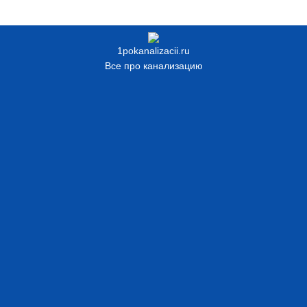
1pokanalizacii.ru
Все про канализацию