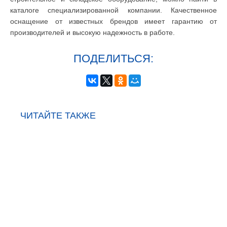
каталоге специализированной компании. Качественное
оснащение от известных брендов имеет гарантию от
производителей и высокую надежность в работе.
ПОДЕЛИТЬСЯ:
ЧИТАЙТЕ ТАКЖЕ