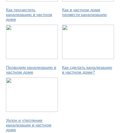
Как прочистить
Как в частном доме
канализацию в частном
провести канализацию
доме
Проводим канализацию в
Как сделать канализацию
частном доме
в частном доме?
Уклон и утепление
канализации в частном
доме