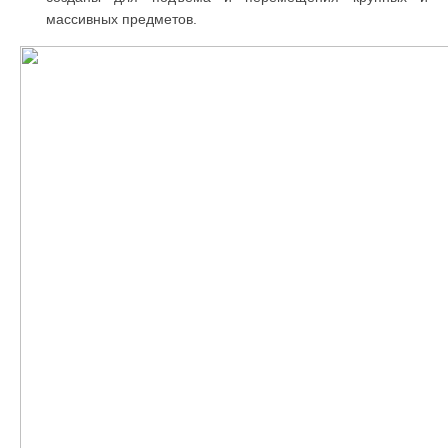
массивных предметов.