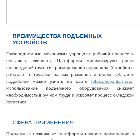
ПРЕИМУЩЕСТВА ПОДЪЕМНЫХ
УСТРОЙСТВ
Грузоподъемные механизмы упрощают рабочий процесс и
повышают скорость. Платформы минимизируют риски
повреждений грузов и травмирования персонала. Устройства
работают с грузами разных размеров и форм. Об этом
подробнее можно узнать на сайте
https://advanta-m.ru/
.
Использование подъемного оборудования снижает
необходимость в ручном труде и ускоряет процесс складской
логистики.
СФЕРА ПРИМЕНЕНИЯ
Подъемные ножничные платформы находят применение в