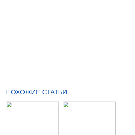
ПОХОЖИЕ СТАТЬИ: