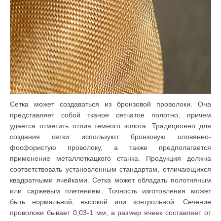
Сетка может создаваться из бронзовой проволоки. Она
представляет собой тканое сетчатое полотно, причем
удается отметить отлив темного золота. Традиционно для
создания сетки используют бронзовую оловянно-
фосфористую проволоку, а также предполагается
применение металлоткацкого станка. Продукция должна
соответствовать установленным стандартам, отличающихся
квадратными ячейками. Сетка может обладать полотняным
или саржевым плетением. Точность изготовления может
быть нормальной, высокой или контрольной. Сечение
проволоки бывает 0,03-1 мм, а размер ячеек составляет от