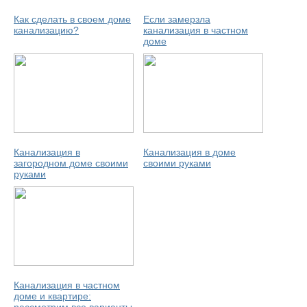
Как сделать в своем доме
Если замерзла
канализацию?
канализация в частном
доме
Канализация в
Канализация в доме
загородном доме своими
своими руками
руками
Канализация в частном
доме и квартире: