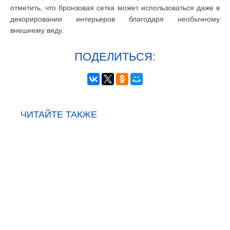
отметить, что бронзовая сетка может использоваться даже в
декорировании интерьеров благодаря необычному
внешнему виду.
ПОДЕЛИТЬСЯ:
ЧИТАЙТЕ ТАКЖЕ