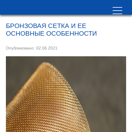
БРОНЗОВАЯ СЕТКА И ЕЕ
ОСНОВНЫЕ ОСОБЕННОСТИ
Опубликовано:
02.06.2021