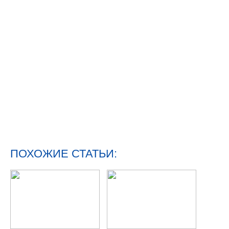
ПОХОЖИЕ СТАТЬИ: