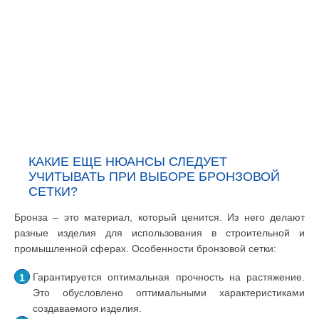
КАКИЕ ЕЩЕ НЮАНСЫ СЛЕДУЕТ
УЧИТЫВАТЬ ПРИ ВЫБОРЕ БРОНЗОВОЙ
СЕТКИ?
Бронза – это материал, который ценится. Из него делают
разные изделия для использования в строительной и
промышленной сферах. Особенности бронзовой сетки:
Гарантируется оптимальная прочность на растяжение.
Это обусловлено оптимальными характеристиками
создаваемого изделия.