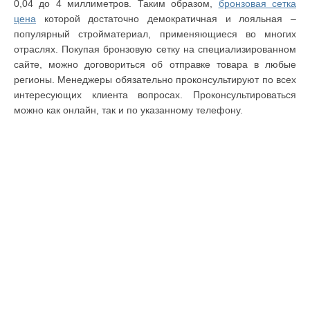
0,04 до 4 миллиметров. Таким образом,
бронзовая сетка
цена
которой достаточно демократичная и лояльная –
популярный стройматериал, применяющиеся во многих
отраслях. Покупая бронзовую сетку на специализированном
сайте, можно договориться об отправке товара в любые
регионы. Менеджеры обязательно проконсультируют по всех
интересующих клиента вопросах. Проконсультироваться
можно как онлайн, так и по указанному телефону.