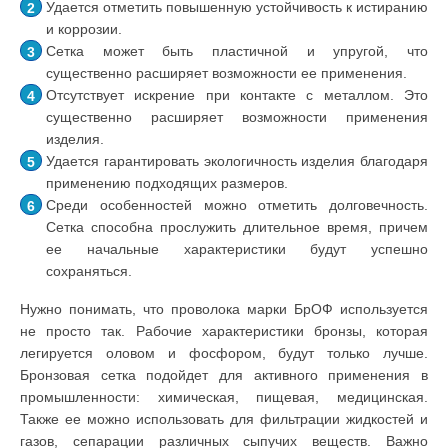
Удается отметить повышенную устойчивость к истиранию
и коррозии.
Сетка может быть пластичной и упругой, что
существенно расширяет возможности ее применения.
Отсутствует искрение при контакте с металлом. Это
существенно расширяет возможности применения
изделия.
Удается гарантировать экологичность изделия благодаря
применению подходящих размеров.
Среди особенностей можно отметить долговечность.
Сетка способна прослужить длительное время, причем
ее начальные характеристики будут успешно
сохраняться.
Нужно понимать, что проволока марки БрОФ используется
не просто так. Рабочие характеристики бронзы, которая
легируется оловом и фосфором, будут только лучше.
Бронзовая сетка подойдет для активного применения в
промышленности: химическая, пищевая, медицинская.
Также ее можно использовать для фильтрации жидкостей и
газов, сепарации различных сыпучих веществ. Важно