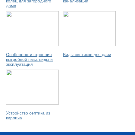
колец для загородного
канализации
дома
Особенности строения
Виды септиков для дачи
выгребной ямы: виды и
эксплуатация
Устройство септика из
кирпича