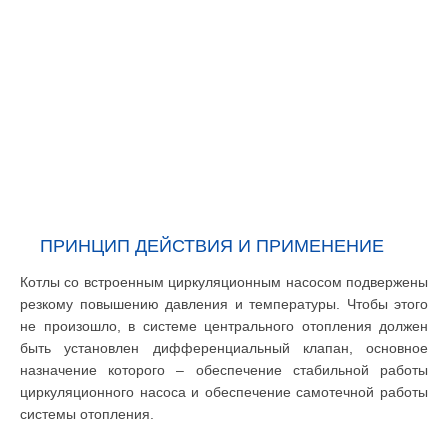
ПРИНЦИП ДЕЙСТВИЯ И ПРИМЕНЕНИЕ
Котлы со встроенным циркуляционным насосом подвержены
резкому повышению давления и температуры. Чтобы этого
не произошло, в системе центрального отопления должен
быть установлен дифференциальный клапан, основное
назначение которого – обеспечение стабильной работы
циркуляционного насоса и обеспечение самотечной работы
системы отопления.