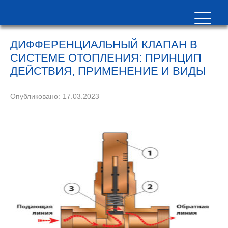
ДИФФЕРЕНЦИАЛЬНЫЙ КЛАПАН В
СИСТЕМЕ ОТОПЛЕНИЯ: ПРИНЦИП
ДЕЙСТВИЯ, ПРИМЕНЕНИЕ И ВИДЫ
Опубликовано:
17.03.2023