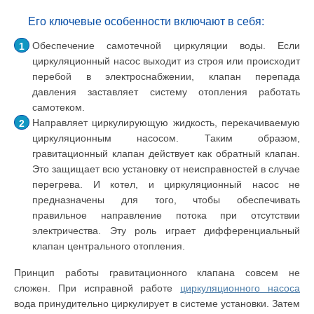
Его ключевые особенности включают в себя:
Обеспечение самотечной циркуляции воды. Если
циркуляционный насос выходит из строя или происходит
перебой в электроснабжении, клапан перепада
давления заставляет систему отопления работать
самотеком.
Направляет циркулирующую жидкость, перекачиваемую
циркуляционным насосом. Таким образом,
гравитационный клапан действует как обратный клапан.
Это защищает всю установку от неисправностей в случае
перегрева. И котел, и циркуляционный насос не
предназначены для того, чтобы обеспечивать
правильное направление потока при отсутствии
электричества. Эту роль играет дифференциальный
клапан центрального отопления.
Принцип работы гравитационного клапана совсем не
сложен. При исправной работе
циркуляционного насоса
вода принудительно циркулирует в системе установки. Затем