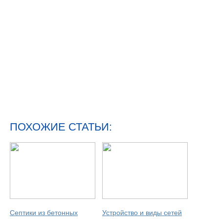
ПОХОЖИЕ СТАТЬИ:
Септики из бетонных
Устройство и виды сетей