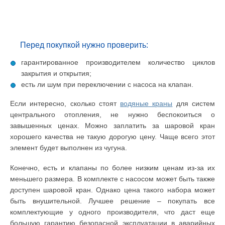
Перед покупкой нужно проверить:
гарантированное производителем количество циклов
закрытия и открытия;
есть ли шум при переключении с насоса на клапан.
Если интересно, сколько стоят
водяные краны
для систем
центрального отопления, не нужно беспокоиться о
завышенных ценах. Можно заплатить за шаровой кран
хорошего качества не такую дорогую цену. Чаще всего этот
элемент будет выполнен из чугуна.
Конечно, есть и клапаны по более низким ценам из-за их
меньшего размера. В комплекте с насосом может быть также
доступен шаровой кран. Однако цена такого набора может
быть внушительной. Лучшее решение – покупать все
комплектующие у одного производителя, что даст еще
большую гарантию безопасной эксплуатации в аварийных