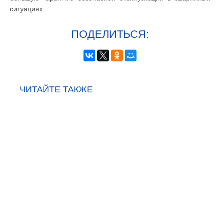
ситуациях.
ПОДЕЛИТЬСЯ:
ЧИТАЙТЕ ТАКЖЕ