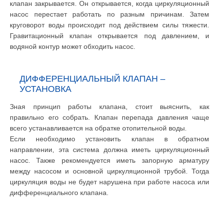
клапан закрывается. Он открывается, когда циркуляционный
насос перестает работать по разным причинам. Затем
круговорот воды происходит под действием силы тяжести.
Гравитационный клапан открывается под давлением, и
водяной контур может обходить насос.
ДИФФЕРЕНЦИАЛЬНЫЙ КЛАПАН –
УСТАНОВКА
Зная принцип работы клапана, стоит выяснить, как
правильно его собрать. Клапан перепада давления чаще
всего устанавливается на обратке отопительной воды.
Если необходимо установить клапан в обратном
направлении, эта система должна иметь циркуляционный
насос. Также рекомендуется иметь запорную арматуру
между насосом и основной циркуляционной трубой. Тогда
циркуляция воды не будет нарушена при работе насоса или
дифференциального клапана.