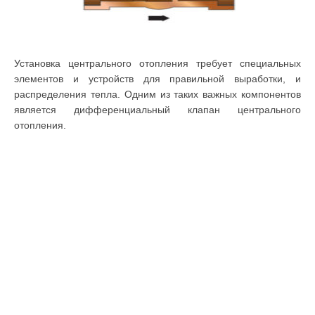
Установка центрального отопления требует специальных
элементов и устройств для правильной выработки, и
распределения тепла. Одним из таких важных компонентов
является дифференциальный клапан центрального
отопления.