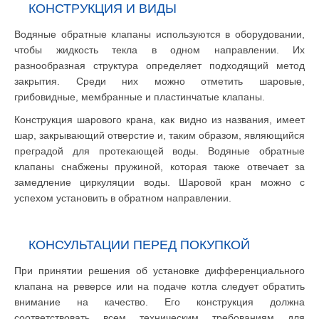
КОНСТРУКЦИЯ И ВИДЫ
Водяные обратные клапаны используются в оборудовании,
чтобы жидкость текла в одном направлении. Их
разнообразная структура определяет подходящий метод
закрытия. Среди них можно отметить шаровые,
грибовидные, мембранные и пластинчатые клапаны.
Конструкция шарового крана, как видно из названия, имеет
шар, закрывающий отверстие и, таким образом, являющийся
преградой для протекающей воды. Водяные обратные
клапаны снабжены пружиной, которая также отвечает за
замедление циркуляции воды. Шаровой кран можно с
успехом установить в обратном направлении.
КОНСУЛЬТАЦИИ ПЕРЕД ПОКУПКОЙ
При принятии решения об установке дифференциального
клапана на реверсе или на подаче котла следует обратить
внимание на качество. Его конструкция должна
соответствовать всем техническим требованиям для