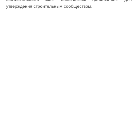
утверждения строительным сообществом.