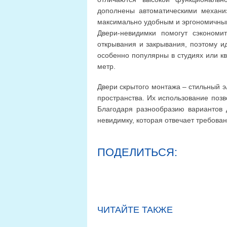
дополнены автоматическими механи
максимально удобным и эргономичны
Двери-невидимки помогут сэкономи
открывания и закрывания, поэтому и
особенно популярны в студиях или кв
метр.
Двери скрытого монтажа – стильный 
пространства. Их использование поз
Благодаря разнообразию вариантов д
невидимку, которая отвечает требова
ПОДЕЛИТЬСЯ:
ЧИТАЙТЕ ТАКЖЕ