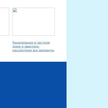
Канализация в частном
доме и квартире:
рассмотрим все варианты