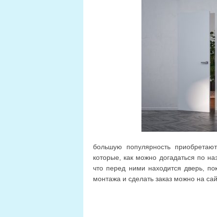
большую популярность приобретают
которые, как можно догадаться по на
что перед ними находится дверь, пок
монтажа и сделать заказ можно на са