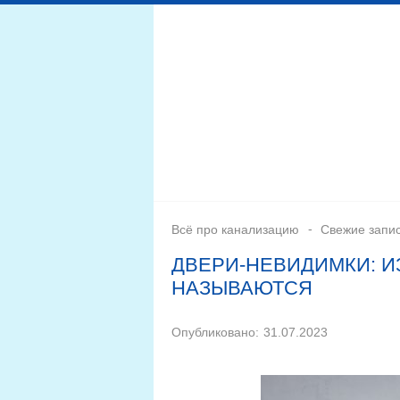
Дренажная система
Монтаж
Септики для канал
Всё про канализацию
Свежие запи
ДВЕРИ-НЕВИДИМКИ: ИЗ
НАЗЫВАЮТСЯ
Опубликовано:
31.07.2023