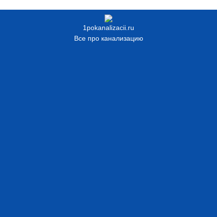
1pokanalizacii.ru
Все про канализацию