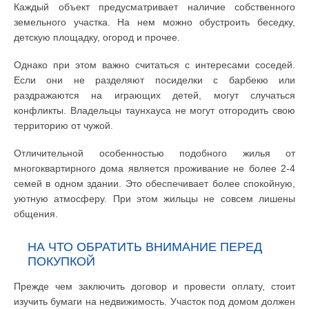
Каждый объект предусматривает наличие собственного
земельного участка. На нем можно обустроить беседку,
детскую площадку, огород и прочее.
Однако при этом важно считаться с интересами соседей.
Если они не разделяют посиделки с барбекю или
раздражаются на играющих детей, могут случаться
конфликты. Владельцы таунхауса не могут отгородить свою
территорию от чужой.
Отличительной особенностью подобного жилья от
многоквартирного дома является проживание не более 2-4
семей в одном здании. Это обеспечивает более спокойную,
уютную атмосферу. При этом жильцы не совсем лишены
общения.
НА ЧТО ОБРАТИТЬ ВНИМАНИЕ ПЕРЕД
ПОКУПКОЙ
Прежде чем заключить договор и провести оплату, стоит
изучить бумаги на недвижимость. Участок под домом должен