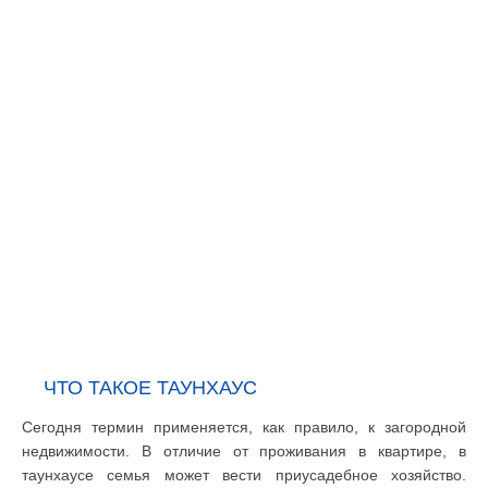
ЧТО ТАКОЕ ТАУНХАУС
Сегодня термин применяется, как правило, к загородной
недвижимости. В отличие от проживания в квартире, в
таунхаусе семья может вести приусадебное хозяйство.