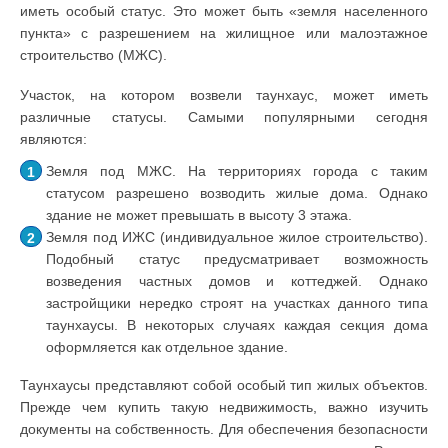
иметь особый статус. Это может быть «земля населенного
пункта» с разрешением на жилищное или малоэтажное
строительство (МЖС).
Участок, на котором возвели таунхаус, может иметь
различные статусы. Самыми популярными сегодня
являются:
Земля под МЖС. На территориях города с таким
статусом разрешено возводить жилые дома. Однако
здание не может превышать в высоту 3 этажа.
Земля под ИЖС (индивидуальное жилое строительство).
Подобный статус предусматривает возможность
возведения частных домов и коттеджей. Однако
застройщики нередко строят на участках данного типа
таунхаусы. В некоторых случаях каждая секция дома
оформляется как отдельное здание.
Таунхаусы представляют собой особый тип жилых объектов.
Прежде чем купить такую недвижимость, важно изучить
документы на собственность. Для обеспечения безопасности