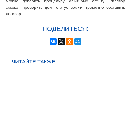
можно доверить процедуру опытному агенту. Риэлтор
сможет проверить дом, статус земли, грамотно составить
договор.
ПОДЕЛИТЬСЯ:
ЧИТАЙТЕ ТАКЖЕ