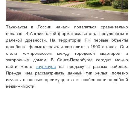
Таунхаусы в России начали появляться сравнительно
недавно. В Англии такой формат жилья стал популярным в
далекой древности. На территории РФ первые объекты
подобного формата начали возводить в 1900-х годах. Они
стали компромиссом между городской квартирой и
загородным домом. В Санкт-Петербурге сегодня можно
найти много
таунхауов
на продажу в разных районах.
Прежде чем рассматривать данный тип жилья, полезно
изучить основные преимущества и особенности подобной
недвижимости.