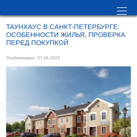
ТАУНХАУС В САНКТ-ПЕТЕРБУРГЕ:
ОСОБЕННОСТИ ЖИЛЬЯ, ПРОВЕРКА
ПЕРЕД ПОКУПКОЙ
Опубликовано:
07.06.2023