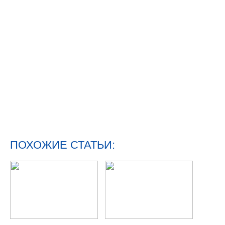
ПОХОЖИЕ СТАТЬИ: