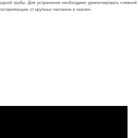
водной трубы. Для устранения необходимо демонтировать сливной
оставляющие от крупных песчинок и окалин.