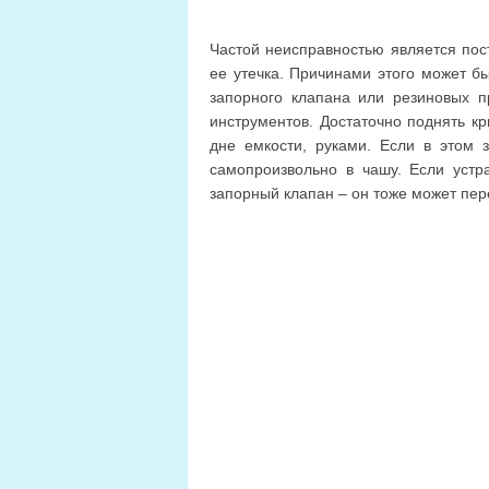
Частой неисправностью является пос
ее утечка. Причинами этого может бы
запорного клапана или резиновых п
инструментов. Достаточно поднять кр
дне емкости, руками. Если в этом з
самопроизвольно в чашу. Если устр
запорный клапан – он тоже может пер