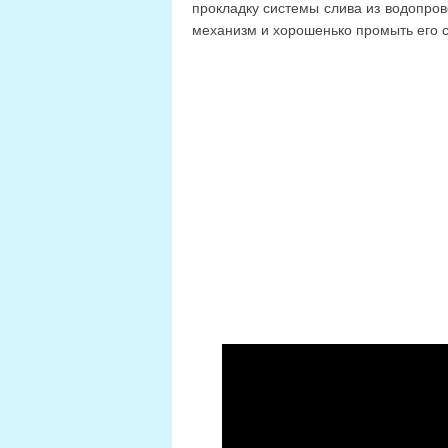
прокладку системы слива из водопро
механизм и хорошенько промыть его с