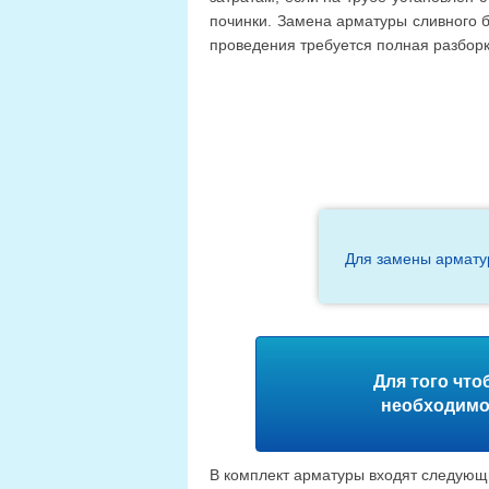
починки. Замена арматуры сливного б
проведения требуется полная разборк
Для замены арматур
Для того что
необходимо 
В комплект арматуры входят следующ