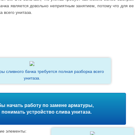
ачка является довольно неприятным занятием, потому что для ее
а всего унитаза.
ы сливного бачка требуется полная разборка всего
унитаза.
бы начать работу по замене арматуры,
понимать устройство слива унитаза.
ие элементы: