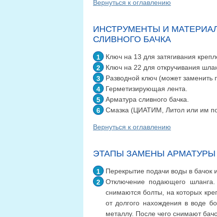
Вернуться к оглавлению
ИНСТРУМЕНТЫ И МАТЕРИА
СЛИВНОГО БАЧКА
Ключ на 13 для затягивания крепл
Ключ на 22 для откручивания шла
Разводной ключ (может заменить
Герметизирующая лента.
Арматура сливного бачка.
Смазка (ЦИАТИМ, Литол или им п
Вернуться к оглавлению
ЭТАПЫ ЗАМЕНЫ АРМАТУРЫ 
Перекрытие подачи воды в бачок и
Отключение подающего шланга. 
снимаются болты, на которых крепи
от долгого нахождения в воде бо
металлу. После чего снимают бачо