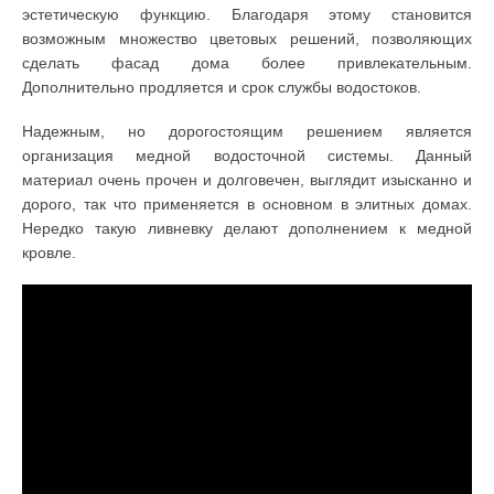
эстетическую функцию. Благодаря этому становится
возможным множество цветовых решений, позволяющих
сделать фасад дома более привлекательным.
Дополнительно продляется и срок службы водостоков.
Надежным, но дорогостоящим решением является
организация медной водосточной системы. Данный
материал очень прочен и долговечен, выглядит изысканно и
дорого, так что применяется в основном в элитных домах.
Нередко такую ливневку делают дополнением к медной
кровле.