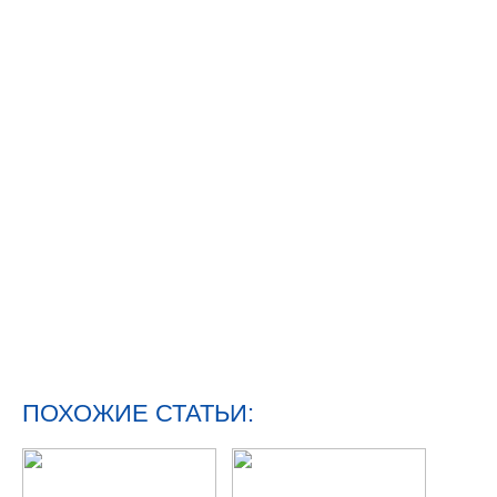
ПОХОЖИЕ СТАТЬИ: