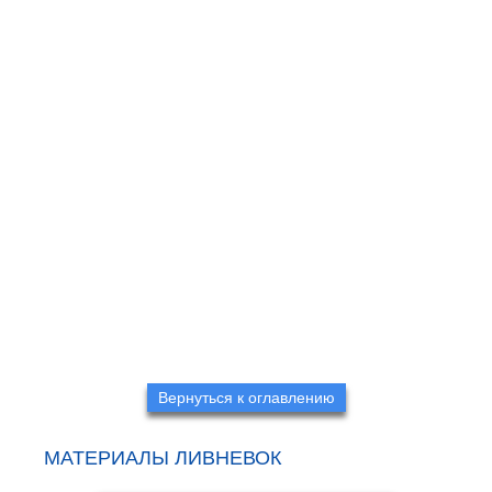
Вернуться к оглавлению
МАТЕРИАЛЫ ЛИВНЕВОК