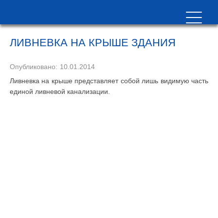
ЛИВНЕВКА НА КРЫШЕ ЗДАНИЯ
Опубликовано:
10.01.2014
Ливневка на крыше представляет собой лишь видимую часть
единой ливневой канализации.