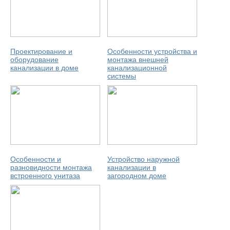
Проектирование и
Особенности устройства и
оборудование
монтажа внешней
канализации в доме
канализационной
системы
Особенности и
Устройство наружной
разновидности монтажа
канализации в
встроенного унитаза
загородном доме