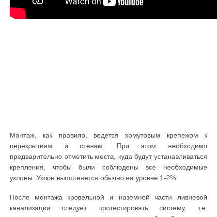
Монтаж, как правило, ведется хомутовым крепежом к
перекрытиям и стенам. При этом необходимо
предварительно отметить места, куда будут устанавливаться
крепления, чтобы были соблюдены все необходимые
уклоны. Уклон выполняется обычно на уровне 1-2%.
После монтажа кровельной и наземной части ливневой
канализации следует протестировать систему, т.е.