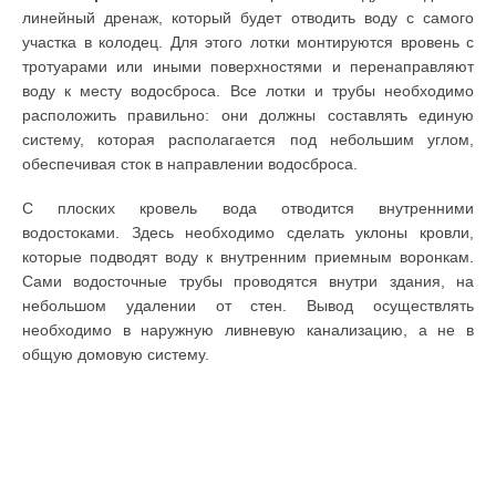
линейный дренаж, который будет отводить воду с самого
участка в колодец. Для этого лотки монтируются вровень с
тротуарами или иными поверхностями и перенаправляют
воду к месту водосброса. Все лотки и трубы необходимо
расположить правильно: они должны составлять единую
систему, которая располагается под небольшим углом,
обеспечивая сток в направлении водосброса.
С плоских кровель вода отводится внутренними
водостоками. Здесь необходимо сделать уклоны кровли,
которые подводят воду к внутренним приемным воронкам.
Сами водосточные трубы проводятся внутри здания, на
небольшом удалении от стен. Вывод осуществлять
необходимо в наружную ливневую канализацию, а не в
общую домовую систему.