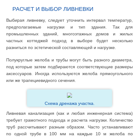
РАСЧЕТ И ВЫБОР ЛИВНЕВКИ
Выбирая ливневку, следует уточнить интервал температур,
предполагаемые нагрузки и тип здания. Так для
промышленных зданий, многоэтажных домов и жилых
частных коттеджей подход в выборе будет несколько
разниться по эстетической составляющей и нагрузке.
Полукруглые желоба и трубы могут быть разного диаметра,
под которые затем подбираются соответствующие размеры
аксессуаров. Иногда используются желоба прямоугольного
или же трапециевидного сечения.
Схема дренажа участка.
Ливневая канализация (как и любая инженерная система)
требует грамотного подхода и расчета нагрузки. Количество
труб рассчитывают разным образом. Часто устанавливают
по одной трубе в 100 мм на каждые 10 м желоба по