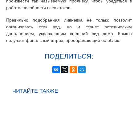
произвести так называемую проливку, чтобы убедиться в
работоспособности всех стоков.
Правильно подобранная ливневка не только позволит
организовать сток вод, но и станет эстетическим
дополнением, украшающим внешний вид дома. Крыша
получает финальный штрих, преображающий ее облик.
ПОДЕЛИТЬСЯ:
ЧИТАЙТЕ ТАКЖЕ