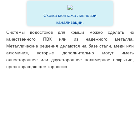
Схема монтажа ливневой
канализации.
Системы водостоков для крыши можно сделать из
качественного ПВХ или из надежного металла.
Металлические решения делаются на базе стали, меди или
алюминия, которые дополнительно могут иметь
одностороннее или двухстороннее полимерное покрытие,
предотвращающее коррозию.