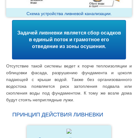
Схема устройства ливневой канализации.
Задачей ливневки является сбор осадков
в единый поток и грамотное его
отведение из зоны осушения.
Отсутствие такой системы ведет к порче теплоизоляции и
облицовки фасада, разрушению фундамента и цоколя
падающей с крыши водой. Также без организованного
водостока появляется риск затопления подвала или
скопления воды под фундаментом. К тому же возле дома
будут стоять неприглядные лужи.
ПРИНЦИП ДЕЙСТВИЯ ЛИВНЕВКИ