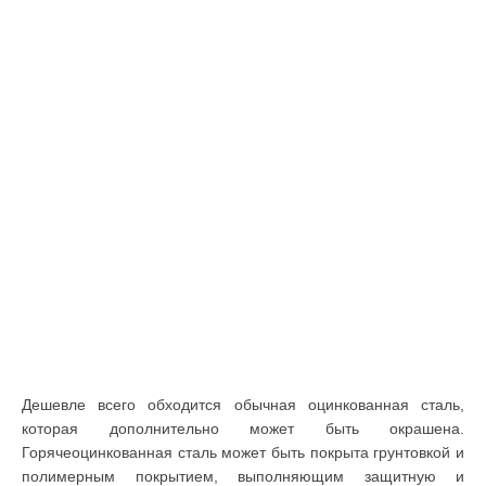
Дешевле всего обходится обычная оцинкованная сталь,
которая дополнительно может быть окрашена.
Горячеоцинкованная сталь может быть покрыта грунтовкой и
полимерным покрытием, выполняющим защитную и