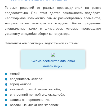
Готовых решений от разных производителей на рынке
предостаточно. При этом дается возможность подобрать
необходимое количество самых разнообразных элементов,
которые затем монтируются воедино. Часто продуманы
специальные замки и фиксаторы, которые превращают
установку в подобие сборки конструктора.
Элементы комплектации водосточной системы:
Схема элементов ливневой
канализации.
желоб;
соединитель желоба;
торец желоба;
внешний прямой уголок желоба;
внутренний прямой уголок желоба;
защита от переполнения;
различные крюки для желобов;