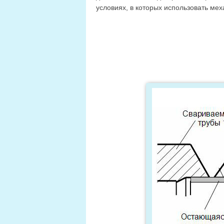
условиях, в которых использовать ме