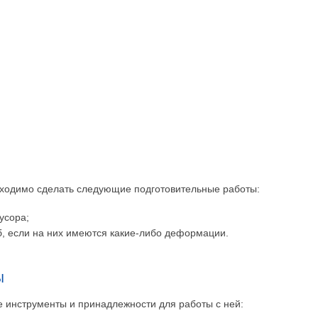
ходимо сделать следующие подготовительные работы:
мусора;
б, если на них имеются какие-либо деформации.
Ы
 инструменты и принадлежности для работы с ней: