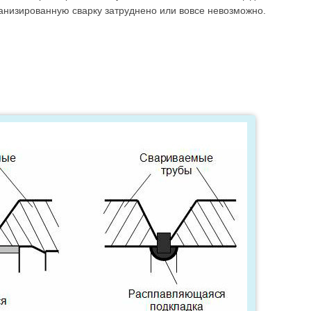
ханизированную сварку затруднено или вовсе невозможно.