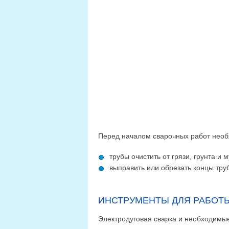
Перед началом сварочных работ необ
трубы очистить от грязи, грунта и 
выправить или обрезать концы тру
ИНСТРУМЕНТЫ ДЛЯ РАБОТ
Электродуговая сварка и необходимые