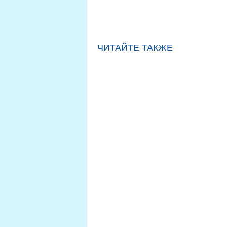
ЧИТАЙТЕ ТАКЖЕ