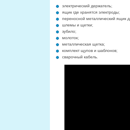
электрический держатель;
ящик где хранятся электроды;
переносной металлический ящик дл
шлемы и щетки;
зубило;
молоток;
металлическая щетка;
комплект щупов и шаблонов;
сварочный кабель.