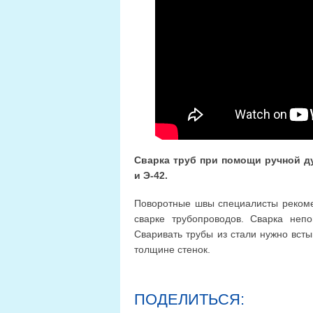
Сварка труб при помощи ручной д
и Э-42.
Поворотные швы специалисты рекоме
сварке трубопроводов. Сварка неп
Сваривать трубы из стали нужно всты
толщине стенок.
ПОДЕЛИТЬСЯ: