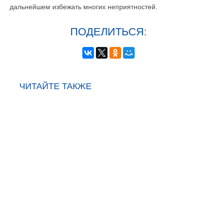
дальнейшем избежать многих неприятностей.
ПОДЕЛИТЬСЯ:
ЧИТАЙТЕ ТАКЖЕ