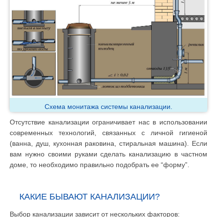
Схема монитажа системы канализации.
Отсутствие канализации ограничивает нас в использовании
современных технологий, связанных с личной гигиеной
(ванна, душ, кухонная раковина, стиральная машина). Если
вам нужно своими руками сделать канализацию в частном
доме, то необходимо правильно подобрать ее “форму”.
КАКИЕ БЫВАЮТ КАНАЛИЗАЦИИ?
Выбор канализации зависит от нескольких факторов: