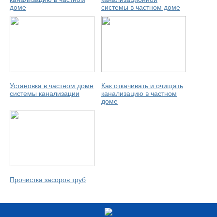
доме
системы в частном доме
Установка в частном доме
Как откачивать и очищать
системы канализации
канализацию в частном
доме
Прочистка засоров труб