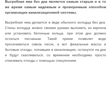
Выгребная яма без дна является самым старым и в то
же время самым надежным и проверенным способом
организации канализационной системы.
Выгребная яма делается в виде обычного колодца без дна.
Стены колодца можно своими руками выложить из кирпича
или установить бетонные кольца, при этом дно должно
остаться песчаным. Такой прием позволит воде
просачиваться сквозь песок, а вот фекальные массы и
бытовые отходы, попавшие в канализацию, останутся на дне
и будут скапливаться, со временем необходимо просто
откачивать отходы с помощью спецтехники.