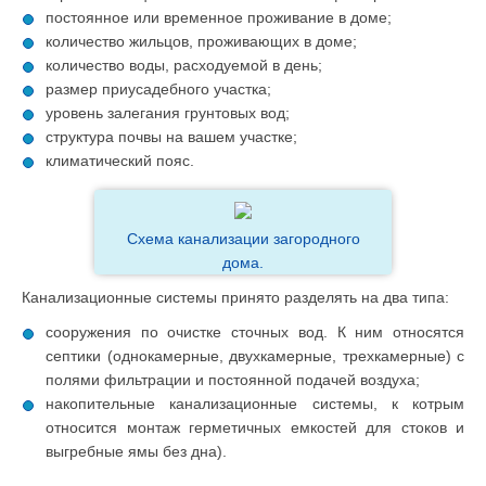
постоянное или временное проживание в доме;
количество жильцов, проживающих в доме;
количество воды, расходуемой в день;
размер приусадебного участка;
уровень залегания грунтовых вод;
структура почвы на вашем участке;
климатический пояс.
Схема канализации загородного
дома.
Канализационные системы принято разделять на два типа:
сооружения по очистке сточных вод. К ним относятся
септики (однокамерные, двухкамерные, трехкамерные) с
полями фильтрации и постоянной подачей воздуха;
накопительные канализационные системы, к котрым
относится монтаж герметичных емкостей для стоков и
выгребные ямы без дна).