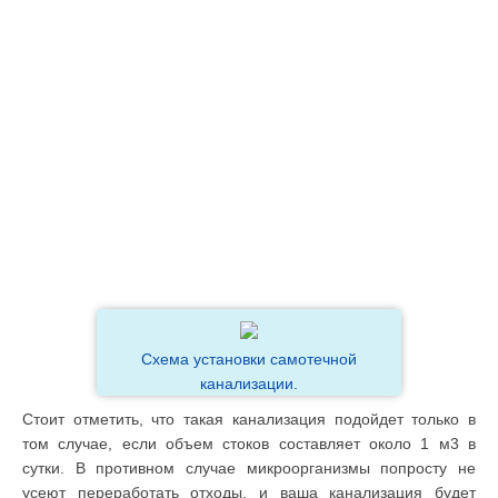
Схема установки самотечной
канализации.
Стоит отметить, что такая канализация подойдет только в
том случае, если объем стоков составляет около 1 м3 в
сутки. В противном случае микроорганизмы попросту не
усеют переработать отходы, и ваша канализация будет