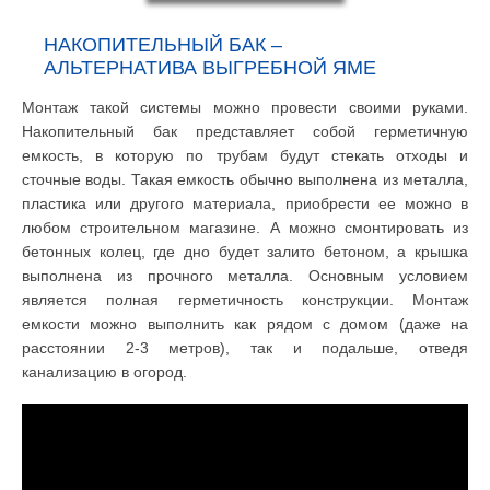
НАКОПИТЕЛЬНЫЙ БАК –
АЛЬТЕРНАТИВА ВЫГРЕБНОЙ ЯМЕ
Монтаж такой системы можно провести своими руками.
Накопительный бак представляет собой герметичную
емкость, в которую по трубам будут стекать отходы и
сточные воды. Такая емкость обычно выполнена из металла,
пластика или другого материала, приобрести ее можно в
любом строительном магазине. А можно смонтировать из
бетонных колец, где дно будет залито бетоном, а крышка
выполнена из прочного металла. Основным условием
является полная герметичность конструкции. Монтаж
емкости можно выполнить как рядом с домом (даже на
расстоянии 2-3 метров), так и подальше, отведя
канализацию в огород.