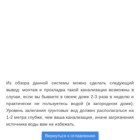
Из обзора данной системы можно сделать следующий
вывод: монтаж и прокладка такой канализации возможны в
случае, если вы бываете в своем доме 2-3 раза в неделю и
практически не пользуетесь водой (в загородном доме);
Уровень залегания грунтовых вод должен располагаться на
1-2 метра глубже, чем ваша канализация, иначе загрязнения
источника воды вам не избежать.
Вернуться к оглавлению