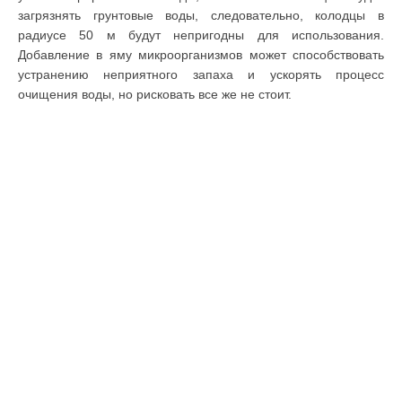
загрязнять грунтовые воды, следовательно, колодцы в
радиусе 50 м будут непригодны для использования.
Добавление в яму микроорганизмов может способствовать
устранению неприятного запаха и ускорять процесс
очищения воды, но рисковать все же не стоит.