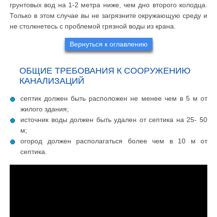
грунтовых вод на 1-2 метра ниже, чем дно второго колодца.
Только в этом случае вы не загрязните окружающую среду и
не столкнетесь с проблемой грязной воды из крана.
Вернуться к оглавлению
ОБЩИЕ ТРЕБОВАНИЯ К СООРУЖЕНИЮ
КАНАЛИЗАЦИЙ
септик должен быть расположен не менее чем в 5 м от
жилого здания;
источник воды должен быть удален от септика на 25- 50
м;
огород должен располагаться более чем в 10 м от
септика.