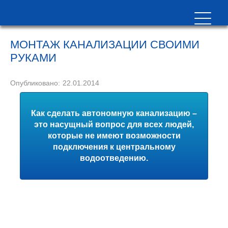
МОНТАЖ КАНАЛИЗАЦИИ СВОИМИ
РУКАМИ
Опубликовано:
22.01.2014
Как сделать автономную канализацию –
это насущный вопрос для всех людей,
которые не имеют возможности
подключения к центральному
водоотведению.