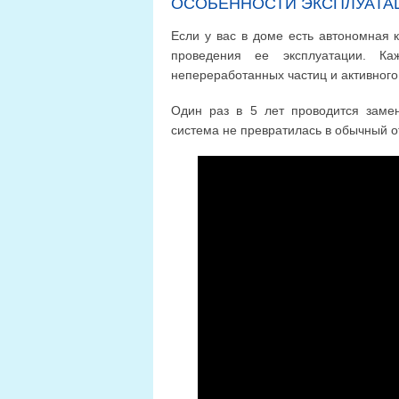
ОСОБЕННОСТИ ЭКСПЛУАТА
Если у вас в доме есть автономная 
проведения ее эксплуатации. Ка
непереработанных частиц и активного
Один раз в 5 лет проводится заме
система не превратилась в обычный о