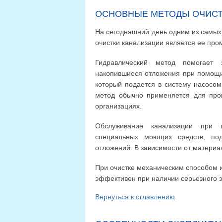
ОСНОВНЫЕ МЕТОДЫ ОЧИСТ
На сегодняшний день одним из самы
очистки канализации является ее про
Гидравлический метод помогает 
накопившиеся отложения при помощи
который подается в систему насосом
метод обычно применяется для про
организациях.
Обслуживание канализации при 
специальных моющих средств, под
отложений. В зависимости от материа
При очистке механическим способом и
эффективен при наличии серьезного 
Вернуться к оглавлению