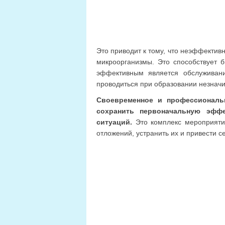
Это приводит к тому, что неэффектив
микроорганизмы. Это способствует 
эффективным является обслуживани
проводиться при образовании незначи
Своевременное и профессиональ
сохранить первоначальную эффе
ситуаций.
Это комплекс мероприятий
отложений, устранить их и привести с