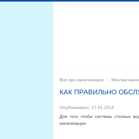
Дренажная система
Монтаж
Септики для канал
Всё про канализацию
Монтаж кана
КАК ПРАВИЛЬНО ОБСЛ
Опубликовано:
17.01.2014
Для того чтобы система сточных в
канализации.