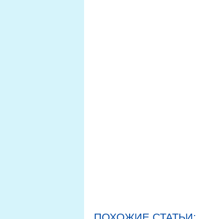
ПОХОЖИЕ СТАТЬИ: