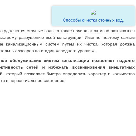
Способы очистки сточных вод.
но удаляются сточные воды, а также начинают активно развиваться
быстрому разрушению всей конструкции. Именно поэтому самым
е канализационным систем путем их чистки, которая должна
тельных засоров на стадии «среднего уровня».
ное обслуживание систем канализации позволяет надолго
ктивность сетей и избежать возникновения внештатных
, который позволяет быстро определить характер и количество
ети в первоначальное состояние.