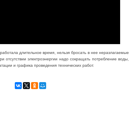
работала длительное время, нельзя бросать в нее неразлагаемые
ри отсутствии электроэнергии надо сокращать потребление воды,
атации и графика проведения технических работ.