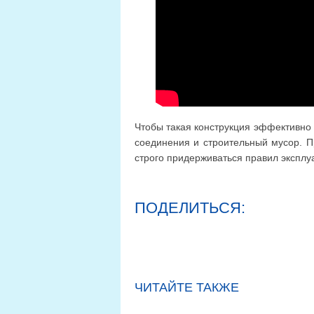
Чтобы такая конструкция эффективно 
соединения и строительный мусор. П
строго придерживаться правил эксплу
ПОДЕЛИТЬСЯ:
ЧИТАЙТЕ ТАКЖЕ