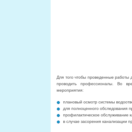
Для того чтобы проведенные работы 
проводить профессионалы. Во вр
мероприятия:
плановый осмотр системы водоотв
для полноценного обследования п
профилактическое обслуживание к
в случае засорения канализации п