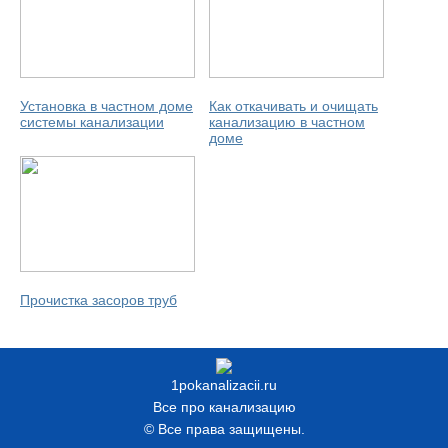
Установка в частном доме
Как откачивать и очищать
системы канализации
канализацию в частном
доме
Прочистка засоров труб
1pokanalizacii.ru
Все про канализацию
© Все права защищены.