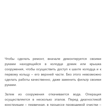
Чтобы сделать ремонт, вначале демонтируется своими
руками находящийся в колодце домик или крышка
сооружения, чтобы осуществить доступ к шахте колодца и к
первому кольцу – его верхней части. Без этого невозможно
сделать работы качественно, даже заменить фильтр своими
руками.
Затем из сооружения откачивается вода. Операция
осуществляется в несколько этапов. Перед диагностикой
конструкции – первичная, в процессе проводимой очистки –