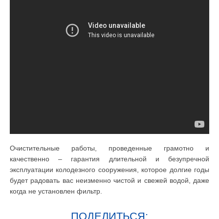
Очистительные работы, проведенные грамотно и
качественно – гарантия длительной и безупречной
эксплуатации колодезного сооружения, которое долгие годы
будет радовать вас неизменно чистой и свежей водой, даже
когда не установлен фильтр.
ПОДЕЛИТЬСЯ: