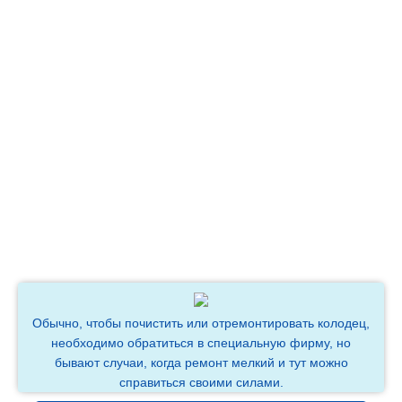
Обычно, чтобы почистить или отремонтировать колодец,
необходимо обратиться в специальную фирму, но
бывают случаи, когда ремонт мелкий и тут можно
справиться своими силами.