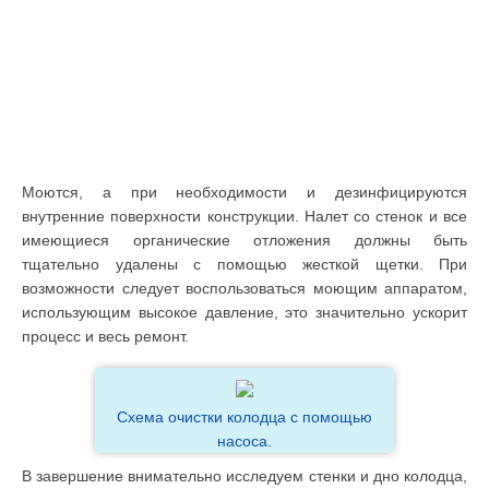
Моются, а при необходимости и дезинфицируются
внутренние поверхности конструкции. Налет со стенок и все
имеющиеся органические отложения должны быть
тщательно удалены с помощью жесткой щетки. При
возможности следует воспользоваться моющим аппаратом,
использующим высокое давление, это значительно ускорит
процесс и весь ремонт.
Схема очистки колодца с помощью
насоса.
В завершение внимательно исследуем стенки и дно колодца,