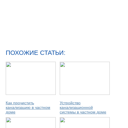
ПОХОЖИЕ СТАТЬИ:
Как прочистить
Устройство
канализацию в частном
канализационной
доме
системы в частном доме