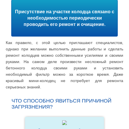
Присутствие на участке колодца связано с
необходимостью периодически
проводить его ремонт и очищение.
Как правило, с этой целью приглашают специалистов,
однако при желании выполнить данные работы и сделать
ремонт колодцев можно собственными усилиями и своими
руками. На самом деле произвести несложный ремонт
бетонного колодца своими руками и установить
необходимый фильтр можно за короткое время. Даже
красивый мини-колодец не потребует для ремонта
серьезных знаний.
ЧТО СПОСОБНО ЯВИТЬСЯ ПРИЧИНОЙ
ЗАГРЯЗНЕНИЯ?