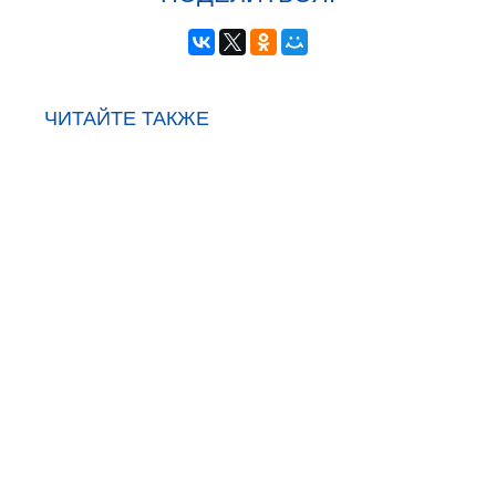
ЧИТАЙТЕ ТАКЖЕ