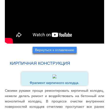
Вернуться к оглавлению
КИРПИЧНАЯ КОНСТРУКЦИЯ
Фрагмент кирпичного колодца.
Своими руками проще ремонтировать кирпичный колодец,
нежели делать ремонт и воздействовать на бетонный или
монолитный колодец. В процессе очистки внутренних
поверхностей колодцев отчетливо проступают все ранее