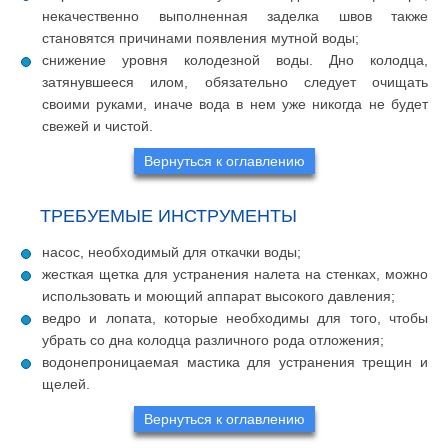
некачественно выполненная заделка швов также
становятся причинами появления мутной воды;
снижение уровня колодезной воды. Дно колодца,
затянувшееся илом, обязательно следует очищать
своими руками, иначе вода в нем уже никогда не будет
свежей и чистой.
Вернуться к оглавлению
ТРЕБУЕМЫЕ ИНСТРУМЕНТЫ
насос, необходимый для откачки воды;
жесткая щетка для устранения налета на стенках, можно
использовать и моющий аппарат высокого давления;
ведро и лопата, которые необходимы для того, чтобы
убрать со дна колодца различного рода отложения;
водонепроницаемая мастика для устранения трещин и
щелей.
Вернуться к оглавлению