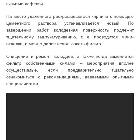
скрытые дефекты.
На место удаленного раскрошившегося кирпича с помощью
цементного раствора устанавливается новый. По
завершении работ колодезная поверхность подлежит
тщательному заштукатуриванию, т. е. проводится мини-
отделка, и можно далее использовать фильтр.
Очищение и ремонт колодцев, а также когда заменяется
фильтр собственными силами – мероприятия вполне
осуществимые, если предварительно тщательно
ознакомиться с рекомендациями, даваемыми опытными
специалистами.