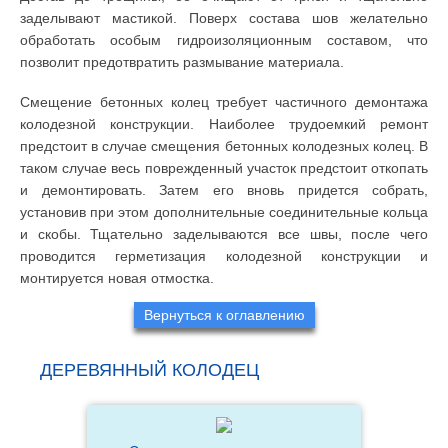
заделывают мастикой. Поверх состава шов желательно
обработать особым гидроизоляционным составом, что
позволит предотвратить размывание материала.
Смещение бетонных колец требует частичного демонтажа
колодезной конструкции. Наиболее трудоемкий ремонт
предстоит в случае смещения бетонных колодезных колец. В
таком случае весь поврежденный участок предстоит откопать
и демонтировать. Затем его вновь придется собрать,
установив при этом дополнительные соединительные кольца
и скобы. Тщательно заделываются все швы, после чего
проводится герметизация колодезной конструкции и
монтируется новая отмостка.
Вернуться к оглавлению
ДЕРЕВЯННЫЙ КОЛОДЕЦ