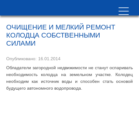
ОЧИЩЕНИЕ И МЕЛКИЙ РЕМОНТ
КОЛОДЦА СОБСТВЕННЫМИ
СИЛАМИ
Опубликовано:
16.01.2014
Обладатели загородной недвижимости не станут оспаривать
необходимость колодца на земельном участке. Колодец
необходим как источник воды и способен стать основой
будущего автономного водопровода.