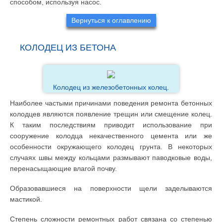
способом, используя насос.
Вернуться к оглавлению
КОЛОДЕЦ ИЗ БЕТОНА
Колодец из железобетонных колец.
Наиболее частыми причинами поведения ремонта бетонных
колодцев являются появление трещин или смещение колец.
К таким последствиям приводит использование при
сооружение колодца некачественного цемента или же
особенности окружающего колодец грунта. В некоторых
случаях швы между кольцами размывают паводковые воды,
перенасыщающие влагой почву.
Образовавшиеся на поверхности щели заделываются
мастикой.
Степень сложности ремонтных работ связана со степенью