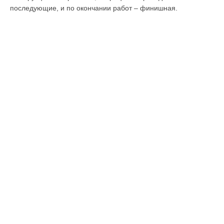
последующие, и по окончании работ – финишная.