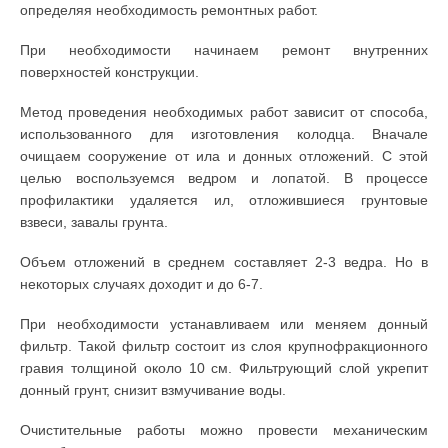
определяя необходимость ремонтных работ.
При необходимости начинаем ремонт внутренних
поверхностей конструкции.
Метод проведения необходимых работ зависит от способа,
использованного для изготовления колодца. Вначале
очищаем сооружение от ила и донных отложений. С этой
целью воспользуемся ведром и лопатой. В процессе
профилактики удаляется ил, отложившиеся грунтовые
взвеси, завалы грунта.
Объем отложений в среднем составляет 2-3 ведра. Но в
некоторых случаях доходит и до 6-7.
При необходимости устанавливаем или меняем донный
фильтр. Такой фильтр состоит из слоя крупнофракционного
гравия толщиной около 10 см. Фильтрующий слой укрепит
донный грунт, снизит взмучивание воды.
Очистительные работы можно провести механическим