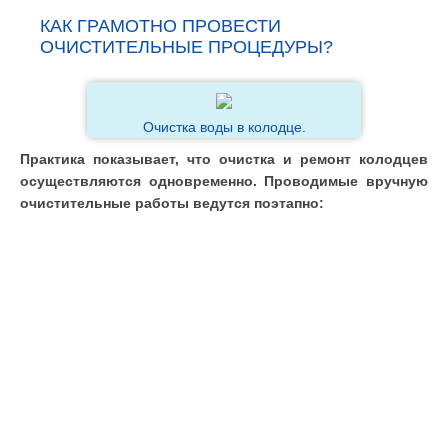
КАК ГРАМОТНО ПРОВЕСТИ
ОЧИСТИТЕЛЬНЫЕ ПРОЦЕДУРЫ?
Очистка воды в колодце.
Практика показывает, что очистка и ремонт колодцев
осуществляются одновременно. Проводимые вручную
очистительные работы ведутся поэтапно: