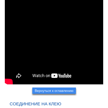
Вернуться к оглавлению
СОЕДИНЕНИЕ НА КЛЕЮ