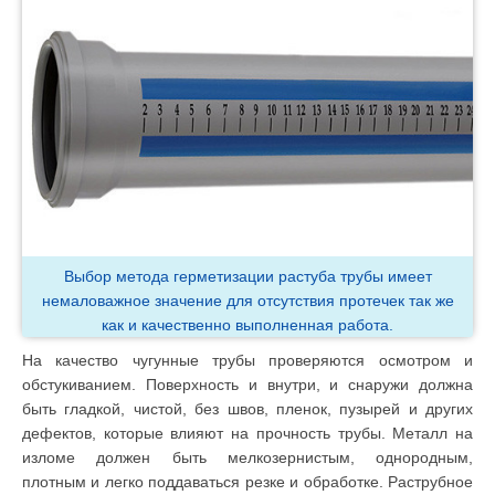
Выбор метода герметизации растуба трубы имеет
немаловажное значение для отсутствия протечек так же
как и качественно выполненная работа.
На качество чугунные трубы проверяются осмотром и
обстукиванием. Поверхность и внутри, и снаружи должна
быть гладкой, чистой, без швов, пленок, пузырей и других
дефектов, которые влияют на прочность трубы. Металл на
изломе должен быть мелкозернистым, однородным,
плотным и легко поддаваться резке и обработке. Раструбное