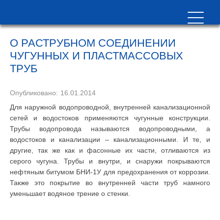
О РАСТРУБНОМ СОЕДИНЕНИИ
ЧУГУННЫХ И ПЛАСТМАССОВЫХ
ТРУБ
Опубликовано:
16.01.2014
Для наружной водопроводной, внутренней канализационной
сетей и водостоков применяются чугунные конструкции.
Трубы водопровода называются водопроводными, а
водостоков и канализации – канализационными. И те, и
другие, так же как и фасонные их части, отливаются из
серого чугуна. Трубы и внутри, и снаружи покрываются
нефтяным битумом БНИ-1У для предохранения от коррозии.
Также это покрытие во внутренней части труб намного
уменьшает водяное трение о стенки.