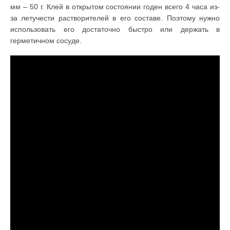
мм – 50 г. Клей в открытом состоянии годен всего 4 часа из-
за летучести растворителей в его составе. Поэтому нужно
использовать его достаточно быстро или держать в
герметичном сосуде.