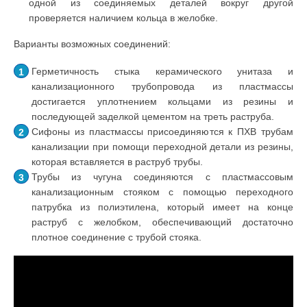
одной из соединяемых деталей вокруг другой
проверяется наличием кольца в желобке.
Варианты возможных соединений:
Герметичность стыка керамического унитаза и
канализационного трубопровода из пластмассы
достигается уплотнением кольцами из резины и
последующей заделкой цементом на треть раструба.
Сифоны из пластмассы присоединяются к ПХВ трубам
канализации при помощи переходной детали из резины,
которая вставляется в раструб трубы.
Трубы из чугуна соединяются с пластмассовым
канализационным стояком с помощью переходного
патрубка из полиэтилена, который имеет на конце
раструб с желобком, обеспечивающий достаточно
плотное соединение с трубой стояка.