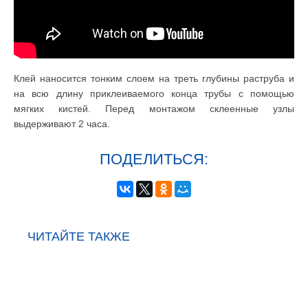
Клей наносится тонким слоем на треть глубины раструба и
на всю длину приклеиваемого конца трубы с помощью
мягких кистей. Перед монтажом склеенные узлы
выдерживают 2 часа.
ПОДЕЛИТЬСЯ:
ЧИТАЙТЕ ТАКЖЕ