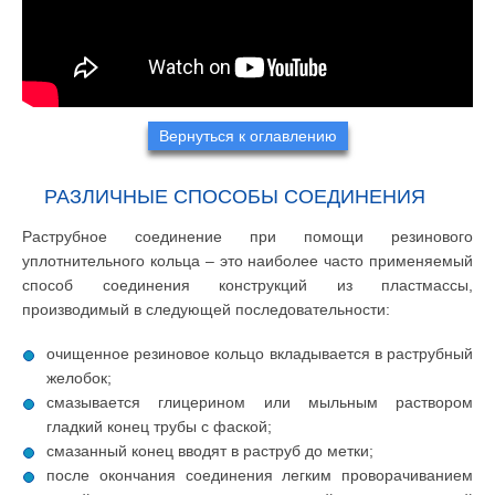
Вернуться к оглавлению
РАЗЛИЧНЫЕ СПОСОБЫ СОЕДИНЕНИЯ
Раструбное соединение при помощи резинового
уплотнительного кольца – это наиболее часто применяемый
способ соединения конструкций из пластмассы,
производимый в следующей последовательности:
очищенное резиновое кольцо вкладывается в раструбный
желобок;
смазывается глицерином или мыльным раствором
гладкий конец трубы с фаской;
смазанный конец вводят в раструб до метки;
после окончания соединения легким проворачиванием