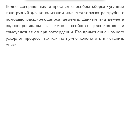
Более совершенным и простым способом сборки чугунных
конструкций для канализации является заливка раструбов с
помощью расширяющегося цемента. Данный вид цемента
водонепроницаем и имеет свойство расширятся и
самоуплотняться при затвердении. Его применение намного
ускоряет процесс, так как не нужно конопатить и чеканить
стыки.