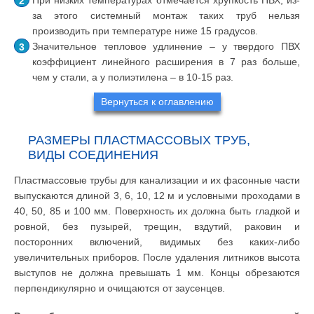
за этого системный монтаж таких труб нельзя
производить при температуре ниже 15 градусов.
Значительное тепловое удлинение – у твердого ПВХ
коэффициент линейного расширения в 7 раз больше,
чем у стали, а у полиэтилена – в 10-15 раз.
Вернуться к оглавлению
РАЗМЕРЫ ПЛАСТМАССОВЫХ ТРУБ,
ВИДЫ СОЕДИНЕНИЯ
Пластмассовые трубы для канализации и их фасонные части
выпускаются длиной 3, 6, 10, 12 м и условными проходами в
40, 50, 85 и 100 мм. Поверхность их должна быть гладкой и
ровной, без пузырей, трещин, вздутий, раковин и
посторонних включений, видимых без каких-либо
увеличительных приборов. После удаления литников высота
выступов не должна превышать 1 мм. Концы обрезаются
перпендикулярно и очищаются от заусенцев.