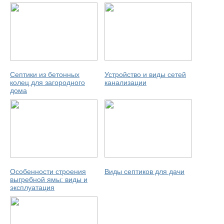
Септики из бетонных
Устройство и виды сетей
колец для загородного
канализации
дома
Особенности строения
Виды септиков для дачи
выгребной ямы: виды и
эксплуатация