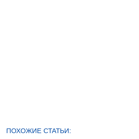
ПОХОЖИЕ СТАТЬИ: