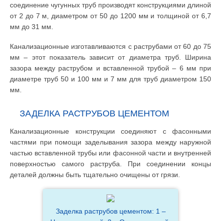
соединение чугунных труб производят конструкциями длиной
от 2 до 7 м, диаметром от 50 до 1200 мм и толщиной от 6,7
мм до 31 мм.
Канализационные изготавливаются с раструбами от 60 до 75
мм – этот показатель зависит от диаметра труб. Ширина
зазора между раструбом и вставленной трубой – 6 мм при
диаметре труб 50 и 100 мм и 7 мм для труб диаметром 150
мм.
ЗАДЕЛКА РАСТРУБОВ ЦЕМЕНТОМ
Канализационные конструкции соединяют с фасонными
частями при помощи заделывания зазора между наружной
частью вставленной трубы или фасонной части и внутренней
поверхностью самого раструба. При соединении концы
деталей должны быть тщательно очищены от грязи.
Заделка раструбов цементом: 1 –