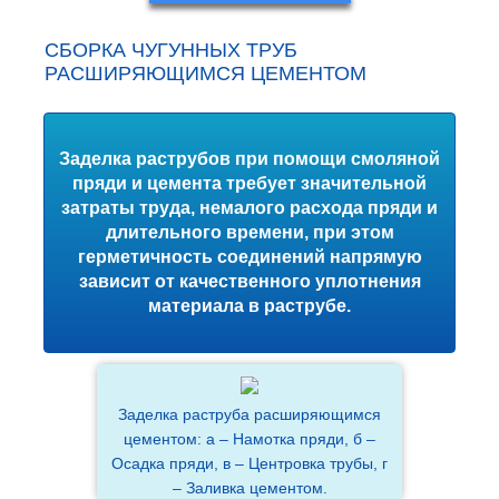
СБОРКА ЧУГУННЫХ ТРУБ
РАСШИРЯЮЩИМСЯ ЦЕМЕНТОМ
Заделка раструбов при помощи смоляной
пряди и цемента требует значительной
затраты труда, немалого расхода пряди и
длительного времени, при этом
герметичность соединений напрямую
зависит от качественного уплотнения
материала в раструбе.
Заделка раструба расширяющимся
цементом: а – Намотка пряди, б –
Осадка пряди, в – Центровка трубы, г
– Заливка цементом.