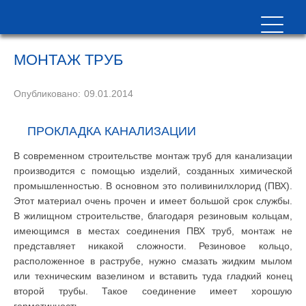
МОНТАЖ ТРУБ
Опубликовано:
09.01.2014
ПРОКЛАДКА КАНАЛИЗАЦИИ
В современном строительстве монтаж труб для канализации
производится с помощью изделий, созданных химической
промышленностью. В основном это поливинилхлорид (ПВХ).
Этот материал очень прочен и имеет большой срок службы.
В жилищном строительстве, благодаря резиновым кольцам,
имеющимся в местах соединения ПВХ труб, монтаж не
представляет никакой сложности. Резиновое кольцо,
расположенное в раструбе, нужно смазать жидким мылом
или техническим вазелином и вставить туда гладкий конец
второй трубы. Такое соединение имеет хорошую