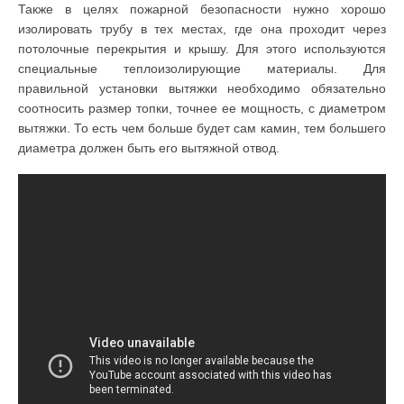
Также в целях пожарной безопасности нужно хорошо
изолировать трубу в тех местах, где она проходит через
потолочные перекрытия и крышу. Для этого используются
специальные теплоизолирующие материалы. Для
правильной установки вытяжки необходимо обязательно
соотносить размер топки, точнее ее мощность, с диаметром
вытяжки. То есть чем больше будет сам камин, тем большего
диаметра должен быть его вытяжной отвод.