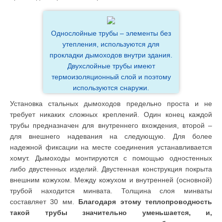
Однослойные трубы – элементы без
утепления, используются для
прокладки дымоходов внутри здания.
Двухслойные трубы имеют
термоизоляционный слой и поэтому
используются снаружи.
Установка стальных дымоходов предельно проста и не
требует никаких сложных креплений. Один конец каждой
трубы предназначен для внутреннего вхождения, второй –
для внешнего надевания на следующую. Для более
надежной фиксации на месте соединения устанавливается
хомут. Дымоходы монтируются с помощью одностенных
либо двустенных изделий. Двустенная конструкция покрыта
внешним кожухом. Между кожухом и внутренней (основной)
трубой находится минвата. Толщина слоя минваты
составляет 30 мм.
Благодаря этому теплопроводность
такой трубы значительно уменьшается, и,