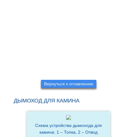
Вернуться к оглавлению
ДЫМОХОД ДЛЯ КАМИНА
Схема устройства дымохода для
камина: 1 – Топка, 2 – Отвод