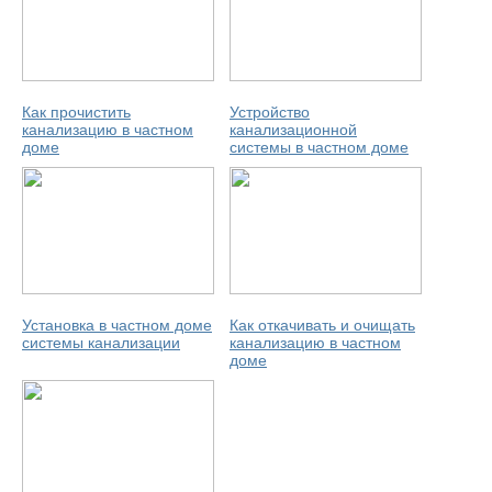
Как прочистить
Устройство
канализацию в частном
канализационной
доме
системы в частном доме
Установка в частном доме
Как откачивать и очищать
системы канализации
канализацию в частном
доме