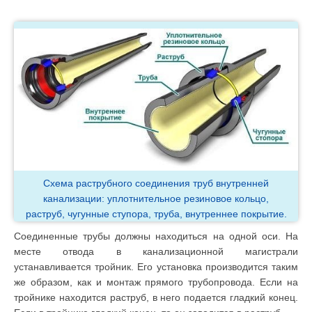
Схема раструбного соединения труб внутренней
канализации: уплотнительное резиновое кольцо,
раструб, чугунные ступора, труба, внутреннее покрытие.
Соединенные трубы должны находиться на одной оси. На
месте отвода в канализационной магистрали
устанавливается тройник. Его установка производится таким
же образом, как и монтаж прямого трубопровода. Если на
тройнике находится раструб, в него подается гладкий конец.