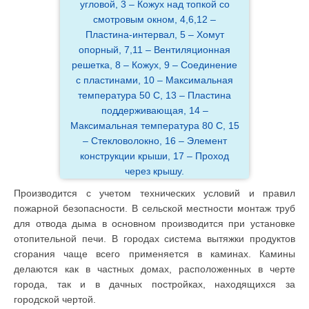
угловой, 3 – Кожух над топкой со
смотровым окном, 4,6,12 –
Пластина-интервал, 5 – Хомут
опорный, 7,11 – Вентиляционная
решетка, 8 – Кожух, 9 – Соединение
с пластинами, 10 – Максимальная
температура 50 С, 13 – Пластина
поддерживающая, 14 –
Максимальная температура 80 С, 15
– Стекловолокно, 16 – Элемент
конструкции крыши, 17 – Проход
через крышу.
Производится с учетом технических условий и правил
пожарной безопасности. В сельской местности монтаж труб
для отвода дыма в основном производится при установке
отопительной печи. В городах система вытяжки продуктов
сгорания чаще всего применяется в каминах. Камины
делаются как в частных домах, расположенных в черте
города, так и в дачных постройках, находящихся за
городской чертой.