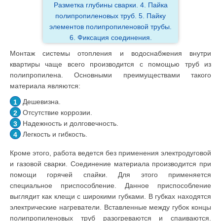
Разметка глубины сварки. 4. Пайка
полипропиленовых труб. 5. Пайку
элементов полипропиленовой трубы.
6. Фиксация соединения.
Монтаж системы отопления и водоснабжения внутри
квартиры чаще всего производится с помощью труб из
полипропилена. Основными преимуществами такого
материала являются:
Дешевизна.
Отсутствие коррозии.
Надежность и долговечность.
Легкость и гибкость.
Кроме этого, работа ведется без применения электродуговой
и газовой сварки. Соединение материала производится при
помощи горячей спайки. Для этого применяется
специальное приспособление. Данное приспособление
выглядит как клещи с широкими губками. В губках находятся
электрические нагреватели. Вставленные между губок концы
полипропиленовых труб разогреваются и спаиваются.