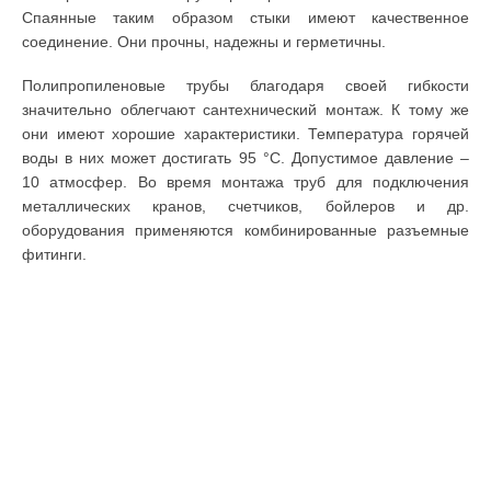
Спаянные таким образом стыки имеют качественное
соединение. Они прочны, надежны и герметичны.
Полипропиленовые трубы благодаря своей гибкости
значительно облегчают сантехнический монтаж. К тому же
они имеют хорошие характеристики. Температура горячей
воды в них может достигать 95 °С. Допустимое давление –
10 атмосфер. Во время монтажа труб для подключения
металлических кранов, счетчиков, бойлеров и др.
оборудования применяются комбинированные разъемные
фитинги.