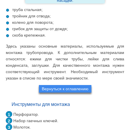
насадки.
труба стальная;
тройник для отвода;
колено для поворота;
грибок для защиты от дождя;
скоба крепежная.
Здесь указаны основные материалы, используемые для
монтажа трубопровода. К дополнительным материалам
относятся: ежики для чистки трубы, лейки для слива
конденсата, заглушки. Для качественного монтажа нужен
соответствующий инструмент. Необходимый инструмент
указан в списке по мере своей значимости.
Вернуться к оглавлению
Инструменты для монтажа
Перфоратор.
Набор гаечных ключей.
Молоток.