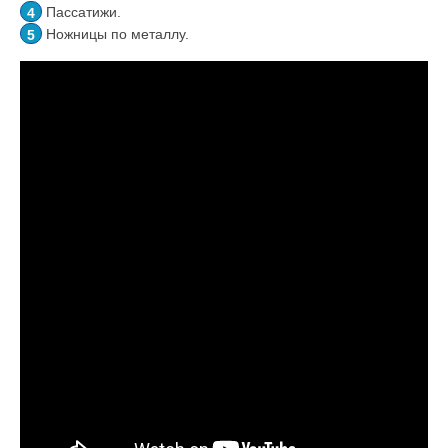
Пассатижи.
Ножницы по металлу.