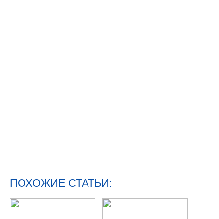
ПОХОЖИЕ СТАТЬИ: