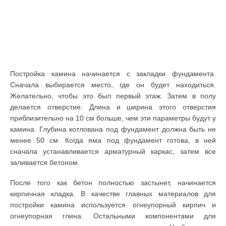
Постройка камина начинается с закладки фундамента.
Сначала выбирается место, где он будет находиться.
Желательно, чтобы это был первый этаж. Затем в полу
делается отверстие. Длина и ширина этого отверстия
приблизительно на 10 см больше, чем эти параметры будут у
камина. Глубина котлована под фундамент должна быть не
менее 50 см. Когда яма под фундамент готова, в ней
сначала устанавливается арматурный каркас, затем все
заливается бетоном.
После того как бетон полностью застынет, начинается
кирпичная кладка. В качестве главных материалов для
постройки камина используется огнеупорный кирпич и
огнеупорная глина. Остальными компонентами для