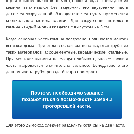
строительства являются цемент, песок и вода. Чтобы дым из
камина вытягивался без задержки, его внутренняя часть
делается закругленной. Это достигается путем применения
специального метода кладки. Для закругления потолка в
камине каждый кирпич кладется с выпуском на 5 см.
Когда основная часть камина построена, начинается монтаж
вытяжки дыма. При этом в основном используются трубы из
таких материалов: асбоцементные, керамические, стальные.
При монтаже вытяжки не следует забывать, что ее нижняя
часть нагревается значительно сильнее. Вследствие этого
данная часть трубопровода быстро прогорает.
Поэтому необходимо заранее
позаботиться о возможности замены
прогоревшей части.
Для этого дымоход следует разделить хотя бы на две части.