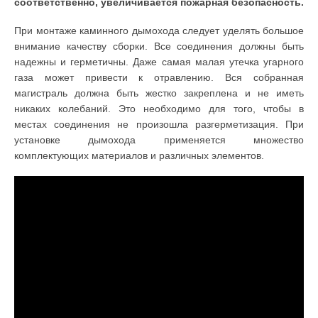
соответственно, увеличивается пожарная безопасность.
При монтаже каминного дымохода следует уделять большое
внимание качеству сборки. Все соединения должны быть
надежны и герметичны. Даже самая малая утечка угарного
газа может привести к отравлению. Вся собранная
магистраль должна быть жестко закреплена и не иметь
никаких колебаний. Это необходимо для того, чтобы в
местах соединения не произошла разгерметизация. При
установке дымохода применяется множество
комплектующих материалов и различных элементов.