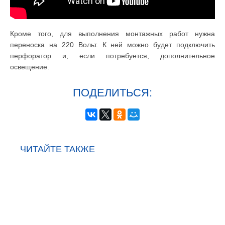
Кроме того, для выполнения монтажных работ нужна
переноска на 220 Вольт. К ней можно будет подключить
перфоратор и, если потребуется, дополнительное
освещение.
ПОДЕЛИТЬСЯ:
ЧИТАЙТЕ ТАКЖЕ