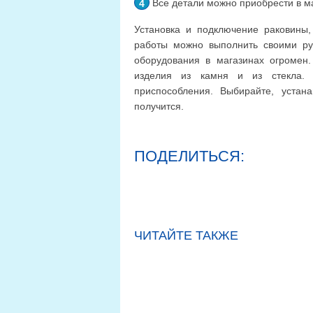
Все детали можно приобрести в м
Установка и подключение раковины,
работы можно выполнить своими ру
оборудования в магазинах огромен
изделия из камня и из стекла.
приспособления. Выбирайте, устан
получится.
ПОДЕЛИТЬСЯ:
ЧИТАЙТЕ ТАКЖЕ