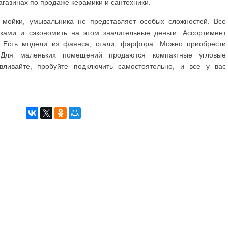
агазинах по продаже керамики и сантехники.
 мойки, умывальника не представляет особых сложностей. Все
ками и сэкономить на этом значительные деньги. Ассортимент
. Есть модели из фаянса, стали, фарфора. Можно приобрести
 Для маленьких помещений продаются компактные угловые
авливайте, пробуйте подключить самостоятельно, и все у вас