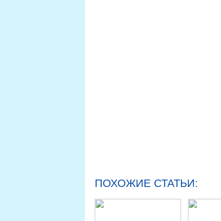
ПОХОЖИЕ СТАТЬИ: