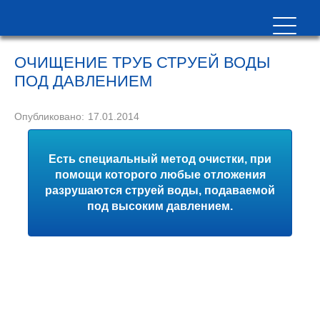
ОЧИЩЕНИЕ ТРУБ СТРУЕЙ ВОДЫ
ПОД ДАВЛЕНИЕМ
Опубликовано:
17.01.2014
Есть специальный метод очистки, при
помощи которого любые отложения
разрушаются струей воды, подаваемой
под высоким давлением.