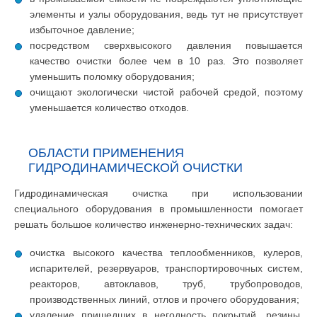
элементы и узлы оборудования, ведь тут не присутствует
избыточное давление;
посредством сверхвысокого давления повышается
качество очистки более чем в 10 раз. Это позволяет
уменьшить поломку оборудования;
очищают экологически чистой рабочей средой, поэтому
уменьшается количество отходов.
ОБЛАСТИ ПРИМЕНЕНИЯ
ГИДРОДИНАМИЧЕСКОЙ ОЧИСТКИ
Гидродинамическая очистка при использовании
специального оборудования в промышленности помогает
решать большое количество инженерно-технических задач:
очистка высокого качества теплообменников, кулеров,
испарителей, резервуаров, транспортировочных систем,
реакторов, автоклавов, труб, трубопроводов,
производственных линий, отлов и прочего оборудования;
удаление пришедших в негодность покрытий, резины.