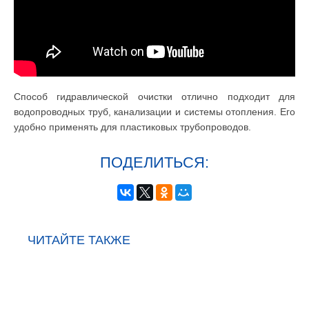
Способ гидравлической очистки отлично подходит для
водопроводных труб, канализации и системы отопления. Его
удобно применять для пластиковых трубопроводов.
ПОДЕЛИТЬСЯ:
ЧИТАЙТЕ ТАКЖЕ