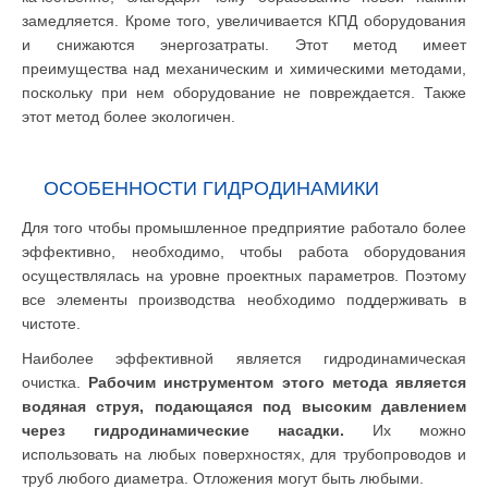
замедляется. Кроме того, увеличивается КПД оборудования
и снижаются энергозатраты. Этот метод имеет
преимущества над механическим и химическими методами,
поскольку при нем оборудование не повреждается. Также
этот метод более экологичен.
ОСОБЕННОСТИ ГИДРОДИНАМИКИ
Для того чтобы промышленное предприятие работало более
эффективно, необходимо, чтобы работа оборудования
осуществлялась на уровне проектных параметров. Поэтому
все элементы производства необходимо поддерживать в
чистоте.
Наиболее эффективной является гидродинамическая
очистка.
Рабочим инструментом этого метода является
водяная струя, подающаяся под высоким давлением
через гидродинамические насадки.
Их можно
использовать на любых поверхностях, для трубопроводов и
труб любого диаметра. Отложения могут быть любыми.