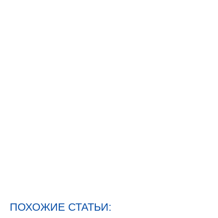
ПОХОЖИЕ СТАТЬИ: