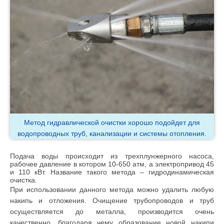
Метод гидравлической очистки хорошо подойдет для
водопроводных труб, канализации и системы отопления.
Подача воды происходит из трехплунжерного насоса,
рабочее давление в котором 10-650 атм, а электропривод 45
и 110 кВт. Название такого метода – гидродинамическая
очистка.
При использовании данного метода можно удалить любую
накипь и отложения. Очищение трубопроводов и труб
осуществляется до металла, производится очень
качественно, благодаря чему образование новой накипи