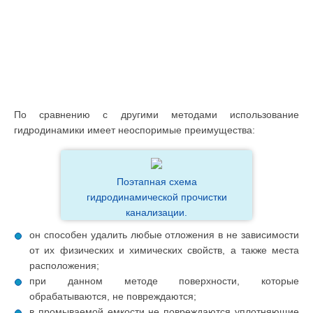
По сравнению с другими методами использование
гидродинамики имеет неоспоримые преимущества:
Поэтапная схема
гидродинамической прочистки
канализации.
он способен удалить любые отложения в не зависимости
от их физических и химических свойств, а также места
расположения;
при данном методе поверхности, которые
обрабатываются, не повреждаются;
в промываемой емкости не повреждаются уплотняющие