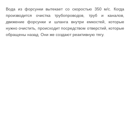
Вода из форсунки вытекает со скоростью 350 м/с. Когда
производится очистка трубопроводов, труб и каналов,
движение форсунки и шланга внутри емкостей, которые
нужно очистить, происходит посредством отверстий, которые
обращены назад. Они же создают реактивную тягу.