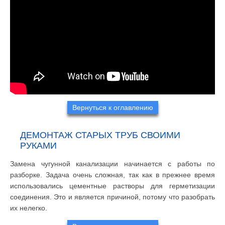
Вернуться к оглавлению
ДЕМОНТАЖ СТАРЫХ ТРУБ СВОИМИ
РУКАМИ
Замена чугунной канализации начинается с работы по
разборке. Задача очень сложная, так как в прежнее время
использовались цементные растворы для герметизации
соединения. Это и является причиной, потому что разобрать
их нелегко.