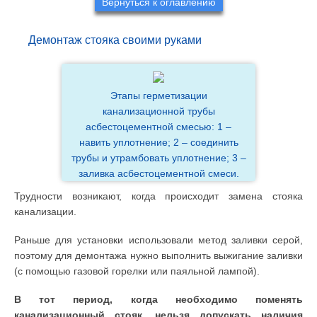
Вернуться к оглавлению
Демонтаж стояка своими руками
Этапы герметизации
канализационной трубы
асбестоцементной смесью: 1 –
навить уплотнение; 2 – соединить
трубы и утрамбовать уплотнение; 3 –
заливка асбестоцементной смеси.
Трудности возникают, когда происходит замена стояка
канализации.
Раньше для установки использовали метод заливки серой,
поэтому для демонтажа нужно выполнить выжигание заливки
(с помощью газовой горелки или паяльной лампой).
В тот период, когда необходимо поменять
канализационный стояк, нельзя допускать наличия