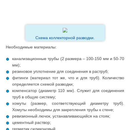
Схема коллекторной разводки.
Необходимые материалы:
канализационные трубы (2 размера – 100-150 мм и 50-70
мм);
резиновое уплотнение для соединения в раструб;
фитинги (материал тот же, что и для труб). Количество
определяется схемой разводки;
компенсатор (диаметр 110 мм). Служит для соединения
труб в общую систему;
хомуты (размер, соответствующий диаметру труб).
Хомуты необходимы для закрепления трубы к стене;
ревизионный лючок, устанавливающийся на стояк;
цементный раствор;
герметик силиконовый.