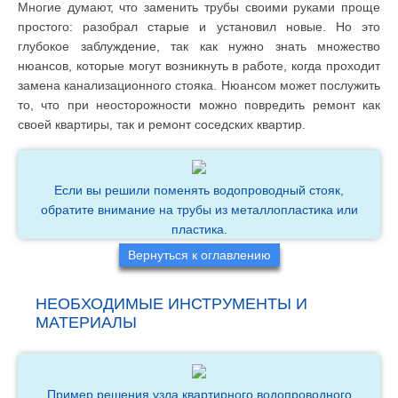
Многие думают, что заменить трубы своими руками проще
простого: разобрал старые и установил новые. Но это
глубокое заблуждение, так как нужно знать множество
нюансов, которые могут возникнуть в работе, когда проходит
замена канализационного стояка. Нюансом может послужить
то, что при неосторожности можно повредить ремонт как
своей квартиры, так и ремонт соседских квартир.
Если вы решили поменять водопроводный стояк,
обратите внимание на трубы из металлопластика или
пластика.
Вернуться к оглавлению
НЕОБХОДИМЫЕ ИНСТРУМЕНТЫ И
МАТЕРИАЛЫ
Пример решения узла квартирного водопроводного