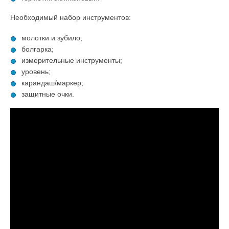
Необходимый набор инструментов:
молотки и зубило;
болгарка;
измерительные инструменты;
уровень;
карандаш/маркер;
защитные очки.