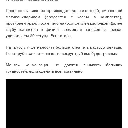
Процесс склеивания происходит так: салфеткой, смоченной
метиленхлоридом (продается с клеем в комплекте),
протираем края, после чего наносится клей кисточкой. Далее
трубу вставляют в фитинг, совмещая нанесенные риски,
удерживаем 30 секунд. Все готово.
На трубу лучше наносить больше клея, а в раструб меньше.
Если трубы качественные, то вокруг труб все будет ровным.
Монтаж канализации не должен вызывать больших
трудностей, если сделать все правильно.