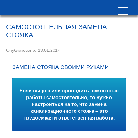
САМОСТОЯТЕЛЬНАЯ ЗАМЕНА
СТОЯКА
Опубликовано:
23.01.2014
ЗАМЕНА СТОЯКА СВОИМИ РУКАМИ
Если вы решили проводить ремонтные
работы самостоятельно, то нужно
настроиться на то, что замена
канализационного стояка – это
трудоемкая и ответственная работа.