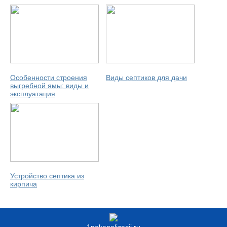
Особенности строения
Виды септиков для дачи
выгребной ямы: виды и
эксплуатация
Устройство септика из
кирпича