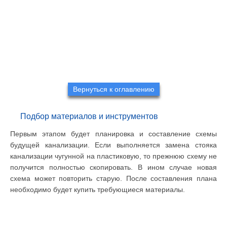
Вернуться к оглавлению
Подбор материалов и инструментов
Первым этапом будет планировка и составление схемы
будущей канализации. Если выполняется замена стояка
канализации чугунной на пластиковую, то прежнюю схему не
получится полностью скопировать. В ином случае новая
схема может повторить старую. После составления плана
необходимо будет купить требующиеся материалы.