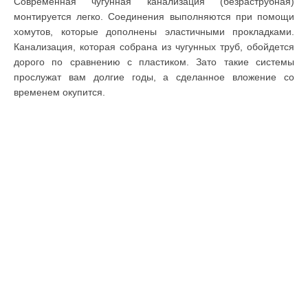
Современная чугунная канализация (безраструбная)
монтируется легко. Соединения выполняются при помощи
хомутов, которые дополнены эластичными прокладками.
Канализация, которая собрана из чугунных труб, обойдется
дорого по сравнению с пластиком. Зато такие системы
прослужат вам долгие годы, а сделанное вложение со
временем окупится.