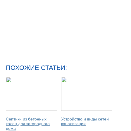
ПОХОЖИЕ СТАТЬИ:
Септики из бетонных
Устройство и виды сетей
колец для загородного
канализации
дома