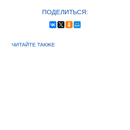
ПОДЕЛИТЬСЯ:
ЧИТАЙТЕ ТАКЖЕ