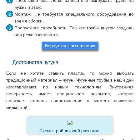
Небольшой вес. Легко заносить и выгружать трубы на
нужный этаж.
Монтаж. Не требуется специального оборудования во
время сборки.
Пропускная способность. Так как трубы внутри гладкие,
они реже засоряются.
Вернуться к оглавлению
Достоинства чугуна
Если не хотите ставить пластик, то можно выбрать
традиционный материал – чугун. Чугунные трубы в наши дни
изготавливают по новым технологиям. Внутренняя
поверхность имеет специальное покрытие, которое
понижает степень сопротивления в момент движения
жидкостей.
Схема тройниковой разводки.