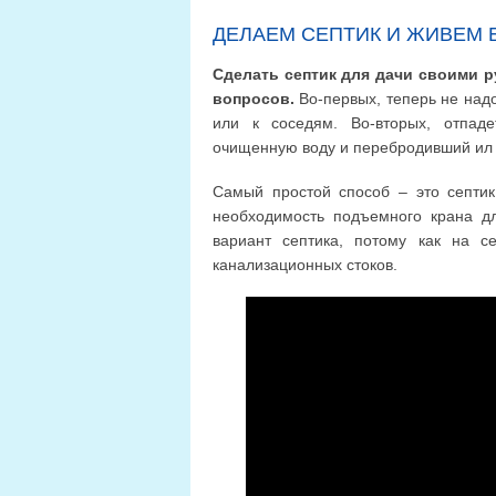
ДЕЛАЕМ СЕПТИК И ЖИВЕМ 
Сделать септик для дачи своими 
вопросов.
Во-первых, теперь не надо
или к соседям. Во-вторых, отпаде
очищенную воду и перебродивший ил 
Самый простой способ – это септик
необходимость подъемного крана д
вариант септика, потому как на 
канализационных стоков.