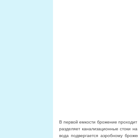
В первой емкости брожение проходит
разделяет канализационные стоки на
вода подвергается аэробному брожен