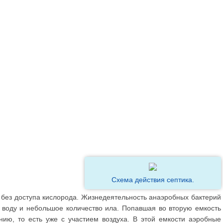
Схема действия септика.
 без доступа кислорода. Жизнедеятельность анаэробных бактерий
 воду и небольшое количество ила. Попавшая во вторую емкость
ию, то есть уже с участием воздуха. В этой емкости аэробные