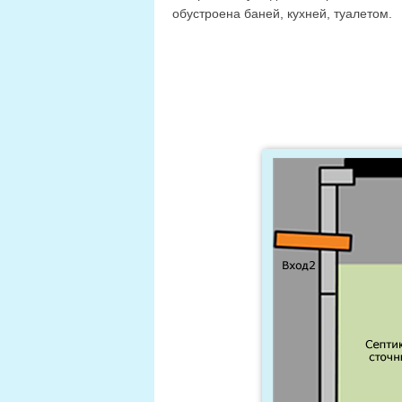
обустроена баней, кухней, туалетом.