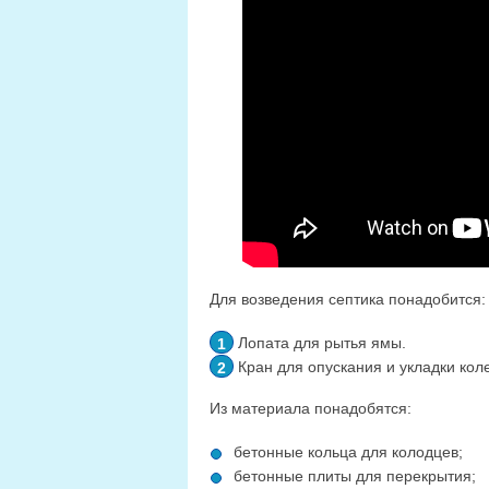
Для возведения септика понадобится:
Лопата для рытья ямы.
Кран для опускания и укладки кол
Из материала понадобятся:
бетонные кольца для колодцев;
бетонные плиты для перекрытия;