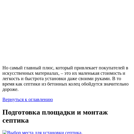
Но самый главный плюс, который привлекает покупателей в
искусственных материалах, – это их маленькая стоимость и
легкость и быстрота установки даже своими руками. В то
время как септики из бетонных колец обойдутся значительно
дороже.
Вернуться к оглавлению
Подготовка площадки и монтаж
септика