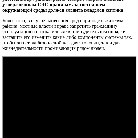
утвержденным СЭС правилам, за состоянием
окружающей среды должен следить владелец септика.
Более того, в случае нанесения вреда природе и жителям
района, местные власти вправе запретить гражданину
эксплуатацию септика или же в принудительном порядке
заставить его изменить какие-либо компоненты системы так,
чтобы она стала безопасной как для экологии, так и для
жизнедеятельности проживающих рядом людей.