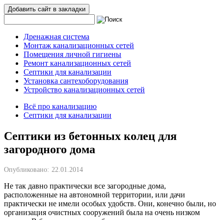
Добавить сайт в закладки
Дренажная система
Монтаж канализационных сетей
Помещения личной гигиены
Ремонт канализационных сетей
Септики для канализации
Установка сантехоборудования
Устройство канализационных сетей
Всё про канализацию
Септики для канализации
Септики из бетонных колец для
загородного дома
Опубликовано:
22.01.2014
Не так давно практически все загородные дома,
расположенные на автономной территории, или дачи
практически не имели особых удобств. Они, конечно были, но
организация очистных сооружений была на очень низком