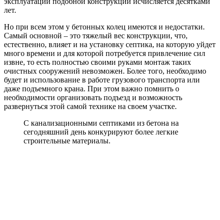
эксплуатации подобной конструкции исчисляется десятками
лет.
Но при всем этом у бетонных колец имеются и недостатки.
Самый основной – это тяжелый вес конструкции, что,
естественно, влияет и на установку септика, на которую уйдет
много времени и для которой потребуется привлечение сил
извне, то есть полностью своими руками монтаж таких
очистных сооружений невозможен. Более того, необходимо
будет и использование в работе грузового транспорта или
даже подъемного крана. При этом важно помнить о
необходимости организовать подъезд и возможность
развернуться этой самой технике на своем участке.
С канализационными септиками из бетона на
сегодняшний день конкурируют более легкие
строительные материалы.