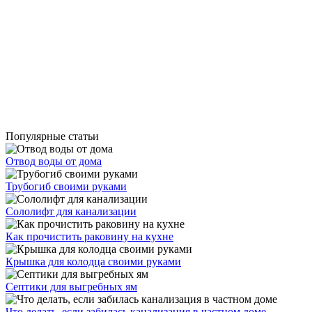
Популярные статьи
Отвод воды от дома
Трубогиб своими руками
Сололифт для канализации
Как прочистить раковину на кухне
Крышка для колодца своими руками
Септики для выгребных ям
Что делать, если забилась канализация в частном доме