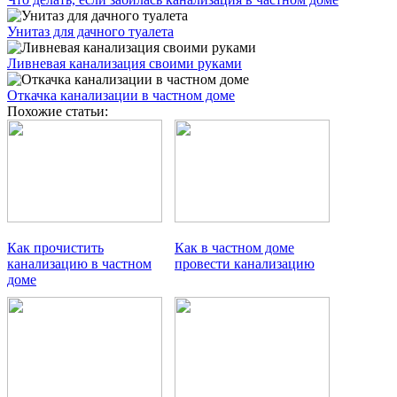
Унитаз для дачного туалета
Ливневая канализация своими руками
Откачка канализации в частном доме
Похожие статьи:
Как прочистить
Как в частном доме
канализацию в частном
провести канализацию
доме