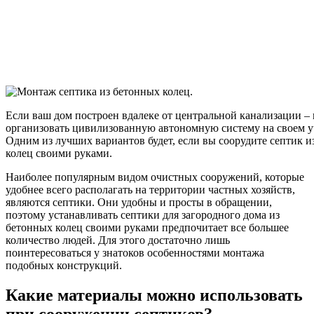
Если ваш дом построен вдалеке от центральной канализации –
организовать цивилизованную автономную систему на своем у
Одним из лучших вариантов будет, если вы соорудите септик и
колец своими руками.
Наиболее популярным видом очистных сооружений, которые
удобнее всего располагать на территории частных хозяйств,
являются септики. Они удобны и просты в обращении,
поэтому устанавливать септики для загородного дома из
бетонных колец своими руками предпочитает все большее
количество людей. Для этого достаточно лишь
поинтересоваться у знатоков особенностями монтажа
подобных конструкций.
Какие материалы можно использовать
при сооружении септиков?