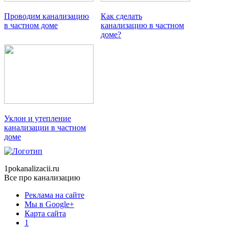
Проводим канализацию
Как сделать
в частном доме
канализацию в частном
доме?
Уклон и утепление
канализации в частном
доме
1pokanalizacii.ru
Все про канализацию
Реклама на сайте
Мы в Google+
Карта сайта
1