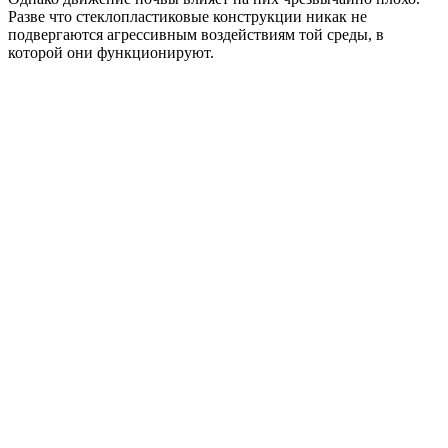
Разве что стеклопластиковые конструкции никак не
подвергаются агрессивным воздействиям той среды, в
которой они функционируют.