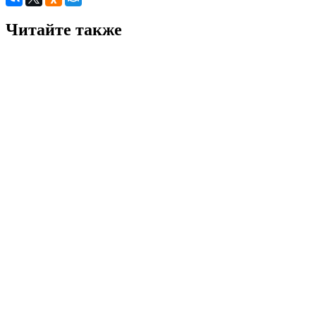
Читайте также