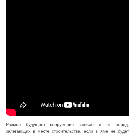
Размер будущего сооружения зависит и от пород,
залегающих в месте строительства, если в яме не будет