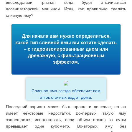
впоследствии грязная вода будет откачиваться
ассенизаторской машиной. Итак, как правильно сделать
сливную яму?
Для начала вам нужно определиться,
какой тип сливной ямы вы хотите сделать
– с гидроизолированным дном или
дренажную, с фильтрационным
эффектом.
Сливная яма всегда обеспечит вам
отток сточных вод от дома.
Последний вариант может быть проще и дешевле, но он
имеет некоторые недостатки. Во-первых, такую яму
запрещается использовать, если объем стоков за сутки
превышает один кубометр. Во-вторых, яму без