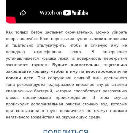
Как только бетон застынет окончательно, можно убирать
опоры опалубки. Края перекрытия нужно выложить кирпичом
и тщательно отштукатурить, чтобы в сливную яму не
попадала атмосферная влага. В завершение
устанавливается крышка люка, а поверхность перекрытия
засыпается грунтом.
Будьте внимательны, тщательно
закрывайте крышку, чтобы в яму по неосторожности не
попали дети.
При сооружении сливной ямы дренажного
типа рекомендуется одноразовое внесение внутрь штамма
специальных бактерий, которые способствуют разложению
стоков органического происхождения. В этом случае
происходит дополнительная очистка сточных вод, которые
при впитывании в грунт практически не окажут никакого
негативного воздействия на окружающую среду.
ПОДЕЛИТЬСЯ: