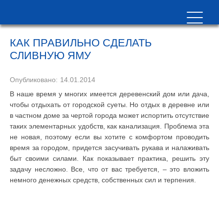
КАК ПРАВИЛЬНО СДЕЛАТЬ
СЛИВНУЮ ЯМУ
Опубликовано:
14.01.2014
В наше время у многих имеется деревенский дом или дача,
чтобы отдыхать от городской суеты. Но отдых в деревне или
в частном доме за чертой города может испортить отсутствие
таких элементарных удобств, как канализация. Проблема эта
не новая, поэтому если вы хотите с комфортом проводить
время за городом, придется засучивать рукава и налаживать
быт своими силами. Как показывает практика, решить эту
задачу несложно. Все, что от вас требуется, – это вложить
немного денежных средств, собственных сил и терпения.