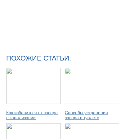
ПОХОЖИЕ СТАТЬИ:
Как избавиться от засора
Способы устранения
в канализации
засора в туалете