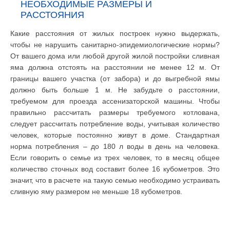
НЕОБХОДИМЫЕ РАЗМЕРЫ И
РАССТОЯНИЯ
Какие расстояния от жилых построек нужно выдержать,
чтобы не нарушить санитарно-эпидемиологические нормы?
От вашего дома или любой другой жилой постройки сливная
яма должна отстоять на расстоянии не менее 12 м. От
границы вашего участка (от забора) и до выгребной ямы
должно быть больше 1 м. Не забудьте о расстоянии,
требуемом для проезда ассенизаторской машины. Чтобы
правильно рассчитать размеры требуемого котлована,
следует рассчитать потребление воды, учитывая количество
человек, которые постоянно живут в доме. Стандартная
норма потребления – до 180 л воды в день на человека.
Если говорить о семье из трех человек, то в месяц общее
количество сточных вод составит более 16 кубометров. Это
значит, что в расчете на такую семью необходимо устраивать
сливную яму размером не меньше 18 кубометров.