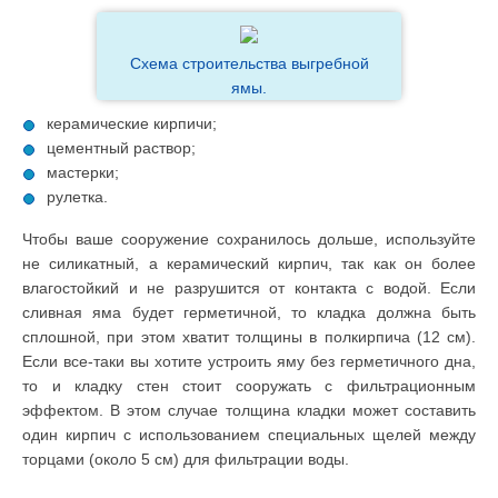
Схема строительства выгребной
ямы.
керамические кирпичи;
цементный раствор;
мастерки;
рулетка.
Чтобы ваше сооружение сохранилось дольше, используйте
не силикатный, а керамический кирпич, так как он более
влагостойкий и не разрушится от контакта с водой. Если
сливная яма будет герметичной, то кладка должна быть
сплошной, при этом хватит толщины в полкирпича (12 см).
Если все-таки вы хотите устроить яму без герметичного дна,
то и кладку стен стоит сооружать с фильтрационным
эффектом. В этом случае толщина кладки может составить
один кирпич с использованием специальных щелей между
торцами (около 5 см) для фильтрации воды.