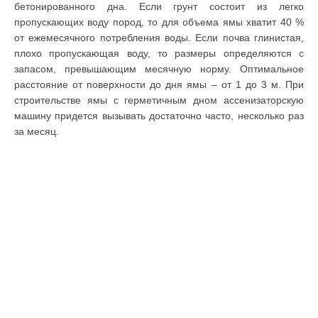
бетонированного дна. Если грунт состоит из легко
пропускающих воду пород, то для объема ямы хватит 40 %
от ежемесячного потребления воды. Если почва глинистая,
плохо пропускающая воду, то размеры определяются с
запасом, превышающим месячную норму. Оптимальное
расстояние от поверхности до дня ямы – от 1 до 3 м. При
строительстве ямы с герметичным дном ассенизаторскую
машину придется вызывать достаточно часто, несколько раз
за месяц.