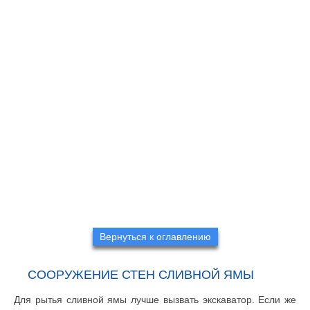
Вернуться к оглавлению
СООРУЖЕНИЕ СТЕН СЛИВНОЙ ЯМЫ
Для рытья сливной ямы лучше вызвать экскаватор. Если же