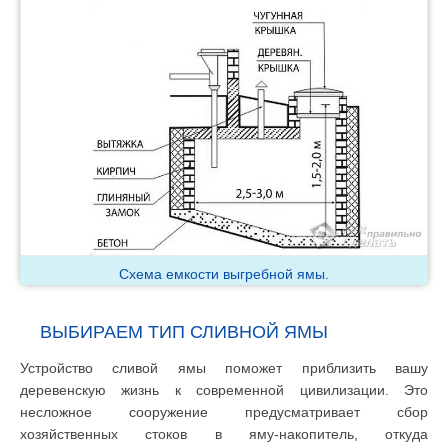
Схема емкости выгребной ямы.
ВЫБИРАЕМ ТИП СЛИВНОЙ ЯМЫ
Устройство сливой ямы поможет приблизить вашу
деревенскую жизнь к современной цивилизации. Это
несложное сооружение предусматривает сбор
хозяйственных стоков в яму-накопитель, откуда