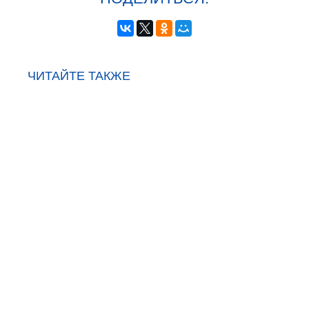
ЧИТАЙТЕ ТАКЖЕ