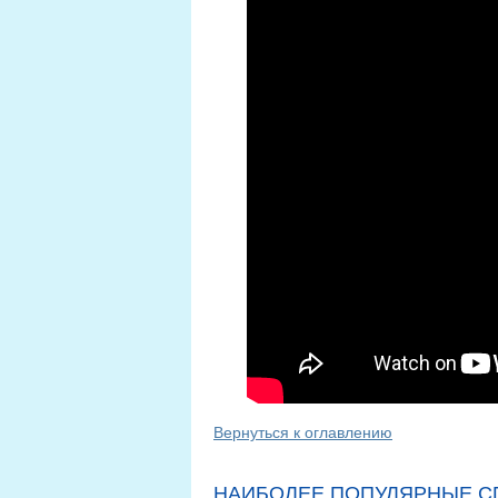
Вернуться к оглавлению
НАИБОЛЕЕ ПОПУЛЯРНЫЕ С