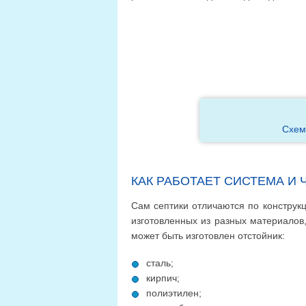
Схема
КАК РАБОТАЕТ СИСТЕМА И 
Сам септики отличаются по конструкц
изготовленных из разных материалов
может быть изготовлен отстойник:
сталь;
кирпич;
полиэтилен;