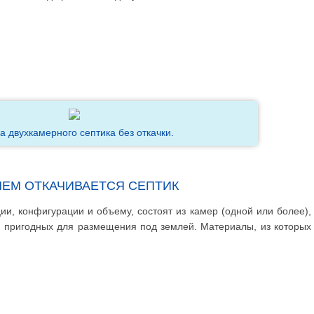
 двухкамерного септика без откачки.
ЧЕМ ОТКАЧИВАЕТСЯ СЕПТИК
ии, конфигурации и объему, состоят из камер (одной или более),
, пригодных для размещения под землей. Материалы, из которых