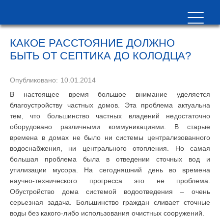
КАКОЕ РАССТОЯНИЕ ДОЛЖНО
БЫТЬ ОТ СЕПТИКА ДО КОЛОДЦА?
Опубликовано:
10.01.2014
В настоящее время большое внимание уделяется
благоустройству частных домов. Эта проблема актуальна
тем, что большинство частных владений недостаточно
оборудовано различными коммуникациями. В старые
времена в домах не было ни системы централизованного
водоснабжения, ни центрального отопления. Но самая
большая проблема была в отведении сточных вод и
утилизации мусора. На сегодняшний день во времена
научно-технического прогресса это не проблема.
Обустройство дома системой водоотведения – очень
серьезная задача. Большинство граждан сливает сточные
воды без какого-либо использования очистных сооружений.