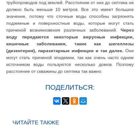
трубопроводов под землей. Расстояние от них до септика не
должно быть меньше 10 метров. Все это имеет большое
значение, потому что сточные воды способны загрязнять
подземные и поверхностные воды, которые могут стать
причиной возникновения различных заболеваний.
Через
воду передаются некоторые вирусные инфекции,
кишечные заболевания, такие как шигеллезы
(дизентерия), паразитарные инфекции и так далее.
Они
могут стать причиной эпидемии, так как очень часто одним
источником воды пользуются несколько домов. Поэтому
расстояние от скважины до септика так важно.
ПОДЕЛИТЬСЯ:
ЧИТАЙТЕ ТАКЖЕ