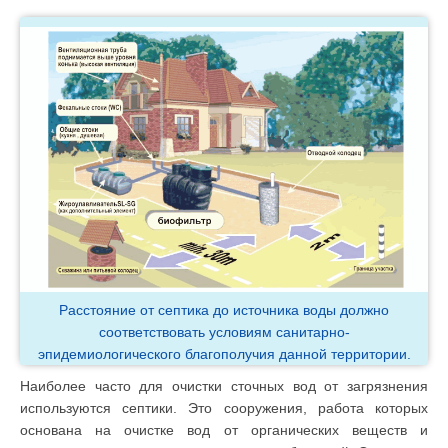
Расстояние от септика до источника воды должно
соответствовать условиям санитарно-
эпидемиологического благополучия данной территории.
Наиболее часто для очистки сточных вод от загрязнения
используются септики. Это сооружения, работа которых
основана на очистке вод от органических веществ и