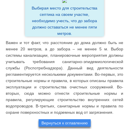
Выбирая место для строительства
септика на своем участке,
необходимо учесть, что до забора
должно оставаться не менее пяти
метров.
Важен и тот факт, что расстояние до дома должно быть не
менее 20 метров, а до забора – не менее 5 м. Выбор
системы канализации, планировочные мероприятия должны
учитывать требования санитарно-эпидемиологической
службы (Роспотребнадзора). Данный вид деятельности
регламентируется несколькими документами. Во-первых, это
строительные нормы и правила, в которых описаны правила
эксплуатации и строительства очистных сооружений. Во-
вторых, сюда можно отнести строительные нормы и
правила, регулирующие строительство внутренних сетей
водопроводов. В-третьих, санитарные нормы и правила по
охране поверхностных и подземных вод от загрязнения.
Вернуться к оглавлению