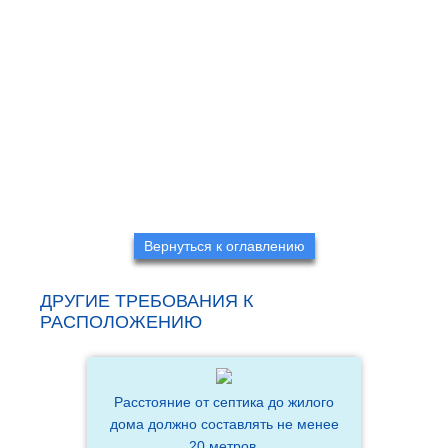
Вернуться к оглавлению
ДРУГИЕ ТРЕБОВАНИЯ К
РАСПОЛОЖЕНИЮ
Расстояние от септика до жилого
дома должно составлять не менее
20 метров.