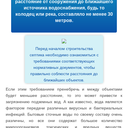
расстояние от сооружения до ближайшего
источника водоснабжения, будь то
колодец или река, составляло не менее 30
метров.
Перед началом строительства
септика необходимо ознакомиться с
требованиями соответствующих
нормативных документов, чтобы
правильно соблюсти расстояния до
ближайших объектов.
Если этим требованием пренебречь и между объектами
будет меньшее расстояние, то это может привести к
загрязнению подземных вод. А как известно, вода является
фактором передачи различных вирусных и бактериальных
инфекций. Бытовые сточные воды по своему составу очень
различны, но все они содержат большое количество
микроорганизмов, токсических и вредных веществ,