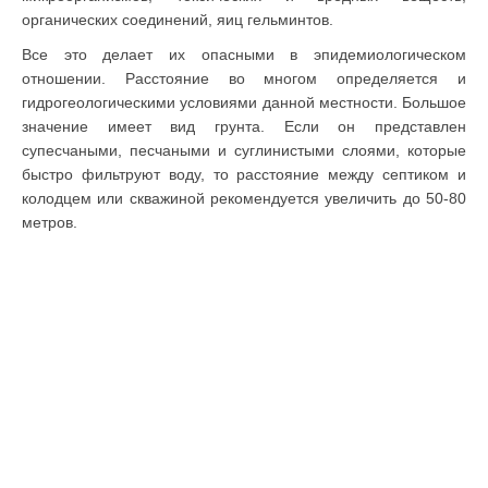
органических соединений, яиц гельминтов.
Все это делает их опасными в эпидемиологическом
отношении. Расстояние во многом определяется и
гидрогеологическими условиями данной местности. Большое
значение имеет вид грунта. Если он представлен
супесчаными, песчаными и суглинистыми слоями, которые
быстро фильтруют воду, то расстояние между септиком и
колодцем или скважиной рекомендуется увеличить до 50-80
метров.