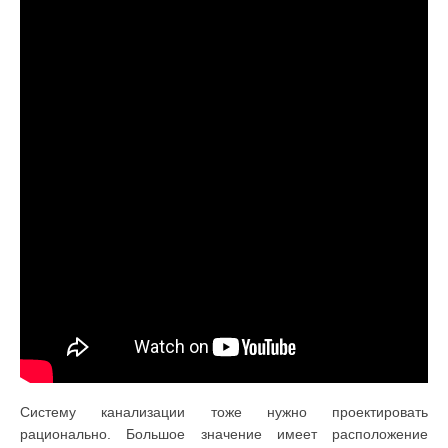
Систему канализации тоже нужно проектировать
рационально. Большое значение имеет расположение