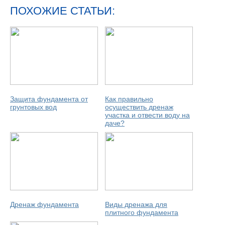
ПОХОЖИЕ СТАТЬИ:
Защита фундамента от
Как правильно
грунтовых вод
осуществить дренаж
участка и отвести воду на
даче?
Дренаж фундамента
Виды дренажа для
плитного фундамента