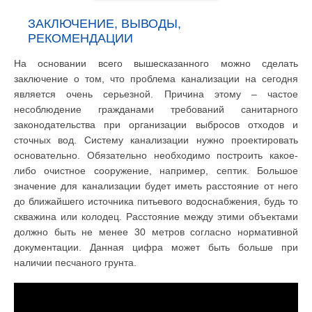
ЗАКЛЮЧЕНИЕ, ВЫВОДЫ,
РЕКОМЕНДАЦИИ
На основании всего вышесказанного можно сделать
заключение о том, что проблема канализации на сегодня
является очень серьезной. Причина этому – частое
несоблюдение гражданами требований санитарного
законодательства при организации выбросов отходов и
сточных вод. Систему канализации нужно проектировать
основательно. Обязательно необходимо построить какое-
либо очистное сооружение, например, септик. Большое
значение для канализации будет иметь расстояние от него
до ближайшего источника питьевого водоснабжения, будь то
скважина или колодец. Расстояние между этими объектами
должно быть не менее 30 метров согласно нормативной
документации. Данная цифра может быть больше при
наличии песчаного грунта.