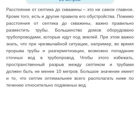
Расстояние от септика до скважины – это не самое главное.
Кроме того, есть и другие правила его обустройства. Помимо
расстояния от септика до скважины, важно правильно
разместить трубы. Большинство домов оборудовано
трубопроводами, которые идут под землей. При этом важно
знать, что при чрезвычайной ситуации, например, во время
прорыва трубы и разгерметизации, возможно попадание
сточных вод в трубопровод. Чтобы этого избежать,
пространственный разрыв между септиком и трубами
должен быть не менее 10 метров. Большое значение имеет
и то, что септик оптимальнее всего располагать ниже по
течению относительно подземных вод.