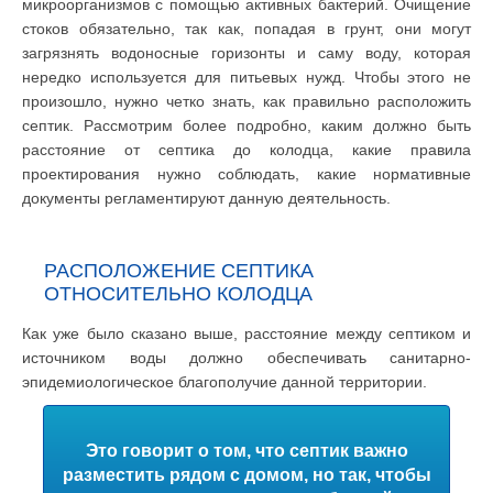
микроорганизмов с помощью активных бактерий. Очищение
стоков обязательно, так как, попадая в грунт, они могут
загрязнять водоносные горизонты и саму воду, которая
нередко используется для питьевых нужд. Чтобы этого не
произошло, нужно четко знать, как правильно расположить
септик. Рассмотрим более подробно, каким должно быть
расстояние от септика до колодца, какие правила
проектирования нужно соблюдать, какие нормативные
документы регламентируют данную деятельность.
РАСПОЛОЖЕНИЕ СЕПТИКА
ОТНОСИТЕЛЬНО КОЛОДЦА
Как уже было сказано выше, расстояние между септиком и
источником воды должно обеспечивать санитарно-
эпидемиологическое благополучие данной территории.
Это говорит о том, что септик важно
разместить рядом с домом, но так, чтобы