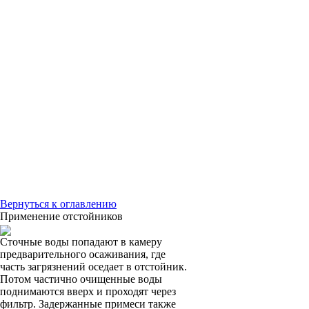
Вернуться к оглавлению
Применение отстойников
Сточные воды попадают в камеру
предварительного осаживания, где
часть загрязнений оседает в отстойник.
Потом частично очищенные воды
поднимаются вверх и проходят через
фильтр. Задержанные примеси также