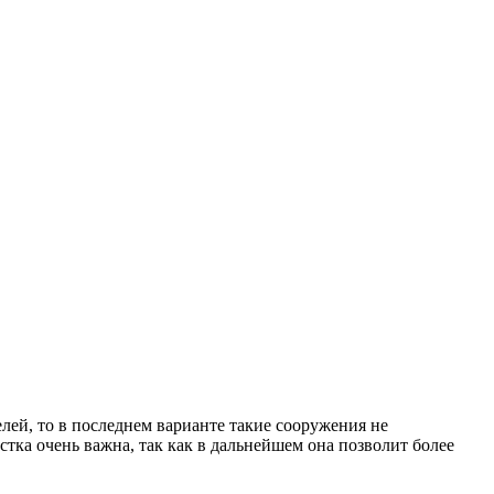
лей, то в последнем варианте такие сооружения не
тка очень важна, так как в дальнейшем она позволит более