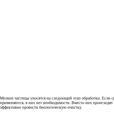
Мелкие частицы уносятся на следующий этап обработки. Если ср
применяются, в них нет необходимости. Вместо них происходят 
эффективно провести биологическую очистку.