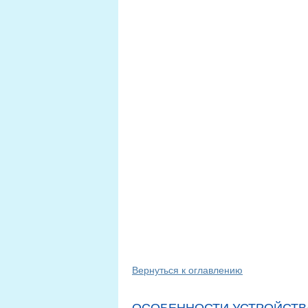
Вернуться к оглавлению
ОСОБЕННОСТИ УСТРОЙСТВ